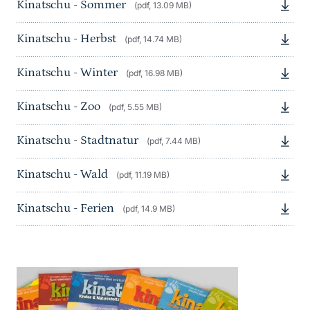
Kinatschu - Sommer
(pdf, 13.09 MB)
Kinatschu - Herbst
(pdf, 14.74 MB)
Kinatschu - Winter
(pdf, 16.98 MB)
Kinatschu - Zoo
(pdf, 5.55 MB)
Kinatschu - Stadtnatur
(pdf, 7.44 MB)
Kinatschu - Wald
(pdf, 11.19 MB)
Kinatschu - Ferien
(pdf, 14.9 MB)