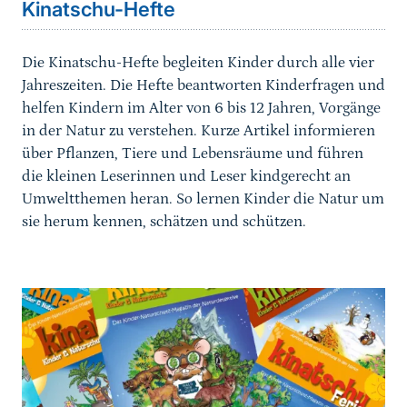
Kinatschu-Hefte
Die Kinatschu-Hefte begleiten Kinder durch alle vier
Jahreszeiten. Die Hefte beantworten Kinderfragen und
helfen Kindern im Alter von 6 bis 12 Jahren, Vorgänge
in der Natur zu verstehen. Kurze Artikel informieren
über Pflanzen, Tiere und Lebensräume und führen
die kleinen Leserinnen und Leser kindgerecht an
Umweltthemen heran. So lernen Kinder die Natur um
sie herum kennen, schätzen und schützen.
weiterführender
Inhalt