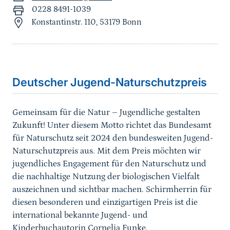
0228 8491-1039
Konstantinstr. 110, 53179 Bonn
Sprungmarke
Deutscher Jugend-Naturschutzpreis
Gemeinsam für die Natur – Jugendliche gestalten
Zukunft! Unter diesem Motto richtet das Bundesamt
für Naturschutz seit 2024 den bundesweiten Jugend-
Naturschutzpreis aus. Mit dem Preis möchten wir
jugendliches Engagement für den Naturschutz und
die nachhaltige Nutzung der biologischen Vielfalt
auszeichnen und sichtbar machen. Schirmherrin für
diesen besonderen und einzigartigen Preis ist die
international bekannte Jugend- und
Kinderbuchautorin Cornelia Funke.