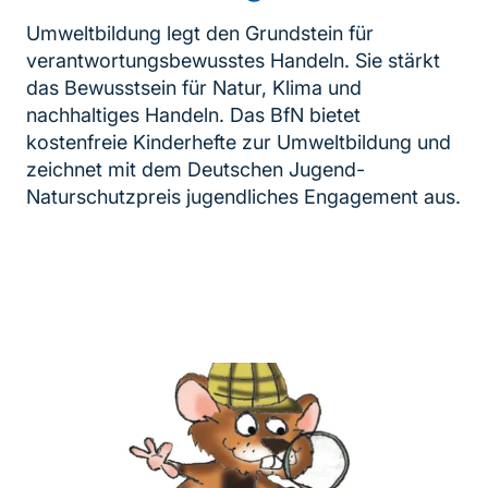
Umweltbildung legt den Grundstein für
verantwortungsbewusstes Handeln. Sie stärkt
das Bewusstsein für Natur, Klima und
nachhaltiges Handeln. Das BfN bietet
kostenfreie Kinderhefte zur Umweltbildung und
zeichnet mit dem Deutschen Jugend-
Naturschutzpreis jugendliches Engagement aus.
Inhaltsnavigation
weiterführender
Inhalt