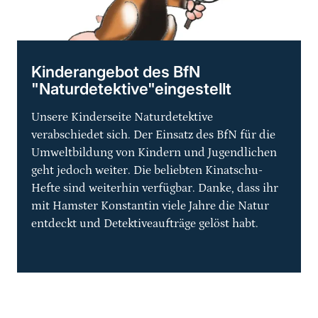
Kinderangebot des BfN
"Naturdetektive"eingestellt
Unsere Kinderseite Naturdetektive
verabschiedet sich. Der Einsatz des BfN für die
Umweltbildung von Kindern und Jugendlichen
geht jedoch weiter. Die beliebten Kinatschu-
Hefte sind weiterhin verfügbar. Danke, dass ihr
mit Hamster Konstantin viele Jahre die Natur
entdeckt und Detektiveaufträge gelöst habt.
Sprungmarke