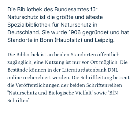
Die Bibliothek des Bundesamtes für
Naturschutz ist die größte und älteste
Spezialbibliothek für Naturschutz in
Deutschland. Sie wurde 1906 gegründet und hat
Sprungmarke
Standorte in Bonn (Hauptsitz) und Leipzig.
Die Bibliothek ist an beiden Standorten öffentlich
zugänglich, eine Nutzung ist nur vor Ort möglich. Die
Bestände können in der Literaturdatenbank DNL-
online recherchiert werden. Die Schriftleitung betreut
die Veröffentlichungen der beiden Schriftenreihen
"Naturschutz und Biologische Vielfalt" sowie "BfN-
Schriften".