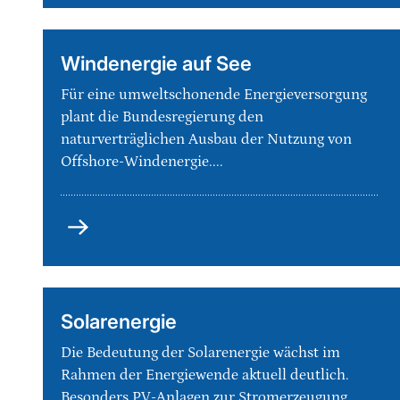
Land
Windenergie auf See
Für eine umweltschonende Energieversorgung
plant die Bundesregierung den
naturverträglichen Ausbau der Nutzung von
Offshore-Windenergie....
Windenergie
auf
See
Solarenergie
Die Bedeutung der Solarenergie wächst im
Rahmen der Energiewende aktuell deutlich.
Besonders PV-Anlagen zur Stromerzeugung