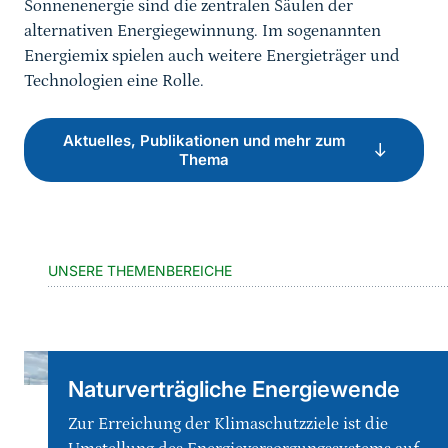
Sonnenenergie sind die zentralen Säulen der
alternativen Energiegewinnung. Im sogenannten
Energiemix spielen auch weitere Energieträger und
Technologien eine Rolle.
Aktuelles, Publikationen und mehr zum
Thema
UNSERE THEMENBEREICHE
Naturverträgliche Energiewende
Zur Erreichung der Klimaschutzziele ist die