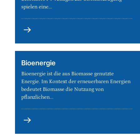
spielen eine...
Solarenergie
Bioenergie
Bioenergie ist die aus Biomasse genutzte
Energie. Im Kontext der erneuerbaren Energien
bedeutet Biomasse die Nutzung von
pflanzlichen...
Bioenergie