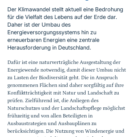
Der Klimawandel stellt aktuell eine Bedrohung
für die Vielfalt des Lebens auf der Erde dar.
Daher ist der Umbau des
Energieversorgungssystems hin zu
erneuerbaren Energien eine zentrale
Sprungmarke
Herausforderung in Deutschland.
Dafür ist eine naturverträgliche Ausgestaltung der
Energiewende notwendig, damit dieser Umbau nicht
zu Lasten der Biodiversität geht. Die in Anspruch
genommenen Flächen sind daher sorgfältig auf ihre
Konfliktträchtigkeit mit Natur und Landschaft zu
prüfen. Zielführend ist, die Anliegen des
Naturschutzes und der Landschaftspflege möglichst
frühzeitig und von allen Beteiligten in
Ausbaustrategien und Ausbauplänen zu
berücksichtigen. Die Nutzung von Windenergie und