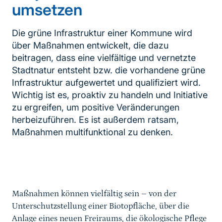
umsetzen
Die grüne Infrastruktur einer Kommune wird
über Maßnahmen entwickelt, die dazu
beitragen, dass eine vielfältige und vernetzte
Stadtnatur entsteht bzw. die vorhandene grüne
Infrastruktur aufgewertet und qualifiziert wird.
Wichtig ist es, proaktiv zu handeln und Initiative
zu ergreifen, um positive Veränderungen
herbeizuführen. Es ist außerdem ratsam,
Maßnahmen multifunktional zu denken.
Inhaltsnavigation
Maßnahmen können vielfältig sein – von der
Unterschutzstellung einer Biotopfläche, über die
Anlage eines neuen Freiraums, die ökologische Pflege