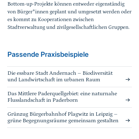
Bottom-up-Projekte können entweder eigenständig
von Bürger*innen geplant und umgesetzt werden oder
es kommt zu Kooperationen zwischen
Stadtverwaltung und zivilgesellschaftlichen Gruppen.
Passende Praxisbeispiele
Die essbare Stadt Andernach – Biodiversität
und Landwirtschaft im urbanen Raum
Das Mittlere Paderquellgebiet: eine naturnahe
Flusslandschaft in Paderborn
Grünzug Bürgerbahnhof Plagwitz in Leipzig –
grüne Begegnungsräume gemeinsam gestalten
Sprungmarke