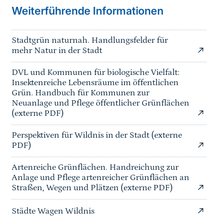
Weiterführende Informationen
Stadtgrün naturnah. Handlungsfelder für
mehr Natur in der Stadt
DVL und Kommunen für biologische Vielfalt:
Insektenreiche Lebensräume im öffentlichen
Grün. Handbuch für Kommunen zur
Neuanlage und Pflege öffentlicher Grünflächen
(externe PDF)
Perspektiven für Wildnis in der Stadt (externe
PDF)
Artenreiche Grünflächen. Handreichung zur
Anlage und Pflege artenreicher Grünflächen an
Straßen, Wegen und Plätzen (externe PDF)
Städte Wagen Wildnis