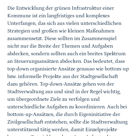
Die Entwicklung der grünen Infrastruktur einer
Kommune ist ein langfristiges und komplexes
Unterfangen, das sich aus vielen unterschiedlichen
Strategien und großen wie kleinen Maßnahmen
zusammensetzt. Diese sollten im Zusammenspiel
nicht nur die Breite der Themen und Aufgaben
abdecken, sondern sollten auch ein breites Spektrum
an Steuerungsansätzen abdecken. Das bedeutet, dass
top-down organisierte Ansätze genauso wie bottom-up
bzw. informelle Projekte aus der Stadtgesellschaft
dazu gehören. Top-down-Ansätze gehen von der
Stadtverwaltung aus und sind in der Regel wichtig,
um übergeordnete Ziele zu verfolgen und
unterschiedliche Aufgaben zu koordinieren. Auch bei
bottom-up-Ansätzen, die durch Eigeninitiative der
Zivilgesellschaft entstehen, sollte die Stadtverwaltung
unterstützend tätig werden, damit Einzelprojekte