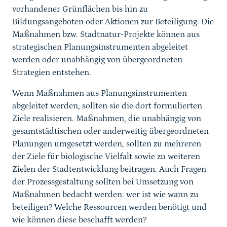
vorhandener Grünflächen bis hin zu
Bildungsangeboten oder Aktionen zur Beteiligung. Die
Maßnahmen bzw. Stadtnatur-Projekte können aus
strategischen Planungsinstrumenten abgeleitet
werden oder unabhängig von übergeordneten
Strategien entstehen.
Wenn Maßnahmen aus Planungsinstrumenten
abgeleitet werden, sollten sie die dort formulierten
Ziele realisieren. Maßnahmen, die unabhängig von
gesamtstädtischen oder anderweitig übergeordneten
Planungen umgesetzt werden, sollten zu mehreren
der Ziele für biologische Vielfalt sowie zu weiteren
Zielen der Stadtentwicklung beitragen. Auch Fragen
der Prozessgestaltung sollten bei Umsetzung von
Maßnahmen bedacht werden: wer ist wie wann zu
beteiligen? Welche Ressourcen werden benötigt und
wie können diese beschafft werden?