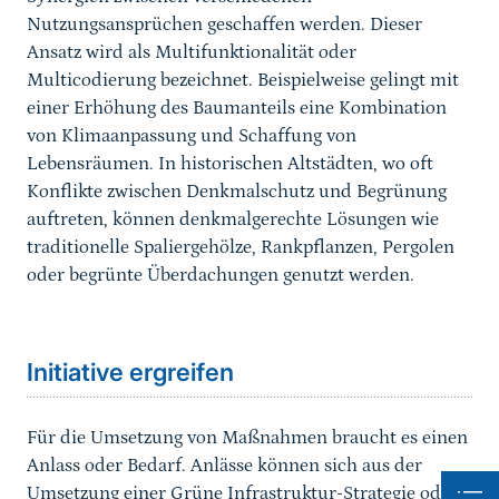
Nutzungsansprüchen geschaffen werden. Dieser
Ansatz wird als Multifunktionalität oder
Multicodierung bezeichnet. Beispielweise gelingt mit
einer Erhöhung des Baumanteils eine Kombination
von Klimaanpassung und Schaffung von
Lebensräumen. In historischen Altstädten, wo oft
Konflikte zwischen Denkmalschutz und Begrünung
auftreten, können denkmalgerechte Lösungen wie
traditionelle Spaliergehölze, Rankpflanzen, Pergolen
oder begrünte Überdachungen genutzt werden.
Sprungmarke
Initiative ergreifen
Für die Umsetzung von Maßnahmen braucht es einen
Anlass oder Bedarf. Anlässe können sich aus der
Umsetzung einer Grüne Infrastruktur-Strategie oder