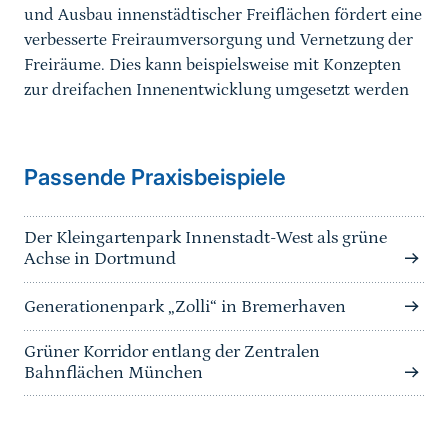
und Ausbau innenstädtischer Freiflächen fördert eine
verbesserte Freiraumversorgung und Vernetzung der
Freiräume. Dies kann beispielsweise mit Konzepten
zur dreifachen Innenentwicklung umgesetzt werden
Passende Praxisbeispiele
Der Kleingartenpark Innenstadt-West als grüne
Achse in Dortmund
Generationenpark „Zolli“ in Bremerhaven
Grüner Korridor entlang der Zentralen
Bahnflächen München