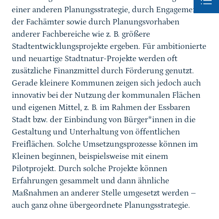
einer anderen Planungsstrategie, durch Engagement
der Fachämter sowie durch Planungsvorhaben
anderer Fachbereiche wie z. B. größere
Stadtentwicklungsprojekte ergeben. Für ambitionierte
und neuartige Stadtnatur-Projekte werden oft
zusätzliche Finanzmittel durch Förderung genutzt.
Gerade kleinere Kommunen zeigen sich jedoch auch
innovativ bei der Nutzung der kommunalen Flächen
und eigenen Mittel, z. B. im Rahmen der Essbaren
Stadt bzw. der Einbindung von Bürger*innen in die
Gestaltung und Unterhaltung von öffentlichen
Freiflächen. Solche Umsetzungsprozesse können im
Kleinen beginnen, beispielsweise mit einem
Pilotprojekt. Durch solche Projekte können
Erfahrungen gesammelt und dann ähnliche
Maßnahmen an anderer Stelle umgesetzt werden –
auch ganz ohne übergeordnete Planungsstrategie.