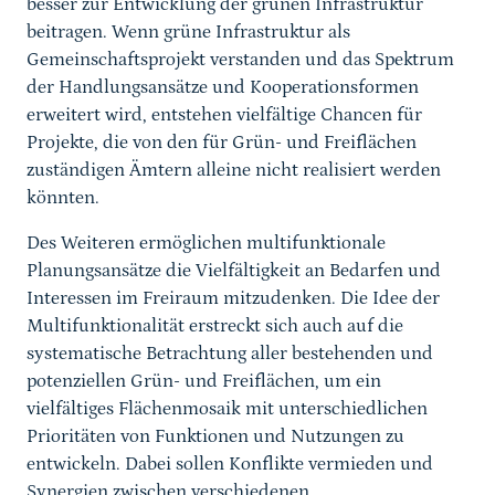
besser zur Entwicklung der grünen Infrastruktur
beitragen. Wenn grüne Infrastruktur als
Gemeinschaftsprojekt verstanden und das Spektrum
der Handlungsansätze und Kooperationsformen
erweitert wird, entstehen vielfältige Chancen für
Projekte, die von den für Grün- und Freiflächen
zuständigen Ämtern alleine nicht realisiert werden
könnten.
Des Weiteren ermöglichen multifunktionale
Planungsansätze die Vielfältigkeit an Bedarfen und
Interessen im Freiraum mitzudenken. Die Idee der
Multifunktionalität erstreckt sich auch auf die
systematische Betrachtung aller bestehenden und
potenziellen Grün- und Freiflächen, um ein
vielfältiges Flächenmosaik mit unterschiedlichen
Prioritäten von Funktionen und Nutzungen zu
entwickeln. Dabei sollen Konflikte vermieden und
Synergien zwischen verschiedenen