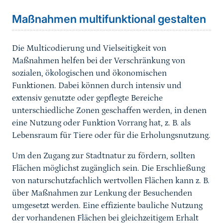
Maßnahmen multifunktional gestalten
Die Multicodierung und Vielseitigkeit von
Maßnahmen helfen bei der Verschränkung von
sozialen, ökologischen und ökonomischen
Funktionen. Dabei können durch intensiv und
extensiv genutzte oder gepflegte Bereiche
unterschiedliche Zonen geschaffen werden, in denen
eine Nutzung oder Funktion Vorrang hat, z. B. als
Lebensraum für Tiere oder für die Erholungsnutzung.
Um den Zugang zur Stadtnatur zu fördern, sollten
Flächen möglichst zugänglich sein. Die Erschließung
von naturschutzfachlich wertvollen Flächen kann z. B.
über Maßnahmen zur Lenkung der Besuchenden
umgesetzt werden. Eine effiziente bauliche Nutzung
der vorhandenen Flächen bei gleichzeitigem Erhalt