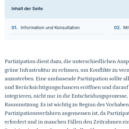
Inhalt der Seite
Information und Konsultation
Mi
Partizipation dient dazu, die unterschiedlichen An
grüne Infrastruktur zu erfassen, um Konflikte zu 
anzustreben. Eine umfassende Partizipation sollte a
und Berücksichtigungschancen eröffnen und darauf 
integrieren, nicht nur in die Entscheidungsprozesse,
Raumnutzung. Es ist wichtig zu Beginn des Vorhabe
Partizipationsverfahren angemessen ist, da Partizip
erfordert und in manchen Fällen den Zeitrahmen ei