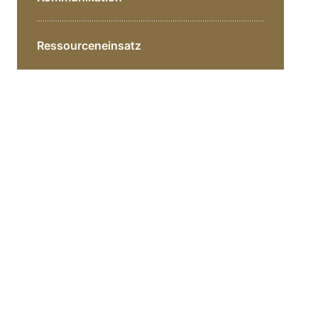
Ressourceneinsatz