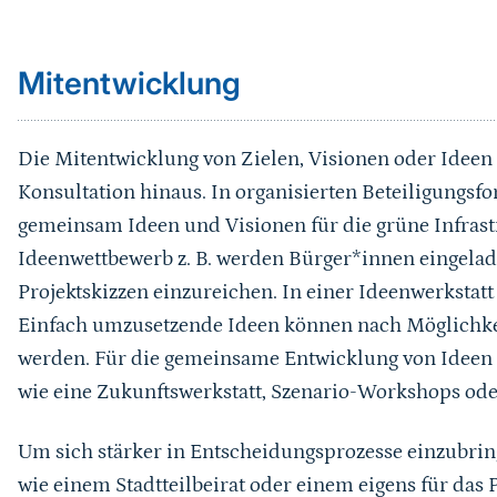
Mitentwicklung
Die Mitentwicklung von Zielen, Visionen oder Ideen
Konsultation hinaus. In organisierten Beteiligungs
gemeinsam Ideen und Visionen für die grüne Infrast
Ideenwettbewerb z. B. werden Bürger*innen eingelad
Projektskizzen einzureichen. In einer Ideenwerkstatt
Einfach umzusetzende Ideen können nach Möglichkei
werden. Für die gemeinsame Entwicklung von Idee
wie eine Zukunftswerkstatt, Szenario-Workshops od
Um sich stärker in Entscheidungsprozesse einzubri
wie einem Stadtteilbeirat oder einem eigens für da