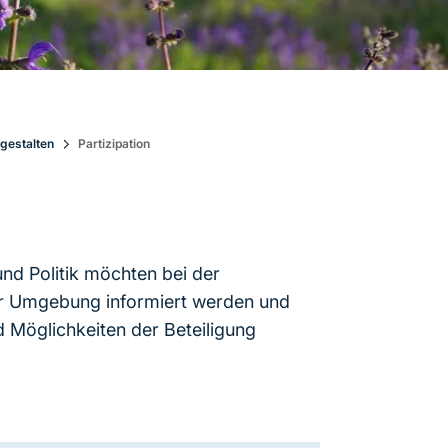
gestalten
Partizipation
nd Politik möchten bei der
rer Umgebung informiert werden und
 Möglichkeiten der Beteiligung