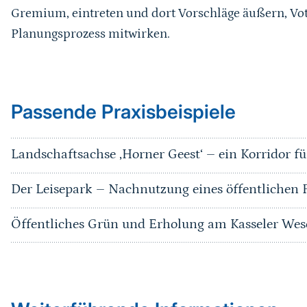
Gremium, eintreten und dort Vorschläge äußern, Vo
Planungsprozess mitwirken.
Passende Praxisbeispiele
Landschaftsachse ‚Horner Geest‘ – ein Korridor 
Der Leisepark – Nachnutzung eines öffentlichen F
Öffentliches Grün und Erholung am Kasseler Wes