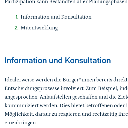
Partizipation kann Bestandteil aller Planungsphasen s
Information und Konsultation
Mitentwicklung
Sprungmarke
Information und Konsultation
Idealerweise werden die Bürger*innen bereits direkt
Entscheidungsprozesse involviert. Zum Beispiel, ind
angesprochen, Anlaufstellen geschaffen und die Zi
kommuniziert werden. Dies bietet betroffenen oder 
Möglichkeit, darauf zu reagieren und rechtzeitig i
einzubringen.