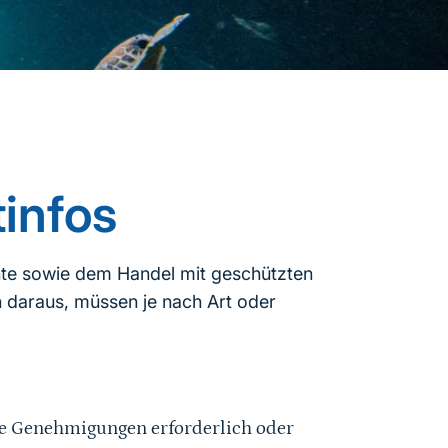
infos
nte sowie dem Handel mit geschützten
n daraus, müssen je nach Art oder
te Genehmigungen erforderlich oder