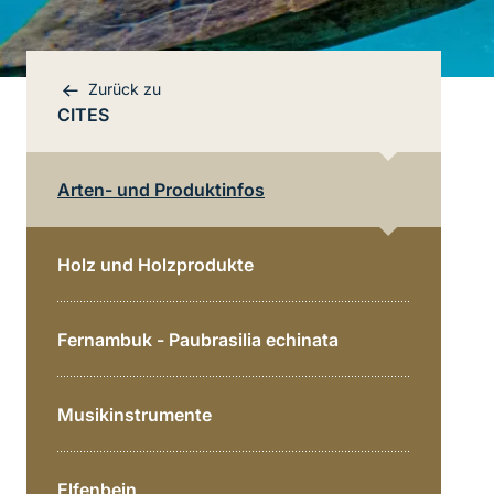
Zurück zu
CITES
Arten- und Produktinfos
Holz und Holzprodukte
Fernambuk - Paubrasilia echinata
Musikinstrumente
Elfenbein