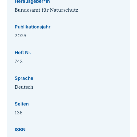
Herausgeber*in
Bundesamt für Naturschutz
Publikationsjahr
2025
Heft Nr.
742
Sprache
Deutsch
Seiten
136
ISBN