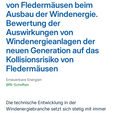
von Fledermäusen beim
Ausbau der Windenergie.
Bewertung der
Auswirkungen von
Windenergieanlagen der
neuen Generation auf das
Kollisionsrisiko von
Fledermäusen
Erneuerbare Energien
BfN-Schriften
Die technische Entwicklung in der
Windenergiebranche setzt sich stetig mit immer