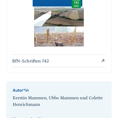
BfN-Schriften 742
Autor*in
Kerstin Mammen, Ubbo Mammen und Colette
Henrichmann