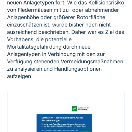
neuen Anlagetypen fort. Wie das Kollisionsrisiko
von Fledermäusen mit zu- oder abnehmender
Anlagenhöhe oder größerer Rotorfläche
einzuschätzen ist, wurde bisher noch nicht
ausreichend beschrieben. Daher war es Ziel des
Vorhabens, die potenzielle
Mortalitätsgefährdung durch neue
Anlagentypen in Verbindung mit den zur
Verfügung stehenden Vermeidungsmaßnahmen
zu analysieren und Handlungsoptionen
aufzeigen