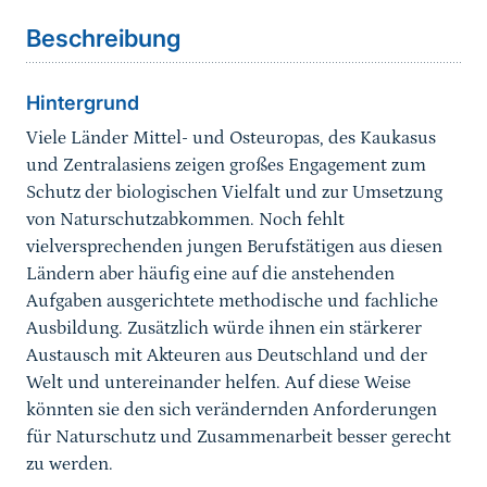
Beschreibung
Hintergrund
Viele Länder Mittel- und Osteuropas, des Kaukasus
und Zentralasiens zeigen großes Engagement zum
Schutz der biologischen Vielfalt und zur Umsetzung
von Naturschutzabkommen. Noch fehlt
vielversprechenden jungen Berufstätigen aus diesen
Ländern aber häufig eine auf die anstehenden
Aufgaben ausgerichtete methodische und fachliche
Ausbildung. Zusätzlich würde ihnen ein stärkerer
Austausch mit Akteuren aus Deutschland und der
Welt und untereinander helfen. Auf diese Weise
könnten sie den sich verändernden Anforderungen
für Naturschutz und Zusammenarbeit besser gerecht
zu werden.