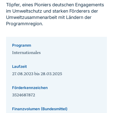
Töpfer, eines Pioniers deutschen Engagements
im Umweltschutz und starken Förderers der
Umweltzusammenarbeit mit Ländern der
Programmregion.
Programm
Internationales
Laufzeit
27.08.2023
bis
28.03.2025
Förderkennzeichen
3524687872
Finanzvolumen (Bundesmittel)