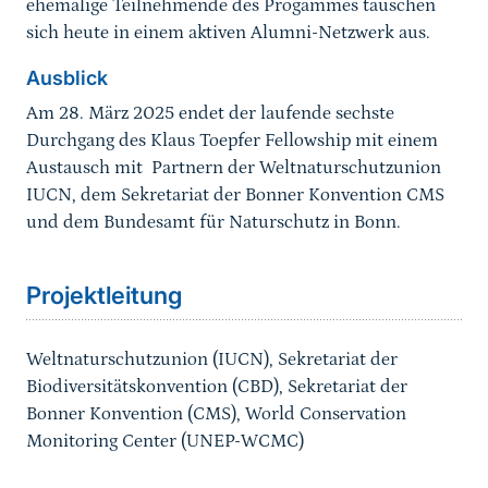
ehemalige Teilnehmende des Progammes tauschen
sich heute in einem aktiven Alumni-Netzwerk aus.
Ausblick
Am 28. März 2025 endet der laufende sechste
Durchgang des Klaus Toepfer Fellowship mit einem
Austausch mit Partnern der Weltnaturschutzunion
IUCN, dem Sekretariat der Bonner Konvention CMS
und dem Bundesamt für Naturschutz in Bonn.
Sprungmarke
Projektleitung
Weltnaturschutzunion (IUCN), Sekretariat der
Biodiversitätskonvention (CBD), Sekretariat der
Bonner Konvention (CMS), World Conservation
Monitoring Center (UNEP-WCMC)