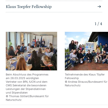
Klaus Toepfer Fellowship
1
/
4
Beim Abschluss des Programmes
Teilnehmende des Klaus Töpfer
am 28.03.2025 würdigten
Fellowship
Vertreter von BfN, IUCN und dem
© Andrea Strauss/Bundesamt für
CMS Sekretariat die besonderen
Naturschutz
Leistungen der Stipendiatinnen
und Stipendiaten
© Thomas Göttert/Bundesamt für
Naturschutz