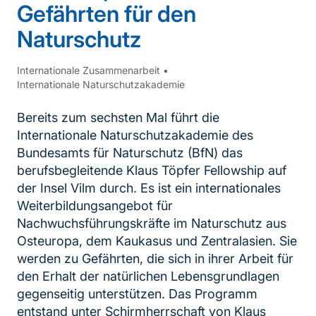
Gefährten für den
Naturschutz
Internationale Zusammenarbeit
•
Internationale Naturschutzakademie
Bereits zum sechsten Mal führt die
Internationale Naturschutzakademie des
Bundesamts für Naturschutz (BfN) das
berufsbegleitende Klaus Töpfer Fellowship auf
der Insel Vilm durch. Es ist ein internationales
Weiterbildungsangebot für
Nachwuchsführungskräfte im Naturschutz aus
Osteuropa, dem Kaukasus und Zentralasien. Sie
werden zu Gefährten, die sich in ihrer Arbeit für
den Erhalt der natürlichen Lebensgrundlagen
gegenseitig unterstützen. Das Programm
entstand unter Schirmherrschaft von Klaus