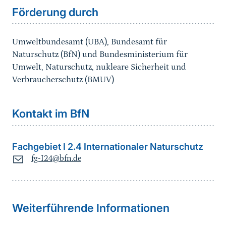
Förderung durch
Umweltbundesamt (UBA), Bundesamt für
Naturschutz (BfN) und Bundesministerium für
Umwelt, Naturschutz, nukleare Sicherheit und
Verbraucherschutz (BMUV)
Kontakt im BfN
Fachgebiet I 2.4 Internationaler Naturschutz
fg-I24@bfn.de
Sprungmarke
Weiterführende Informationen