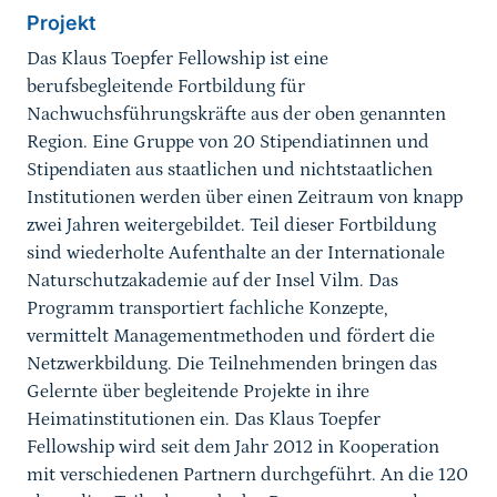
Projekt
Das Klaus Toepfer Fellowship ist eine
berufsbegleitende Fortbildung für
Nachwuchsführungskräfte aus der oben genannten
Region. Eine Gruppe von 20 Stipendiatinnen und
Stipendiaten aus staatlichen und nichtstaatlichen
Institutionen werden über einen Zeitraum von knapp
zwei Jahren weitergebildet. Teil dieser Fortbildung
sind wiederholte Aufenthalte an der Internationale
Naturschutzakademie auf der Insel Vilm. Das
Programm transportiert fachliche Konzepte,
vermittelt Managementmethoden und fördert die
Netzwerkbildung. Die Teilnehmenden bringen das
Gelernte über begleitende Projekte in ihre
Heimatinstitutionen ein. Das Klaus Toepfer
Fellowship wird seit dem Jahr 2012 in Kooperation
mit verschiedenen Partnern durchgeführt. An die 120