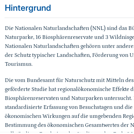
Hintergrund
Die Nationalen Naturlandschaften (NNL) sind das Bü
Naturparke, 16 Biosphärenreservate und 3 Wildnisge
Nationalen Naturlandschaften gehören unter anderem 
der Schutz typischer Landschaften, Förderung von
Tourismus.
Die vom Bundesamt für Naturschutz mit Mitteln d
geförderte Studie hat regionalökonomische Effekte 
Biosphärenreservaten und Naturparken untersucht. I
standardisierte Erfassung von Besuchstagen und die
ökonomischen Wirkungen auf die umgebenden Regio
Bestimmung des ökonomischen Gesamtwertes der Na