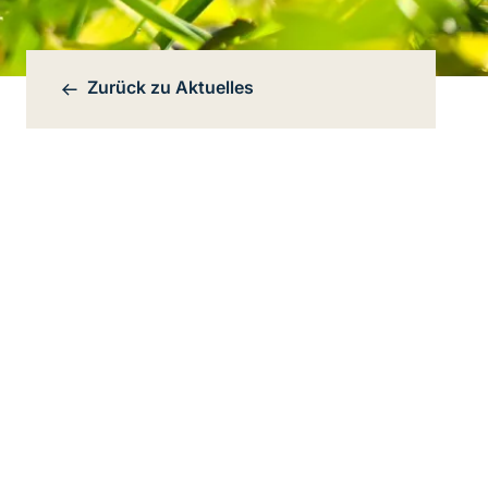
Zurück zu
Aktuelles
Bereichsnavigation