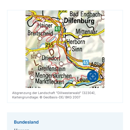
Vergrößern
Abgrenzung der Landschaft "Dillwesterwald" (32304),
Kartengrundlage: © GeoBasis-DE/ BKG 2007
Bundesland