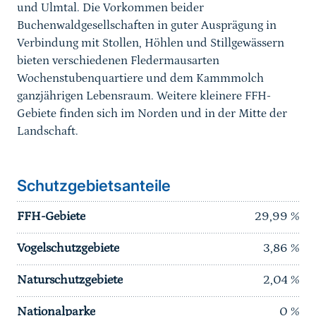
und Ulmtal. Die Vorkommen beider
Buchenwaldgesellschaften in guter Ausprägung in
Verbindung mit Stollen, Höhlen und Stillgewässern
bieten verschiedenen Fledermausarten
Wochenstubenquartiere und dem Kammmolch
ganzjährigen Lebensraum. Weitere kleinere FFH-
Gebiete finden sich im Norden und in der Mitte der
Landschaft.
Schutzgebietsanteile
FFH-Gebiete
29,99
%
Vogelschutzgebiete
3,86
%
Naturschutzgebiete
2,04
%
Nationalparke
0
%