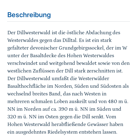
Beschreibung
Der Dillwesterwald ist die östliche Abdachung des
Westerwaldes gegen das Dilltal. Es ist ein stark
gefalteter devonischer Grundgebirgssockel, der im W
unter der Basaltdecke des Hohen Westerwaldes
verschwindet und weitgehend bewaldet sowie von den
westlichen Zuflüssen der Dill stark zerschnitten ist.
Der Dillwesterwald umfaßt die Westerwälder
Basalthochfläche im Norden, Süden und Südosten als
wechselnd breites Band, das nach Westen in
mehreren schmalen Loben auskeilt und von 480 m ü.
NN im Norden auf ca. 390 m ü. NN im Süden und
320 m ü. NN im Osten gegen die Dill senkt. Vom
Hohen Westerwald herabfließende Gewässer haben
ein ausgedehntes Riedelsystem entstehen lassen.