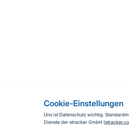
Cookie-Einstellungen
Uns ist Datenschutz wichtig. Standard
Dienste der etracker GmbH (
etracker.c