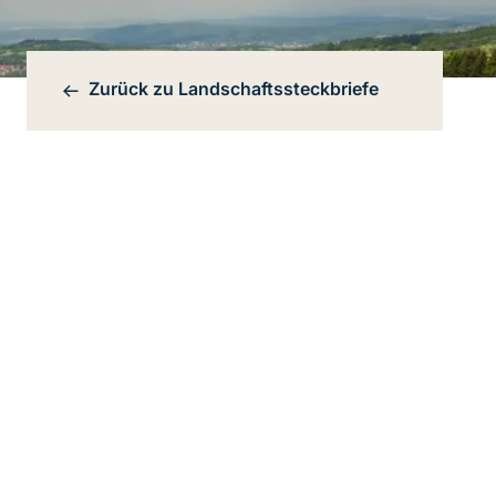
Zurück zu
Landschaftssteckbriefe
Bereichsnavigation