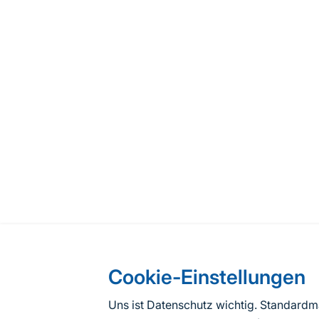
Cookie-Einstellungen
Uns ist Datenschutz wichtig. Standard