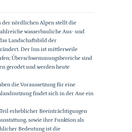
der nördlichen Alpen stellt die
zahlreiche wasserbauliche Aus- und
as Landschaftsbild der
ändert. Der Inn ist mittlerweile
ustufen; Überschwemmungsbereiche sind
n gerodet und werden heute
en die Voraussetzung für eine
landnutzung findet sich in der Aue ein
Teil erheblicher Beeinträchtigungen
usstattung, sowie ihre Funktion als
licher Bedeutung ist die