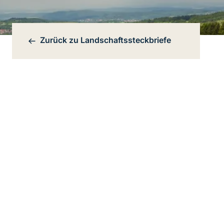
Zurück zu
Landschaftssteckbriefe
Bereichsnavigation