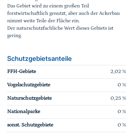
Das Gebiet wird zu einem großen Teil
forstwirtschaftlich genutzt, aber auch der Ackerbau
nimmt weite Teile der Fläche ein.
Der naturschutzfachliche Wert dieses Gebiets ist
gering.
Schutzgebietsanteile
FFH-Gebiete
2,02
%
Vogelschutzgebiete
0
%
Naturschutzgebiete
0,25
%
Nationalparke
0
%
sonst. Schutzgebiete
0
%