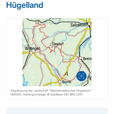
Hügelland
Vergrößern
Abgrenzung der Landschaft "Westaltmärkisches Hügelland"
(86500), Kartengrundlage: © GeoBasis-DE/ BKG 2007