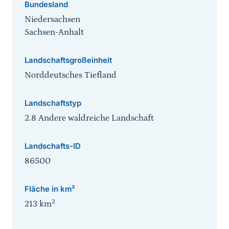
Bundesland
Niedersachsen
Sachsen-Anhalt
Landschaftsgroßeinheit
Norddeutsches Tiefland
Landschaftstyp
2.8 Andere waldreiche Landschaft
Landschafts-ID
86500
Fläche in km²
2
213
km