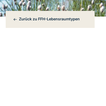
Zurück zu
FFH-Lebensraumtypen
Bereichsnavigation