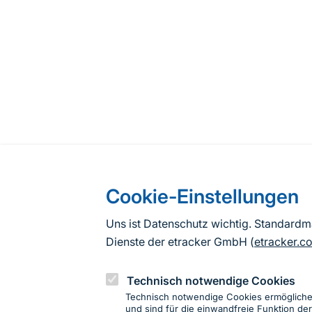
Cookie-Einstellungen
Uns ist Datenschutz wichtig. Standard
Dienste der etracker GmbH (
etracker.c
Technisch notwendige Cookies
Technisch notwendige Cookies ermöglich
und sind für die einwandfreie Funktion der