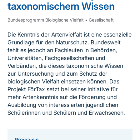
taxonomischem Wissen
Bundesprogramm Biologische Vielfalt
•
Gesellschaft
Die Kenntnis der Artenvielfalt ist eine essenzielle
Grundlage für den Naturschutz. Bundesweit
fehlt es jedoch an Fachleuten in Behörden,
Universitäten, Fachgesellschaften und
Verbänden, die dieses taxonomische Wissen
zur Untersuchung und zum Schutz der
biologischen Vielfalt einsetzen können. Das
Projekt FörTax setzt bei seiner Initiative für
mehr Artenkenntnis auf die Förderung und
Ausbildung von interessierten jugendlichen
Schülerinnen und Schülern und Erwachsenen.
Programm