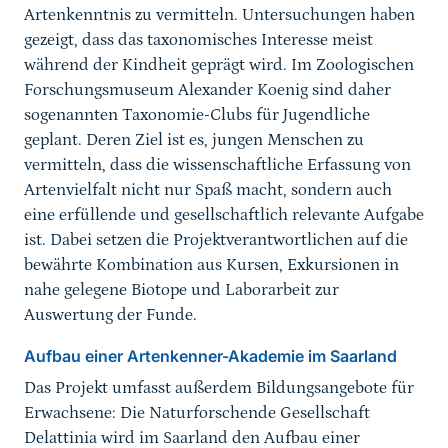
Artenkenntnis zu vermitteln. Untersuchungen haben
gezeigt, dass das taxonomisches Interesse meist
während der Kindheit geprägt wird. Im Zoologischen
Forschungsmuseum Alexander Koenig sind daher
sogenannten Taxonomie-Clubs für Jugendliche
geplant. Deren Ziel ist es, jungen Menschen zu
vermitteln, dass die wissenschaftliche Erfassung von
Artenvielfalt nicht nur Spaß macht, sondern auch
eine erfüllende und gesellschaftlich relevante Aufgabe
ist. Dabei setzen die Projektverantwortlichen auf die
bewährte Kombination aus Kursen, Exkursionen in
nahe gelegene Biotope und Laborarbeit zur
Auswertung der Funde.
Aufbau einer Artenkenner-Akademie im Saarland
Das Projekt umfasst außerdem Bildungsangebote für
Erwachsene: Die Naturforschende Gesellschaft
Delattinia wird im Saarland den Aufbau einer