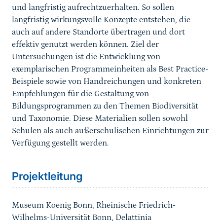
und langfristig aufrechtzuerhalten. So sollen
langfristig wirkungsvolle Konzepte entstehen, die
auch auf andere Standorte übertragen und dort
effektiv genutzt werden können. Ziel der
Untersuchungen ist die Entwicklung von
exemplarischen Programmeinheiten als Best Practice-
Beispiele sowie von Handreichungen und konkreten
Empfehlungen für die Gestaltung von
Bildungsprogrammen zu den Themen Biodiversität
und Taxonomie. Diese Materialien sollen sowohl
Schulen als auch außerschulischen Einrichtungen zur
Verfügung gestellt werden.
Sprungmarke
Projektleitung
Museum Koenig Bonn, Rheinische Friedrich-
Wilhelms-Universität Bonn, Delattinia