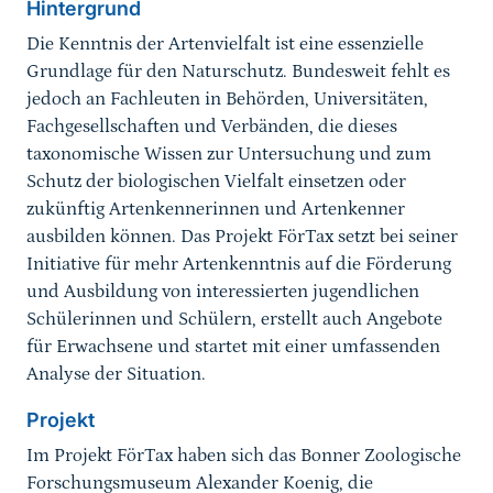
Hintergrund
Die Kenntnis der Artenvielfalt ist eine essenzielle
Grundlage für den Naturschutz. Bundesweit fehlt es
jedoch an Fachleuten in Behörden, Universitäten,
Fachgesellschaften und Verbänden, die dieses
taxonomische Wissen zur Untersuchung und zum
Schutz der biologischen Vielfalt einsetzen oder
zukünftig Artenkennerinnen und Artenkenner
ausbilden können. Das Projekt FörTax setzt bei seiner
Initiative für mehr Artenkenntnis auf die Förderung
und Ausbildung von interessierten jugendlichen
Schülerinnen und Schülern, erstellt auch Angebote
für Erwachsene und startet mit einer umfassenden
Analyse der Situation.
Projekt
Im Projekt FörTax haben sich das Bonner Zoologische
Forschungsmuseum Alexander Koenig, die