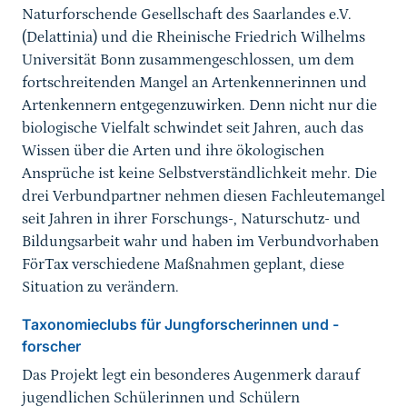
Naturforschende Gesellschaft des Saarlandes e.V.
(Delattinia) und die Rheinische Friedrich Wilhelms
Universität Bonn zusammengeschlossen, um dem
fortschreitenden Mangel an Artenkennerinnen und
Artenkennern entgegenzuwirken. Denn nicht nur die
biologische Vielfalt schwindet seit Jahren, auch das
Wissen über die Arten und ihre ökologischen
Ansprüche ist keine Selbstverständlichkeit mehr. Die
drei Verbundpartner nehmen diesen Fachleutemangel
seit Jahren in ihrer Forschungs-, Naturschutz- und
Bildungsarbeit wahr und haben im Verbundvorhaben
FörTax verschiedene Maßnahmen geplant, diese
Situation zu verändern.
Taxonomieclubs für Jungforscherinnen und -
forscher
Das Projekt legt ein besonderes Augenmerk darauf
jugendlichen Schülerinnen und Schülern