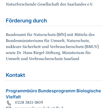
Naturforschende Gesellschaft des Saarlandes e.V.
Förderung durch
Bundesamt für Naturschutz (BfN) mit Mitteln des
Bundesministeriums für Umwelt, Naturschutz,
nukleare Sicherheit und Verbraucherschutz (BMUV)
sowie Dr. Hans Riegel-Stiftung, Ministerium für
Umwelt und Verbraucherschutz Saarland
Kontakt
Programmbüro Bundesprogramm Biologische
Vielfalt
0228 3821-1809