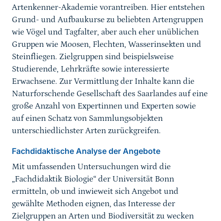
Artenkenner-Akademie vorantreiben. Hier entstehen
Grund- und Aufbaukurse zu beliebten Artengruppen
wie Vögel und Tagfalter, aber auch eher unüblichen
Gruppen wie Moosen, Flechten, Wasserinsekten und
Steinfliegen. Zielgruppen sind beispielsweise
Studierende, Lehrkräfte sowie interessierte
Erwachsene. Zur Vermittlung der Inhalte kann die
Naturforschende Gesellschaft des Saarlandes auf eine
große Anzahl von Expertinnen und Experten sowie
auf einen Schatz von Sammlungsobjekten
unterschiedlichster Arten zurückgreifen.
Fachdidaktische Analyse der Angebote
Mit umfassenden Untersuchungen wird die
„Fachdidaktik Biologie“ der Universität Bonn
ermitteln, ob und inwieweit sich Angebot und
gewählte Methoden eignen, das Interesse der
Zielgruppen an Arten und Biodiversität zu wecken