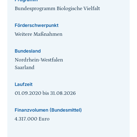
Bundesprogramm Biologische Vielfalt
Förderschwerpunkt
Weitere Maßnahmen
Bundesland
Nordrhein-Westfalen
Saarland
Laufzeit
01.09.2020
bis
31.08.2026
Finanzvolumen (Bundesmittel)
4.317.000 Euro