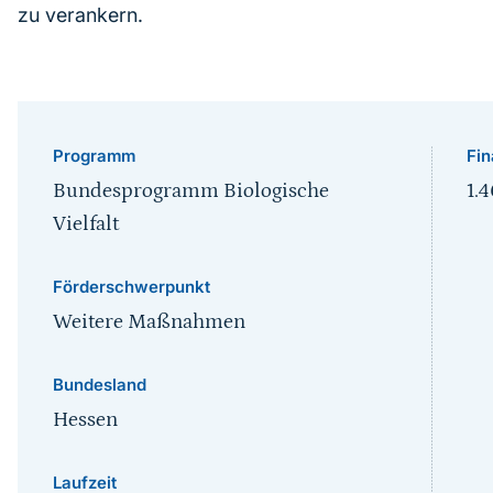
zu verankern.
Programm
Fin
Bundesprogramm Biologische
1.
Vielfalt
Förderschwerpunkt
Weitere Maßnahmen
Bundesland
Hessen
Laufzeit