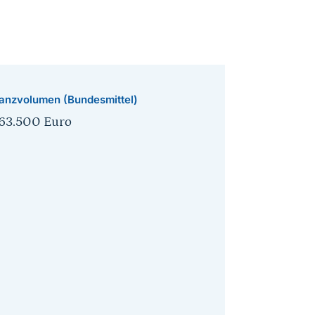
anzvolumen (Bundesmittel)
463.500 Euro