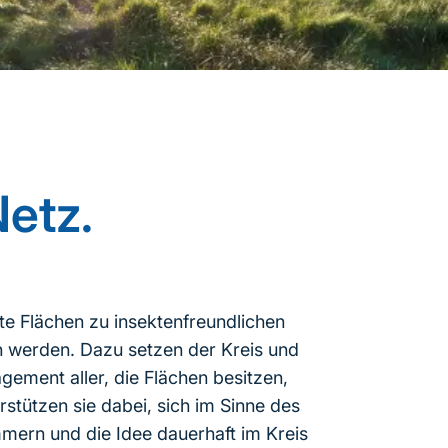
Netz.
te Flächen zu insektenfreundlichen
 werden. Dazu setzen der Kreis und
ement aller, die Flächen besitzen,
stützen sie dabei, sich im Sinne des
mern und die Idee dauerhaft im Kreis