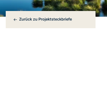
Zurück zu
Projektsteckbriefe
Bereichsnavigation