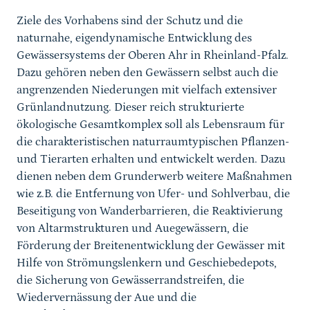
Ziele des Vorhabens sind der Schutz und die
naturnahe, eigendynamische Entwicklung des
Gewässersystems der Oberen Ahr in Rheinland-Pfalz.
Dazu gehören neben den Gewässern selbst auch die
angrenzenden Niederungen mit vielfach extensiver
Grünlandnutzung. Dieser reich strukturierte
ökologische Gesamtkomplex soll als Lebensraum für
die charakteristischen naturraumtypischen Pflanzen-
und Tierarten erhalten und entwickelt werden. Dazu
dienen neben dem Grunderwerb weitere Maßnahmen
wie z.B. die Entfernung von Ufer- und Sohlverbau, die
Beseitigung von Wanderbarrieren, die Reaktivierung
von Altarmstrukturen und Auegewässern, die
Förderung der Breitenentwicklung der Gewässer mit
Hilfe von Strömungslenkern und Geschiebedepots,
die Sicherung von Gewässerrandstreifen, die
Wiedervernässung der Aue und die