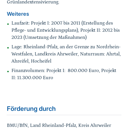
Grünlandextensivierung.
Weiteres
Laufzeit:
Projekt I: 2007 bis 2011 (Erstellung des
Pflege- und Entwicklungsplans), Projekt II: 2012 bis
2023 (Umsetzung der Maßnahmen)
Lage: Rheinland-Pfalz, an der Grenze zu Nordrhein-
Westfalen, Landkreis Ahrweiler, Naturraum: Ahrtal,
Ahreifel, Hocheifel
Finanzvolumen: Projekt I: 800.000 Euro, Projekt
II: 11.300.000 Euro
Förderung durch
BMU/BfN, Land Rheinland-Pfalz, Kreis Ahrweiler