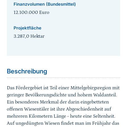
Finanzvolumen (Bundesmittel)
12.100.000 Euro
Projektfläche
3.287,0 Hektar
Sprungmarke
Beschreibung
Das Fördergebiet ist Teil einer Mittelgebirgsregion mit
geringer Bevölkerungsdichte und hohem Waldanteil.
Ein besonderes Merkmal der darin eingebetteten
offenen Wiesentäler ist ihre Abgeschiedenheit auf
mehreren Kilometern Länge - heute eine Seltenheit.
Auf ungedüngten Wiesen findet man im Frühjahr das