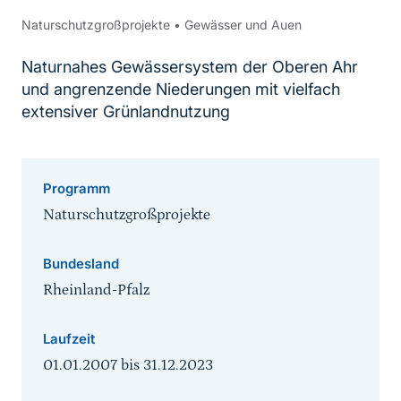
Naturschutzgroßprojekte
•
Gewässer und Auen
Naturnahes Gewässersystem der Oberen Ahr
und angrenzende Niederungen mit vielfach
extensiver Grünlandnutzung
Programm
Naturschutzgroßprojekte
Bundesland
Rheinland-Pfalz
Laufzeit
01.01.2007
bis
31.12.2023