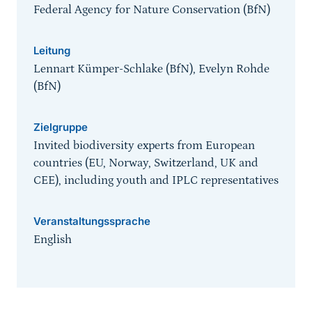
Federal Agency for Nature Conservation (BfN)
Leitung
Lennart Kümper-Schlake (BfN), Evelyn Rohde
(BfN)
Zielgruppe
Invited biodiversity experts from European
countries (EU, Norway, Switzerland, UK and
CEE), including youth and IPLC representatives
Veranstaltungssprache
English
Sprungmarke