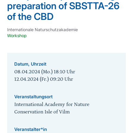
preparation of SBSTTA-26
of the CBD
Internationale Naturschutzakademie
Workshop
Datum, Uhrzeit
08.04.2024 (Mo.) 18:10
Uhr
12.04.2024 (Fr.) 09:20
Uhr
Veranstaltungsort
International Academy for Nature
Conservation Isle of Vilm
Veranstalter*in