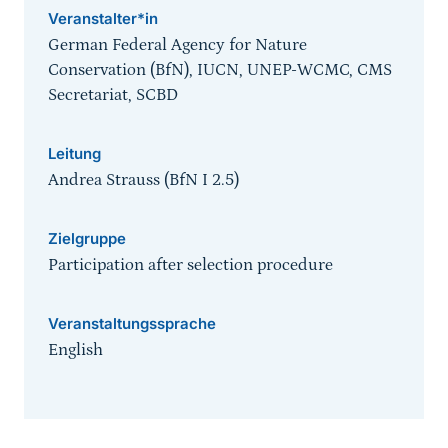
Veranstalter*in
German Federal Agency for Nature
Conservation (BfN), IUCN, UNEP-WCMC, CMS
Secretariat, SCBD
Leitung
Andrea Strauss (BfN I 2.5)
Zielgruppe
Participation after selection procedure
Veranstaltungssprache
English
Sprungmarke