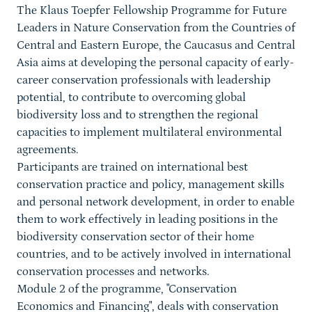
The Klaus Toepfer Fellowship Programme for Future
Leaders in Nature Conservation from the Countries of
Central and Eastern Europe, the Caucasus and Central
Asia aims at developing the personal capacity of early-
career conservation professionals with leadership
potential, to contribute to overcoming global
biodiversity loss and to strengthen the regional
capacities to implement multilateral environmental
agreements.
Participants are trained on international best
conservation practice and policy, management skills
and personal network development, in order to enable
them to work effectively in leading positions in the
biodiversity conservation sector of their home
countries, and to be actively involved in international
conservation processes and networks.
Module 2 of the programme, "Conservation
Economics and Financing", deals with conservation