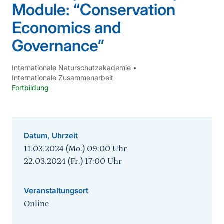
Module: “Conservation
Economics and
Governance”
Internationale Naturschutzakademie
•
Internationale Zusammenarbeit
Fortbildung
Datum, Uhrzeit
11.03.2024 (Mo.) 09:00
Uhr
22.03.2024 (Fr.) 17:00
Uhr
Veranstaltungsort
Online