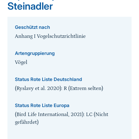
Steinadler
Geschützt nach
Anhang I Vogelschutzrichtlinie
Artengruppierung
Vögel
Status Rote Liste Deutschland
(Ryslavy et al. 2020): R (Extrem selten)
Status Rote Liste Europa
(Bird Life International, 2021): LC (Nicht
gefährdet)