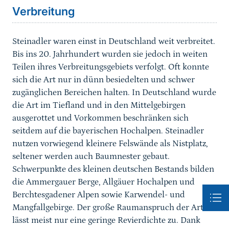
Verbreitung
Steinadler waren einst in Deutschland weit verbreitet.
Bis ins 20. Jahrhundert wurden sie jedoch in weiten
Teilen ihres Verbreitungsgebiets verfolgt. Oft konnte
sich die Art nur in dünn besiedelten und schwer
zugänglichen Bereichen halten. In Deutschland wurde
die Art im Tiefland und in den Mittelgebirgen
ausgerottet und Vorkommen beschränken sich
seitdem auf die bayerischen Hochalpen. Steinadler
nutzen vorwiegend kleinere Felswände als Nistplatz,
seltener werden auch Baumnester gebaut.
Schwerpunkte des kleinen deutschen Bestands bilden
die Ammergauer Berge, Allgäuer Hochalpen und
Berchtesgadener Alpen sowie Karwendel- und
Mangfallgebirge. Der große Raumanspruch der Art
lässt meist nur eine geringe Revierdichte zu. Dank