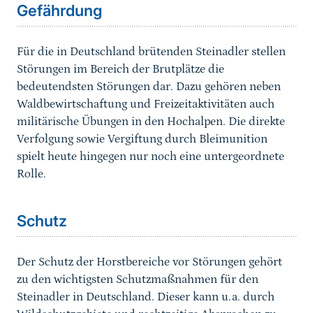
Gefährdung
Für die in Deutschland brütenden Steinadler stellen
Störungen im Bereich der Brutplätze die
bedeutendsten Störungen dar. Dazu gehören neben
Waldbewirtschaftung und Freizeitaktivitäten auch
militärische Übungen in den Hochalpen. Die direkte
Verfolgung sowie Vergiftung durch Bleimunition
spielt heute hingegen nur noch eine untergeordnete
Rolle.
Sprungmarke
Schutz
Der Schutz der Horstbereiche vor Störungen gehört
zu den wichtigsten Schutzmaßnahmen für den
Steinadler in Deutschland. Dieser kann u.a. durch