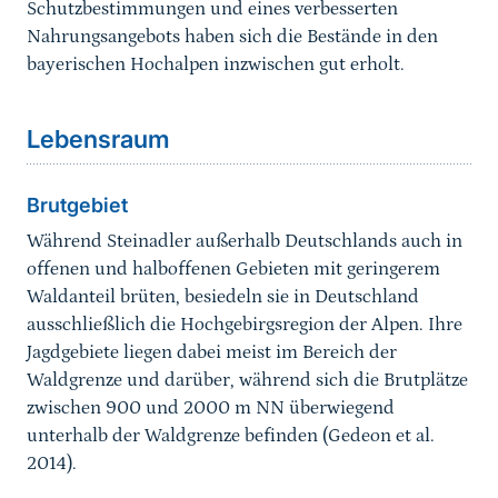
Schutzbestimmungen und eines verbesserten
Nahrungsangebots haben sich die Bestände in den
bayerischen Hochalpen inzwischen gut erholt.
Sprungmarke
Lebensraum
Brutgebiet
Während Steinadler außerhalb Deutschlands auch in
offenen und halboffenen Gebieten mit geringerem
Waldanteil brüten, besiedeln sie in Deutschland
ausschließlich die Hochgebirgsregion der Alpen. Ihre
Jagdgebiete liegen dabei meist im Bereich der
Waldgrenze und darüber, während sich die Brutplätze
zwischen 900 und 2000 m NN überwiegend
unterhalb der Waldgrenze befinden (Gedeon et al.
2014).