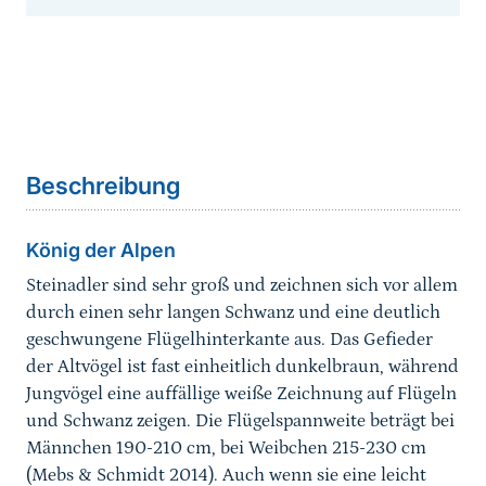
Inhaltsnavigation
Sprungmarke
Beschreibung
König der Alpen
Steinadler sind sehr groß und zeichnen sich vor allem
durch einen sehr langen Schwanz und eine deutlich
geschwungene Flügelhinterkante aus. Das Gefieder
der Altvögel ist fast einheitlich dunkelbraun, während
Jungvögel eine auffällige weiße Zeichnung auf Flügeln
und Schwanz zeigen. Die Flügelspannweite beträgt bei
Männchen 190-210 cm, bei Weibchen 215-230 cm
(Mebs & Schmidt 2014). Auch wenn sie eine leicht