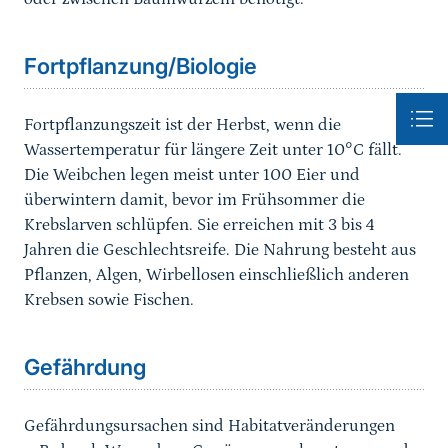
Sprungmarke
Fortpflanzung/Biologie
Fortpflanzungszeit ist der Herbst, wenn die
Wassertemperatur für längere Zeit unter 10°C fällt.
Die Weibchen legen meist unter 100 Eier und
überwintern damit, bevor im Frühsommer die
Krebslarven schlüpfen. Sie erreichen mit 3 bis 4
Jahren die Geschlechtsreife. Die Nahrung besteht aus
Pflanzen, Algen, Wirbellosen einschließlich anderen
Krebsen sowie Fischen.
Sprungmarke
Gefährdung
Gefährdungsursachen sind Habitatveränderungen