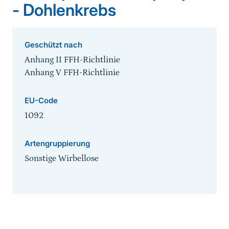
- Dohlenkrebs
Geschützt nach
Anhang II FFH-Richtlinie
Anhang V FFH-Richtlinie
EU-Code
1092
Artengruppierung
Sonstige Wirbellose
Inhaltsnavigation