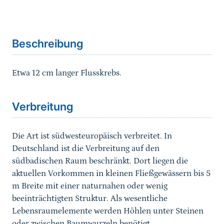
Sprungmarke
Beschreibung
Etwa 12 cm langer Flusskrebs.
Sprungmarke
Verbreitung
Die Art ist südwesteuropäisch verbreitet. In
Deutschland ist die Verbreitung auf den
südbadischen Raum beschränkt. Dort liegen die
aktuellen Vorkommen in kleinen Fließgewässern bis 5
m Breite mit einer naturnahen oder wenig
beeinträchtigten Struktur. Als wesentliche
Lebensraumelemente werden Höhlen unter Steinen
oder zwischen Baumwurzeln benötigt.