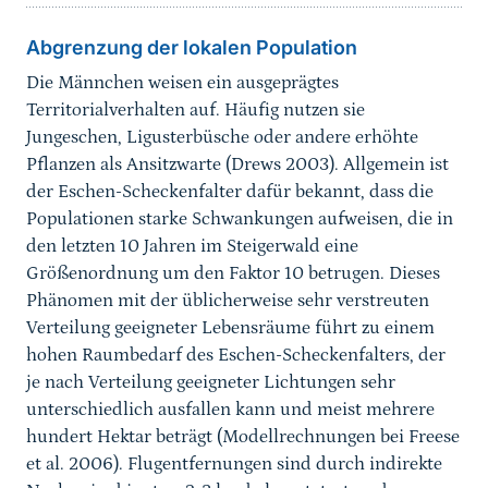
Abgrenzung der lokalen Population
Die Männchen weisen ein ausgeprägtes
Territorialverhalten auf. Häufig nutzen sie
Jungeschen, Ligusterbüsche oder andere erhöhte
Pflanzen als Ansitzwarte (Drews 2003). Allgemein ist
der Eschen-Scheckenfalter dafür bekannt, dass die
Populationen starke Schwankungen aufweisen, die in
den letzten 10 Jahren im Steigerwald eine
Größenordnung um den Faktor 10 betrugen. Dieses
Phänomen mit der üblicherweise sehr verstreuten
Verteilung geeigneter Lebensräume führt zu einem
hohen Raumbedarf des Eschen-Scheckenfalters, der
je nach Verteilung geeigneter Lichtungen sehr
unterschiedlich ausfallen kann und meist mehrere
hundert Hektar beträgt (Modellrechnungen bei Freese
et al. 2006). Flugentfernungen sind durch indirekte