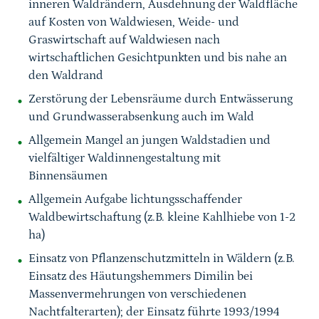
inneren Waldrändern, Ausdehnung der Waldfläche
auf Kosten von Waldwiesen, Weide- und
Graswirtschaft auf Waldwiesen nach
wirtschaftlichen Gesichtpunkten und bis nahe an
den Waldrand
Zerstörung der Lebensräume durch Entwässerung
und Grundwasserabsenkung auch im Wald
Allgemein Mangel an jungen Waldstadien und
vielfältiger Waldinnengestaltung mit
Binnensäumen
Allgemein Aufgabe lichtungsschaffender
Waldbewirtschaftung (z.B. kleine Kahlhiebe von 1-2
ha)
Einsatz von Pflanzenschutzmitteln in Wäldern (z.B.
Einsatz des Häutungshemmers Dimilin bei
Massenvermehrungen von verschiedenen
Nachtfalterarten); der Einsatz führte 1993/1994