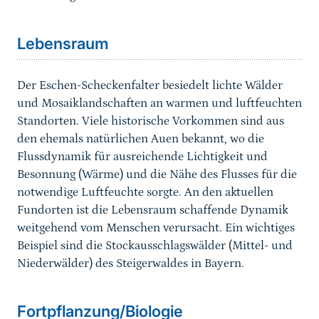
Sprungmarke
Lebensraum
Der Eschen-Scheckenfalter besiedelt lichte Wälder
und Mosaiklandschaften an warmen und luftfeuchten
Standorten. Viele historische Vorkommen sind aus
den ehemals natürlichen Auen bekannt, wo die
Flussdynamik für ausreichende Lichtigkeit und
Besonnung (Wärme) und die Nähe des Flusses für die
notwendige Luftfeuchte sorgte. An den aktuellen
Fundorten ist die Lebensraum schaffende Dynamik
weitgehend vom Menschen verursacht. Ein wichtiges
Beispiel sind die Stockausschlagswälder (Mittel- und
Niederwälder) des Steigerwaldes in Bayern.
Sprungmarke
Fortpflanzung/Biologie