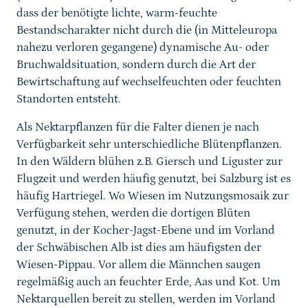
dass der benötigte lichte, warm-feuchte
Bestandscharakter nicht durch die (in Mitteleuropa
nahezu verloren gegangene) dynamische Au- oder
Bruchwaldsituation, sondern durch die Art der
Bewirtschaftung auf wechselfeuchten oder feuchten
Standorten entsteht.
Als Nektarpflanzen für die Falter dienen je nach
Verfügbarkeit sehr unterschiedliche Blütenpflanzen.
In den Wäldern blühen z.B. Giersch und Liguster zur
Flugzeit und werden häufig genutzt, bei Salzburg ist es
häufig Hartriegel. Wo Wiesen im Nutzungsmosaik zur
Verfügung stehen, werden die dortigen Blüten
genutzt, in der Kocher-Jagst-Ebene und im Vorland
der Schwäbischen Alb ist dies am häufigsten der
Wiesen-Pippau. Vor allem die Männchen saugen
regelmäßig auch an feuchter Erde, Aas und Kot. Um
Nektarquellen bereit zu stellen, werden im Vorland