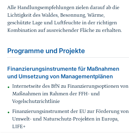
Alle Handlungsempfehlungen zielen darauf ab die
Lichtigkeit des Waldes, Besonnung, Wärme,
geschützte Lage und Luftfeuchte in der richtigen
Kombination auf ausreichender Fläche zu erhalten.
Sprungmarke
Programme und Projekte
Finanzierungsinstrumente für Maßnahmen
und Umsetzung von Managementplänen
Internetseite des BfN zu Finanzierungsoptionen von
Maßnahmen im Rahmen der FFH- und
Vogelschutzrichtlinie
Finanzierungsinstrument der EU zur Förderung von
Umwelt- und Naturschutz-Projekten in Europa,
LIFE+