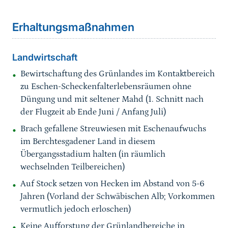
Erhaltungsmaßnahmen
Landwirtschaft
Bewirtschaftung des Grünlandes im Kontaktbereich
zu Eschen-Scheckenfalterlebensräumen ohne
Düngung und mit seltener Mahd (1. Schnitt nach
der Flugzeit ab Ende Juni / Anfang Juli)
Brach gefallene Streuwiesen mit Eschenaufwuchs
im Berchtesgadener Land in diesem
Übergangsstadium halten (in räumlich
wechselnden Teilbereichen)
Auf Stock setzen von Hecken im Abstand von 5-6
Jahren (Vorland der Schwäbischen Alb; Vorkommen
vermutlich jedoch erloschen)
Keine Aufforstung der Grünlandbereiche in