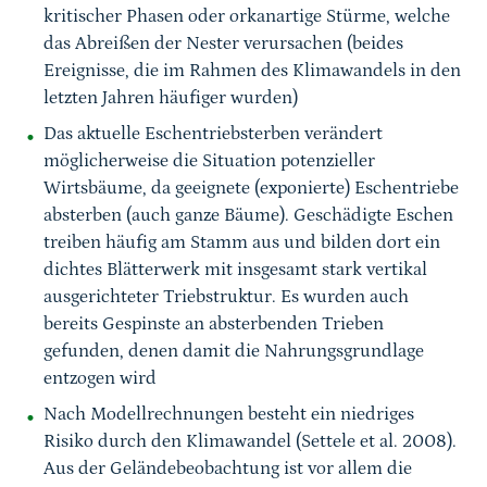
kritischer Phasen oder orkanartige Stürme, welche
das Abreißen der Nester verursachen (beides
Ereignisse, die im Rahmen des Klimawandels in den
letzten Jahren häufiger wurden)
Das aktuelle Eschentriebsterben verändert
möglicherweise die Situation potenzieller
Wirtsbäume, da geeignete (exponierte) Eschentriebe
absterben (auch ganze Bäume). Geschädigte Eschen
treiben häufig am Stamm aus und bilden dort ein
dichtes Blätterwerk mit insgesamt stark vertikal
ausgerichteter Triebstruktur. Es wurden auch
bereits Gespinste an absterbenden Trieben
gefunden, denen damit die Nahrungsgrundlage
entzogen wird
Nach Modellrechnungen besteht ein niedriges
Risiko durch den Klimawandel (Settele et al. 2008).
Aus der Geländebeobachtung ist vor allem die