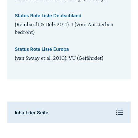
Status Rote Liste Deutschland
(Reinhardt & Bolz 2011): 1 (Vom Aussterben
bedroht)
Status Rote Liste Europa
(van Swaay et al. 2010): VU (Gefährdet)
Inhaltsnavigation
Inhalt der Seite
Sprungmarke
Beschreibung