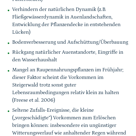
Verhindern der natürlichen Dynamik (z.B.
Fließgewässerdynamik in Auenlandschaften,
Entwicklung der Pflanzendecke in entstehenden
Lücken)
Bodenverbesserung und Aufschüttung/Überbauung
Rückgang natürlicher Auenstandorte, Eingriffe in
den Wasserhaushalt
Mangel an Raupennahrungspflanzen im Frühjahr;
dieser Faktor scheint die Vorkommen im
Steigerwald trotz sonst guter
Lebensraumbedingungen relativ klein zu halten
(Freese et al. 2006)
Seltene Zufalls-Ereignisse, die kleine
(„vorgeschädigte“) Vorkommen zum Erlöschen
bringen können: insbesondere ein ungünstiger
Witterungsverlauf wie anhaltender Regen während