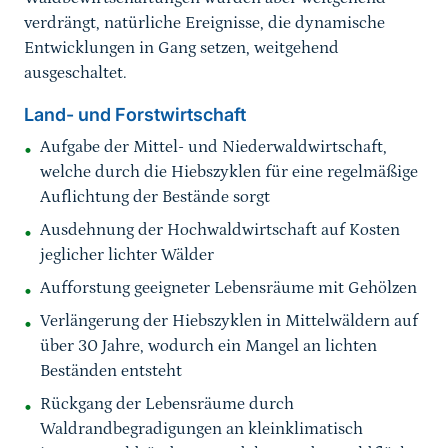
verdrängt, natürliche Ereignisse, die dynamische
Entwicklungen in Gang setzen, weitgehend
ausgeschaltet.
Land- und Forstwirtschaft
Aufgabe der Mittel- und Niederwaldwirtschaft,
welche durch die Hiebszyklen für eine regelmäßige
Auflichtung der Bestände sorgt
Ausdehnung der Hochwaldwirtschaft auf Kosten
jeglicher lichter Wälder
Aufforstung geeigneter Lebensräume mit Gehölzen
Verlängerung der Hiebszyklen in Mittelwäldern auf
über 30 Jahre, wodurch ein Mangel an lichten
Beständen entsteht
Rückgang der Lebensräume durch
Waldrandbegradigungen an kleinklimatisch