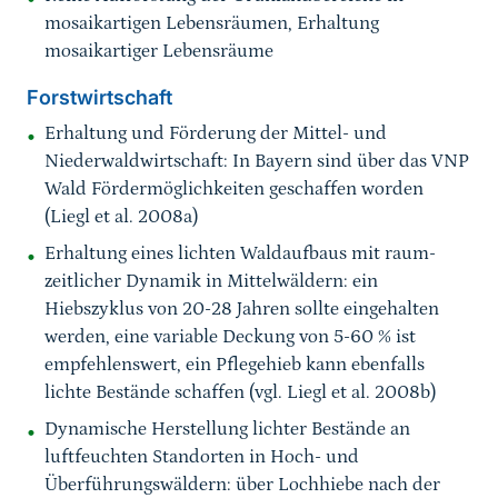
mosaikartigen Lebensräumen, Erhaltung
mosaikartiger Lebensräume
Forstwirtschaft
Erhaltung und Förderung der Mittel- und
Niederwaldwirtschaft: In Bayern sind über das VNP
Wald Fördermöglichkeiten geschaffen worden
(Liegl et al. 2008a)
Erhaltung eines lichten Waldaufbaus mit raum-
zeitlicher Dynamik in Mittelwäldern: ein
Hiebszyklus von 20-28 Jahren sollte eingehalten
werden, eine variable Deckung von 5-60 % ist
empfehlenswert, ein Pflegehieb kann ebenfalls
lichte Bestände schaffen (vgl. Liegl et al. 2008b)
Dynamische Herstellung lichter Bestände an
luftfeuchten Standorten in Hoch- und
Überführungswäldern: über Lochhiebe nach der