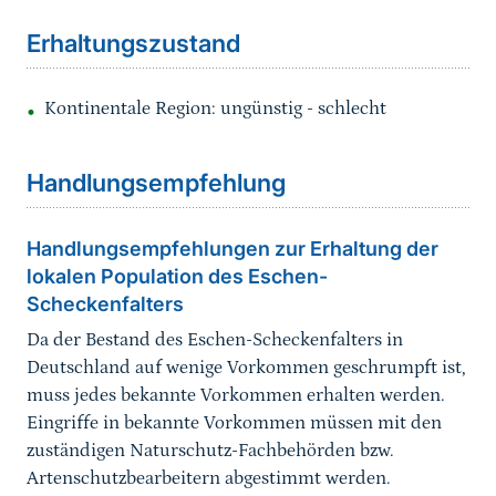
Erhaltungszustand
Kontinentale Region: ungünstig - schlecht
Sprungmarke
Handlungsempfehlung
Handlungsempfehlungen zur Erhaltung der
lokalen Population des Eschen-
Scheckenfalters
Da der Bestand des Eschen-Scheckenfalters in
Deutschland auf wenige Vorkommen geschrumpft ist,
muss jedes bekannte Vorkommen erhalten werden.
Eingriffe in bekannte Vorkommen müssen mit den
zuständigen Naturschutz-Fachbehörden bzw.
Artenschutzbearbeitern abgestimmt werden.