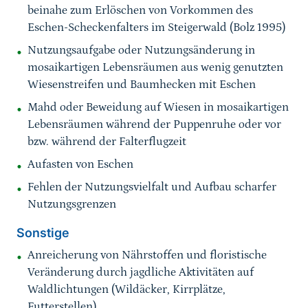
beinahe zum Erlöschen von Vorkommen des
Eschen-Scheckenfalters im Steigerwald (Bolz 1995)
Nutzungsaufgabe oder Nutzungsänderung in
mosaikartigen Lebensräumen aus wenig genutzten
Wiesenstreifen und Baumhecken mit Eschen
Mahd oder Beweidung auf Wiesen in mosaikartigen
Lebensräumen während der Puppenruhe oder vor
bzw. während der Falterflugzeit
Aufasten von Eschen
Fehlen der Nutzungsvielfalt und Aufbau scharfer
Nutzungsgrenzen
Sonstige
Anreicherung von Nährstoffen und floristische
Veränderung durch jagdliche Aktivitäten auf
Waldlichtungen (Wildäcker, Kirrplätze,
Futterstellen)