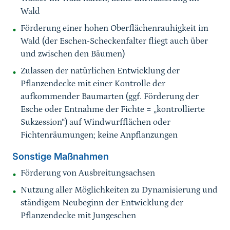
Wald
Förderung einer hohen Oberflächenrauhigkeit im
Wald (der Eschen-Scheckenfalter fliegt auch über
und zwischen den Bäumen)
Zulassen der natürlichen Entwicklung der
Pflanzendecke mit einer Kontrolle der
aufkommender Baumarten (ggf. Förderung der
Esche oder Entnahme der Fichte = „kontrollierte
Sukzession“) auf Windwurfflächen oder
Fichtenräumungen; keine Anpflanzungen
Sonstige Maßnahmen
Förderung von Ausbreitungsachsen
Nutzung aller Möglichkeiten zu Dynamisierung und
ständigem Neubeginn der Entwicklung der
Pflanzendecke mit Jungeschen
Sprungmarke