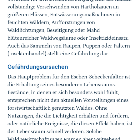
vollständige Verschwinden von Hartholzauen an
größeren Flüssen, Entwässerungsmaßnahmen in
feuchten Wäldern, Aufforstungen von
Waldlichtungen, Beseitigung oder Mahd
blütenreicher Waldwegsäume oder Insektizideinsatz.
Auch das Sammeln von Raupen, Puppen oder Faltern
(Insektenhandel) stellt eine Gefährdung dar.
Gefährdungsursachen
Das Hauptproblem für den Eschen-Scheckenfalter ist
die Erhaltung seines besonderen Lebensraums.
Bestände, in denen er sich besonders wohl fühlt,
entsprechen nicht den aktuellen Vorstellungen eines
forstwirtschaftlich genutzten Waldes. Ohne
Nutzungen, die die Lichtigkeit erhalten und fördern,
oder natürliche Ereignisse, die diesen Effekt haben, ist
der Lebensraum schnell verloren. Solche
Waldbewirtschaftungen wurden aber weitgehend