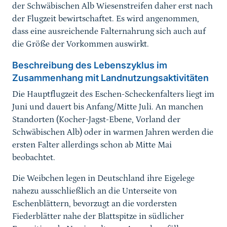
der Schwäbischen Alb Wiesenstreifen daher erst nach
der Flugzeit bewirtschaftet. Es wird angenommen,
dass eine ausreichende Falternahrung sich auch auf
die Größe der Vorkommen auswirkt.
Beschreibung des Lebenszyklus im
Zusammenhang mit Landnutzungsaktivitäten
Die Hauptflugzeit des Eschen-Scheckenfalters liegt im
Juni und dauert bis Anfang/Mitte Juli. An manchen
Standorten (Kocher-Jagst-Ebene, Vorland der
Schwäbischen Alb) oder in warmen Jahren werden die
ersten Falter allerdings schon ab Mitte Mai
beobachtet.
Die Weibchen legen in Deutschland ihre Eigelege
nahezu ausschließlich an die Unterseite von
Eschenblättern, bevorzugt an die vordersten
Fiederblätter nahe der Blattspitze in südlicher