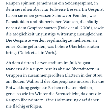
Raupen spinnen gemeinsam ein Seidengespinst, in
dem sie ruhen aber nur teilweise fressen. Im Gespinst
haben sie einen gewissen Schutz vor Feinden, wie
Parasitoiden und räuberischen Wanzen, die häufig
neben dem Gespinst warten (Dolek et al. 2006), sowie
die Möglichkeit ungünstige Witterung auszugleichen.
Die Gespinste werden regelmäßig zu mehreren an
einer Esche gefunden, was höhere Überlebensraten
bringt (Dolek et al. in Vorb.).
Ab dem dritten Larvenstadium im Juli/August
wandern die Raupen bereits ab und überwintern in
Gruppen in zusammengerollten Blättern in der Streu
am Boden. Während der Raupenphase müssen für die
Entwicklung geeignete Eschen erhalten bleiben,
genauso wie im Winter die Streuschicht, da dort die
Raupen überwintern. Eine Holznutzung darf daher
nie flächig erfolgen.