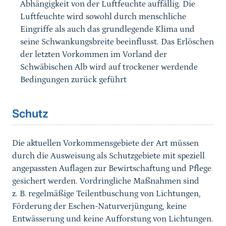
Abhängigkeit von der Luftfeuchte auffällig. Die
Luftfeuchte wird sowohl durch menschliche
Eingriffe als auch das grundlegende Klima und
seine Schwankungsbreite beeinflusst. Das Erlöschen
der letzten Vorkommen im Vorland der
Schwäbischen Alb wird auf trockener werdende
Bedingungen zurück geführt
Sprungmarke
Schutz
Die aktuellen Vorkommensgebiete der Art müssen
durch die Ausweisung als Schutzgebiete mit speziell
angepassten Auflagen zur Bewirtschaftung und Pflege
gesichert werden. Vordringliche Maßnahmen sind
z. B. regelmäßige Teilentbuschung von Lichtungen,
Förderung der Eschen-Naturverjüngung, keine
Entwässerung und keine Aufforstung von Lichtungen.
Sprungmarke