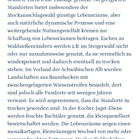
Standorten bietet insbesondere der
Stockausschlagswald günstige Lebensräume, aber
auch natürliche dynamische Prozesse und eine
weitergehende Nutzungsvielfalt können zur
Schaffung von Lebensräumen beitragen. Eschen an
Waldaußenrändern werden z.B. im Steigerwald nicht
oder nur ausnahmsweise genutzt, da sie vermutlich zu
windexponiert und dadurch eventuell zu trocken
stehen. Im Vorland der Schwäbischen Alb wurden
Landschaften aus Baumhecken mit
zwischengelagerten Wiesenstreifen besiedelt, dort
sind jedoch alle Fundorte seit wenigen Jahren
verwaist. Es wird angenommen, dass die Standorte zu
trocken geworden sind. In der Kocher-Jagst-Ebene
werden feuchte Bachtäler genutzt, die kleinparzelliert
bewirtschaftet werden. Die Lebensräume zeigen einen
mosaikartigen, kleinräumigen Wechsel von mehr oder