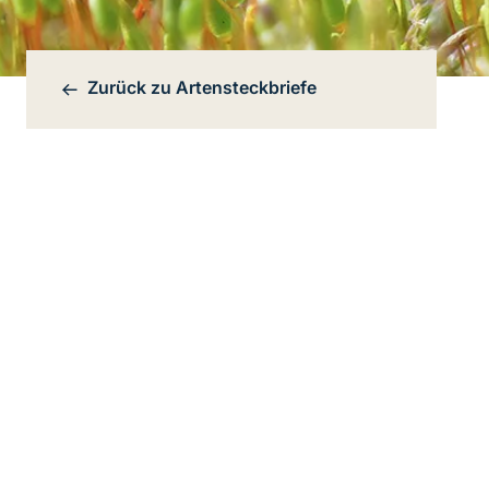
Zurück zu
Artensteckbriefe
Bereichsnavigation