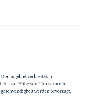
 Donaugebiet verbreitet. In
h bis zur Höhe von Ulm verbreitet.
gsgeschwindigkeit werden bevorzugt.