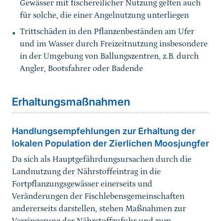
Gewässer mit fischereilicher Nutzung gelten auch
für solche, die einer Angelnutzung unterliegen
Trittschäden in den Pflanzenbeständen am Ufer
und im Wasser durch Freizeitnutzung insbesondere
in der Umgebung von Ballungszentren, z.B. durch
Angler, Bootsfahrer oder Badende
Sprungmarke
Erhaltungsmaßnahmen
Handlungsempfehlungen zur Erhaltung der
lokalen Population der Zierlichen Moosjungfer
Da sich als Hauptgefährdungsursachen durch die
Landnutzung der Nährstoffeintrag in die
Fortpflanzungsgewässer einerseits und
Veränderungen der Fischlebensgemeinschaften
andererseits darstellen, stehen Maßnahmen zur