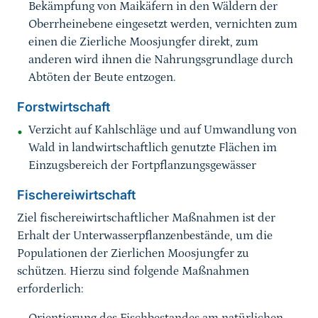
Bekämpfung von Maikäfern in den Wäldern der
Oberrheinebene eingesetzt werden, vernichten zum
einen die Zierliche Moosjungfer direkt, zum
anderen wird ihnen die Nahrungsgrundlage durch
Abtöten der Beute entzogen.
Forstwirtschaft
Verzicht auf Kahlschläge und auf Umwandlung von
Wald in landwirtschaftlich genutzte Flächen im
Einzugsbereich der Fortpflanzungsgewässer
Fischereiwirtschaft
Ziel fischereiwirtschaftlicher Maßnahmen ist der
Erhalt der Unterwasserpflanzenbestände, um die
Populationen der Zierlichen Moosjungfer zu
schützen. Hierzu sind folgende Maßnahmen
erforderlich: