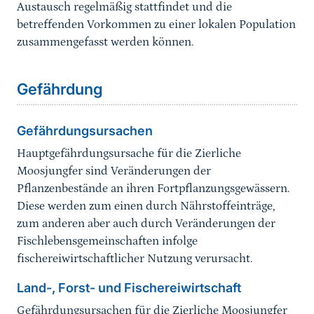
Austausch regelmäßig stattfindet und die
betreffenden Vorkommen zu einer lokalen Population
zusammengefasst werden können.
Sprungmarke
Gefährdung
Gefährdungsursachen
Hauptgefährdungsursache für die Zierliche
Moosjungfer sind Veränderungen der
Pflanzenbestände an ihren Fortpflanzungsgewässern.
Diese werden zum einen durch Nährstoffeinträge,
zum anderen aber auch durch Veränderungen der
Fischlebensgemeinschaften infolge
fischereiwirtschaftlicher Nutzung verursacht.
Land-, Forst- und Fischereiwirtschaft
Gefährdungsursachen für die Zierliche Moosjungfer