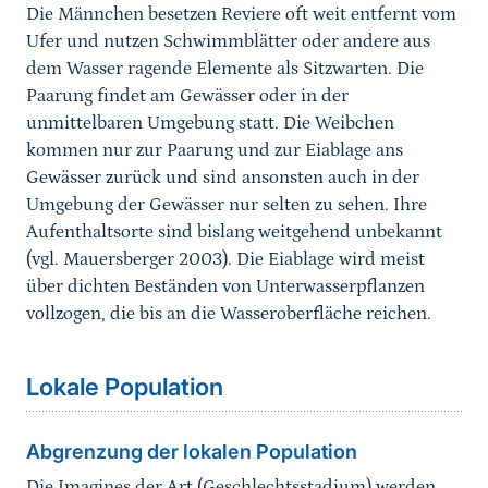
Die Männchen besetzen Reviere oft weit entfernt vom
Ufer und nutzen Schwimmblätter oder andere aus
dem Wasser ragende Elemente als Sitzwarten. Die
Paarung findet am Gewässer oder in der
unmittelbaren Umgebung statt. Die Weibchen
kommen nur zur Paarung und zur Eiablage ans
Gewässer zurück und sind ansonsten auch in der
Umgebung der Gewässer nur selten zu sehen. Ihre
Aufenthaltsorte sind bislang weitgehend unbekannt
(vgl. Mauersberger 2003). Die Eiablage wird meist
über dichten Beständen von Unterwasserpflanzen
vollzogen, die bis an die Wasseroberfläche reichen.
Sprungmarke
Lokale Population
Abgrenzung der lokalen Population
Die Imagines der Art (Geschlechtsstadium) werden