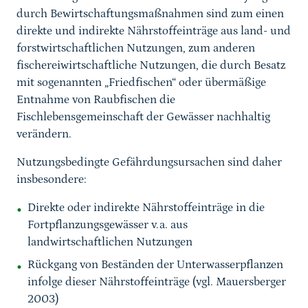
durch Bewirtschaftungsmaßnahmen sind zum einen
direkte und indirekte Nährstoffeinträge aus land- und
forstwirtschaftlichen Nutzungen, zum anderen
fischereiwirtschaftliche Nutzungen, die durch Besatz
mit sogenannten „Friedfischen“ oder übermäßige
Entnahme von Raubfischen die
Fischlebensgemeinschaft der Gewässer nachhaltig
verändern.
Nutzungsbedingte Gefährdungsursachen sind daher
insbesondere:
Direkte oder indirekte Nährstoffeinträge in die
Fortpflanzungsgewässer v.a. aus
landwirtschaftlichen Nutzungen
Rückgang von Beständen der Unterwasserpflanzen
infolge dieser Nährstoffeinträge (vgl. Mauersberger
2003)