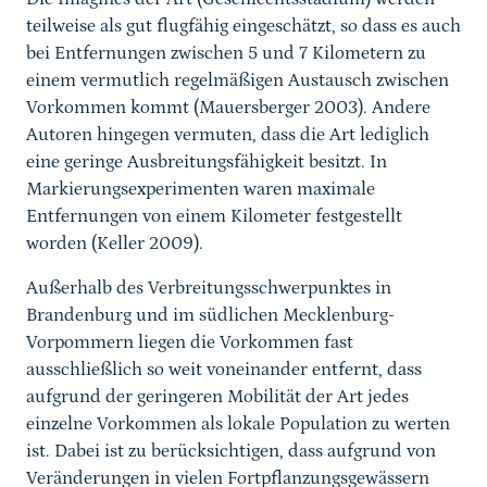
teilweise als gut flugfähig eingeschätzt, so dass es auch
bei Entfernungen zwischen 5 und 7 Kilometern zu
einem vermutlich regelmäßigen Austausch zwischen
Vorkommen kommt (Mauersberger 2003). Andere
Autoren hingegen vermuten, dass die Art lediglich
eine geringe Ausbreitungsfähigkeit besitzt. In
Markierungsexperimenten waren maximale
Entfernungen von einem Kilometer festgestellt
worden (Keller 2009).
Außerhalb des Verbreitungsschwerpunktes in
Brandenburg und im südlichen Mecklenburg-
Vorpommern liegen die Vorkommen fast
ausschließlich so weit voneinander entfernt, dass
aufgrund der geringeren Mobilität der Art jedes
einzelne Vorkommen als lokale Population zu werten
ist. Dabei ist zu berücksichtigen, dass aufgrund von
Veränderungen in vielen Fortpflanzungsgewässern