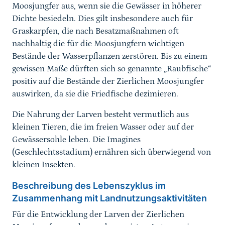
Moosjungfer aus, wenn sie die Gewässer in höherer
Dichte besiedeln. Dies gilt insbesondere auch für
Graskarpfen, die nach Besatzmaßnahmen oft
nachhaltig die für die Moosjungfern wichtigen
Bestände der Wasserpflanzen zerstören. Bis zu einem
gewissen Maße dürften sich so genannte „Raubfische“
positiv auf die Bestände der Zierlichen Moosjungfer
auswirken, da sie die Friedfische dezimieren.
Die Nahrung der Larven besteht vermutlich aus
kleinen Tieren, die im freien Wasser oder auf der
Gewässersohle leben. Die Imagines
(Geschlechtsstadium) ernähren sich überwiegend von
kleinen Insekten.
Beschreibung des Lebenszyklus im
Zusammenhang mit Landnutzungsaktivitäten
Für die Entwicklung der Larven der Zierlichen