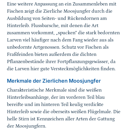
Eine weitere Anpassung an ein Zusammenleben mit
Fischen zeigt die Zierliche Moosjungfer durch die
Ausbildung von Seiten- und Rückendornen am
Hinterleib. Flussbarsche, mit denen die Art
zusammen vorkommt, „spucken“ die stark bedornten
Larven viel häufiger nach dem Fang wieder aus als
unbedornte Artgenossen. Schutz vor Fischen als
Fraßfeinden bieten außerdem die dichten
Pflanzenbestände ihrer Fortpflanzungsgewässer, da
die Larven hier gute Versteckmöglichkeiten finden.
Merkmale der Zierlichen Moosjungfer
Charakteristische Merkmale sind die weißen
Hinterleibsanhänge, der im vorderen Teil blau
bereifte und im hinteren Teil keulig verdickte
Hinterleib sowie die oberseits weißen Flügelmale. Die
helle Stirn ist Kennzeichen aller Arten der Gattung
der Moosjungfern.