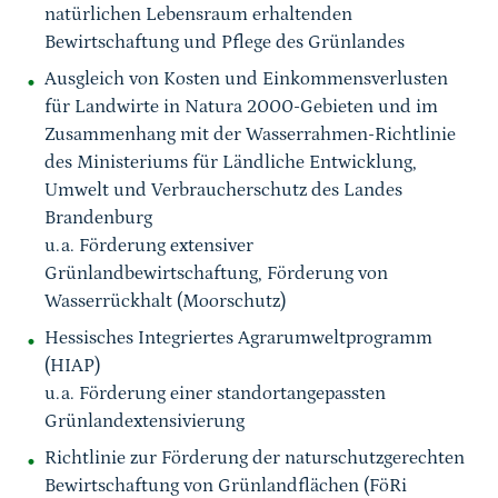
natürlichen Lebensraum erhaltenden
Bewirtschaftung und Pflege des Grünlandes
Ausgleich von Kosten und Einkommensverlusten
für Landwirte in Natura 2000-Gebieten und im
Zusammenhang mit der Wasserrahmen-Richtlinie
des Ministeriums für Ländliche Entwicklung,
Umwelt und Verbraucherschutz des Landes
Brandenburg
u.a. Förderung extensiver
Grünlandbewirtschaftung, Förderung von
Wasserrückhalt (Moorschutz)
Hessisches Integriertes Agrarumweltprogramm
(HIAP)
u.a. Förderung einer standortangepassten
Grünlandextensivierung
Richtlinie zur Förderung der naturschutzgerechten
Bewirtschaftung von Grünlandflächen (FöRi