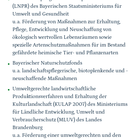
(LNPR) des Bayerischen Staatsministeriums für
Umwelt und Gesundheit
u.a. Förderung von Maßnahmen zur Erhaltung,
Pflege, Entwicklung und Neuschaffung von
ökologisch wertvollen Lebensräumen sowie
spezielle Artenschutzmaßnahmen für im Bestand
gefährdete heimische Tier- und Pflanzenarten
Bayerischer Naturschutzfonds
u.a. landschaftspflegerische, biotoplenkende und -
neuschaffende Maßnahmen
Umweltgerechte landwirtschaftliche
Produktionsverfahren und Erhaltung der
Kulturlandschaft (KULAP 2007) des Ministeriums
für Ländliche Entwicklung, Umwelt und
Verbraucherschutz (MLUV) des Landes
Brandenburg
u.a. Förderung einer umweltgerechten und den