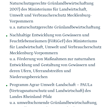
Naturschutzgerechte Grünlandbewirtschaftung
2007) des Ministeriums für Landwirtschaft,
Umwelt und Verbraucherschutz Mecklenburg-
Vorpommern
u.a. naturschutzgerechte Grünlandbewirtschaftung
Nachhaltige Entwicklung von Gewässern und
Feuchtlebensräumen (FöRiGeF) des Ministeriums
für Landwirtschaft, Umwelt und Verbraucherschutz
Mecklenburg-Vorpommern
u.a. Förderung von Maßnahmen zur naturnahen
Entwicklung und Gestaltung von Gewässern und
deren Ufern, Uferrandstreifen und
Niederungsbereichen
Programm Agrar-Umwelt-Landschaft – PAULa
(Vertragsnaturschutz und Landwirtschaft) des
Landes Rheinland-Pfalz
u.a. umweltschonende Grünlandbewirtschaftung,