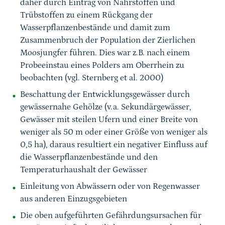
daher durch Eintrag von Nährstoffen und
Trübstoffen zu einem Rückgang der
Wasserpflanzenbestände und damit zum
Zusammenbruch der Population der Zierlichen
Moosjungfer führen. Dies war z.B. nach einem
Probeeinstau eines Polders am Oberrhein zu
beobachten (vgl. Sternberg et al. 2000)
Beschattung der Entwicklungsgewässer durch
gewässernahe Gehölze (v.a. Sekundärgewässer,
Gewässer mit steilen Ufern und einer Breite von
weniger als 50 m oder einer Größe von weniger als
0,5 ha), daraus resultiert ein negativer Einfluss auf
die Wasserpflanzenbestände und den
Temperaturhaushalt der Gewässer
Einleitung von Abwässern oder von Regenwasser
aus anderen Einzugsgebieten
Die oben aufgeführten Gefährdungsursachen für