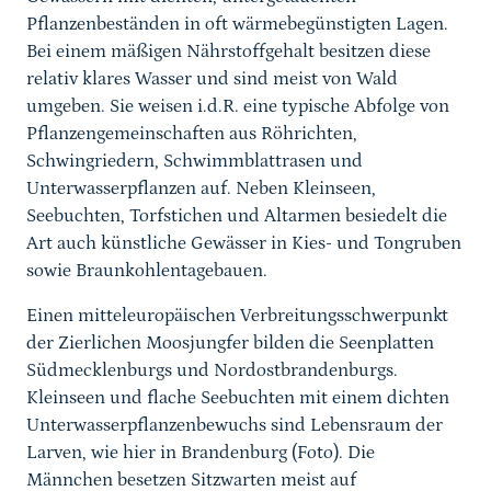
Pflanzenbeständen in oft wärmebegünstigten Lagen.
Bei einem mäßigen Nährstoffgehalt besitzen diese
relativ klares Wasser und sind meist von Wald
umgeben. Sie weisen i.d.R. eine typische Abfolge von
Pflanzengemeinschaften aus Röhrichten,
Schwingriedern, Schwimmblattrasen und
Unterwasserpflanzen auf. Neben Kleinseen,
Seebuchten, Torfstichen und Altarmen besiedelt die
Art auch künstliche Gewässer in Kies- und Tongruben
sowie Braunkohlentagebauen.
Einen mitteleuropäischen Verbreitungsschwerpunkt
der Zierlichen Moosjungfer bilden die Seenplatten
Südmecklenburgs und Nordostbrandenburgs.
Kleinseen und flache Seebuchten mit einem dichten
Unterwasserpflanzenbewuchs sind Lebensraum der
Larven, wie hier in Brandenburg (Foto). Die
Männchen besetzen Sitzwarten meist auf