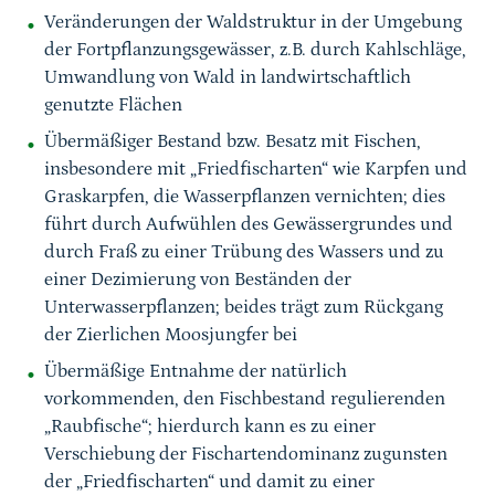
Veränderungen der Waldstruktur in der Umgebung
der Fortpflanzungsgewässer, z.B. durch Kahlschläge,
Umwandlung von Wald in landwirtschaftlich
genutzte Flächen
Übermäßiger Bestand bzw. Besatz mit Fischen,
insbesondere mit „Friedfischarten“ wie Karpfen und
Graskarpfen, die Wasserpflanzen vernichten; dies
führt durch Aufwühlen des Gewässergrundes und
durch Fraß zu einer Trübung des Wassers und zu
einer Dezimierung von Beständen der
Unterwasserpflanzen; beides trägt zum Rückgang
der Zierlichen Moosjungfer bei
Übermäßige Entnahme der natürlich
vorkommenden, den Fischbestand regulierenden
„Raubfische“; hierdurch kann es zu einer
Verschiebung der Fischartendominanz zugunsten
der „Friedfischarten“ und damit zu einer