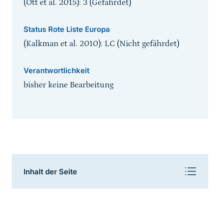
(Ott et al. 2015): 3 (Gefährdet)
Status Rote Liste Europa
(Kalkman et al. 2010): LC (Nicht gefährdet)
Verantwortlichkeit
bisher keine Bearbeitung
Inhaltsnavigation
Inhalt der Seite
Sprungmarke
Beschreibung