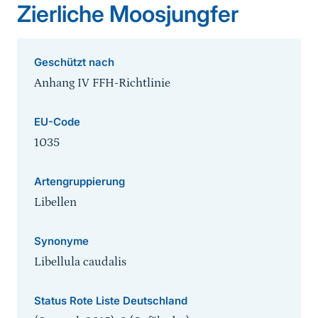
Zierliche Moosjungfer
Geschützt nach
Anhang IV FFH-Richtlinie
EU-Code
1035
Artengruppierung
Libellen
Synonyme
Libellula caudalis
Status Rote Liste Deutschland