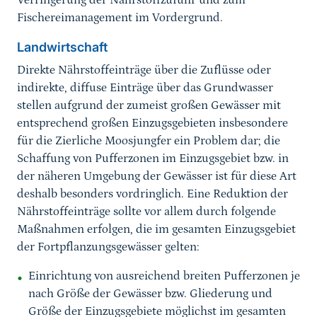
Verringerung der Nährstoffzufuhr und zum
Fischereimanagement im Vordergrund.
Landwirtschaft
Direkte Nährstoffeinträge über die Zuflüsse oder
indirekte, diffuse Einträge über das Grundwasser
stellen aufgrund der zumeist großen Gewässer mit
entsprechend großen Einzugsgebieten insbesondere
für die Zierliche Moosjungfer ein Problem dar; die
Schaffung von Pufferzonen im Einzugsgebiet bzw. in
der näheren Umgebung der Gewässer ist für diese Art
deshalb besonders vordringlich. Eine Reduktion der
Nährstoffeinträge sollte vor allem durch folgende
Maßnahmen erfolgen, die im gesamten Einzugsgebiet
der Fortpflanzungsgewässer gelten:
Einrichtung von ausreichend breiten Pufferzonen je
nach Größe der Gewässer bzw. Gliederung und
Größe der Einzugsgebiete möglichst im gesamten