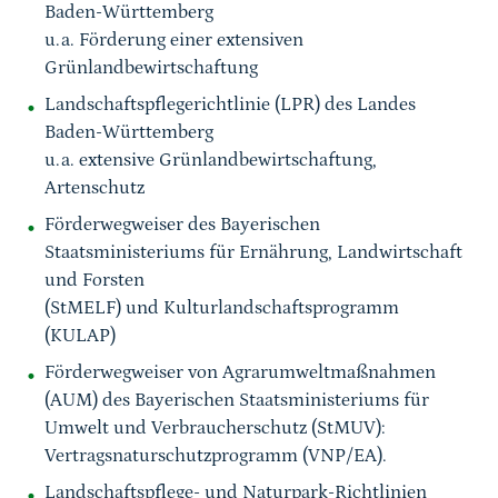
Baden-Württemberg
u.a. Förderung einer extensiven
Grünlandbewirtschaftung
Landschaftspflegerichtlinie (LPR) des Landes
Baden-Württemberg
u.a. extensive Grünlandbewirtschaftung,
Artenschutz
Förderwegweiser des Bayerischen
Staatsministeriums für Ernährung, Landwirtschaft
und Forsten
(StMELF) und Kulturlandschaftsprogramm
(KULAP)
Förderwegweiser von Agrarumweltmaßnahmen
(AUM) des Bayerischen Staatsministeriums für
Umwelt und Verbraucherschutz (StMUV):
Vertragsnaturschutzprogramm (VNP/EA).
Landschaftspflege- und Naturpark-Richtlinien