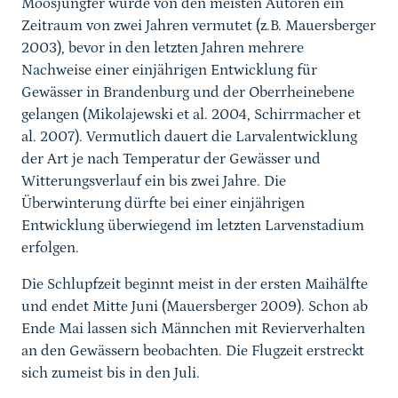
Moosjungfer wurde von den meisten Autoren ein
Zeitraum von zwei Jahren vermutet (z.B. Mauersberger
2003), bevor in den letzten Jahren mehrere
Nachweise einer einjährigen Entwicklung für
Gewässer in Brandenburg und der Oberrheinebene
gelangen (Mikolajewski et al. 2004, Schirrmacher et
al. 2007). Vermutlich dauert die Larvalentwicklung
der Art je nach Temperatur der Gewässer und
Witterungsverlauf ein bis zwei Jahre. Die
Überwinterung dürfte bei einer einjährigen
Entwicklung überwiegend im letzten Larvenstadium
erfolgen.
Die Schlupfzeit beginnt meist in der ersten Maihälfte
und endet Mitte Juni (Mauersberger 2009). Schon ab
Ende Mai lassen sich Männchen mit Revierverhalten
an den Gewässern beobachten. Die Flugzeit erstreckt
sich zumeist bis in den Juli.