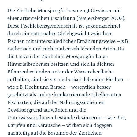
Die Zierliche Moosjungfer bevorzugt Gewässer mit
einer artenreichen Fischfauna (Mauersberger 2003).
Diese Fischlebensgemeinschaft ist gekennzeichnet
durch ein naturnahes Gleichgewicht zwischen
Fischen mit unterschiedlicher Ernährungsweise – z.B.
räuberisch und nichträuberisch lebenden Arten. Da
die Larven der Zierlichen Moosjungfer lange
Hinterleibsdornen besitzen und sich in dichten
Pflanzenbeständen unter der Wasseroberfläche
aufhalten, sind sie vor räuberisch lebenden Fischen –
wie z.B. Hecht und Barsch – wesentlich besser
geschützt als andere konkurrierende Libellenarten.
Fischarten, die auf der Nahrungssuche den
Gewässergrund aufwühlen und die
Unterwasserpflanzenbestände dezimieren – wie Blei,
Karpfen und Karausche – wirken sich dagegen
nachteilig auf die Bestände der Zierlichen