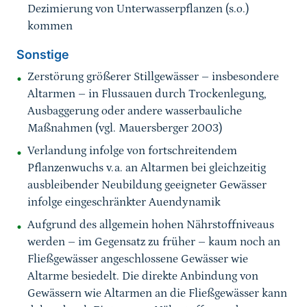
Dezimierung von Unterwasserpflanzen (s.o.)
kommen
Sonstige
Zerstörung größerer Stillgewässer – insbesondere
Altarmen – in Flussauen durch Trockenlegung,
Ausbaggerung oder andere wasserbauliche
Maßnahmen (vgl. Mauersberger 2003)
Verlandung infolge von fortschreitendem
Pflanzenwuchs v.a. an Altarmen bei gleichzeitig
ausbleibender Neubildung geeigneter Gewässer
infolge eingeschränkter Auendynamik
Aufgrund des allgemein hohen Nährstoffniveaus
werden – im Gegensatz zu früher – kaum noch an
Fließgewässer angeschlossene Gewässer wie
Altarme besiedelt. Die direkte Anbindung von
Gewässern wie Altarmen an die Fließgewässer kann