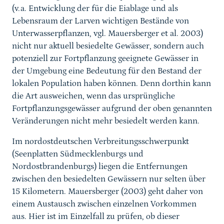
(v.a. Entwicklung der für die Eiablage und als
Lebensraum der Larven wichtigen Bestände von
Unterwasserpflanzen, vgl. Mauersberger et al. 2003)
nicht nur aktuell besiedelte Gewässer, sondern auch
potenziell zur Fortpflanzung geeignete Gewässer in
der Umgebung eine Bedeutung für den Bestand der
lokalen Population haben können. Denn dorthin kann
die Art ausweichen, wenn das ursprüngliche
Fortpflanzungsgewässer aufgrund der oben genannten
Veränderungen nicht mehr besiedelt werden kann.
Im nordostdeutschen Verbreitungsschwerpunkt
(Seenplatten Südmecklenburgs und
Nordostbrandenburgs) liegen die Entfernungen
zwischen den besiedelten Gewässern nur selten über
15 Kilometern. Mauersberger (2003) geht daher von
einem Austausch zwischen einzelnen Vorkommen
aus. Hier ist im Einzelfall zu prüfen, ob dieser