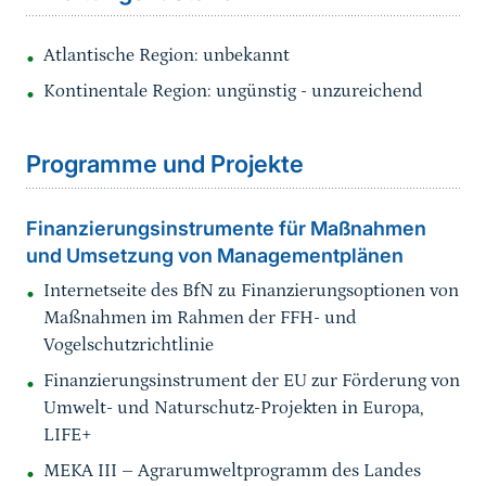
Atlantische Region: unbekannt
Kontinentale Region: ungünstig - unzureichend
Sprungmarke
Programme und Projekte
Finanzierungsinstrumente für Maßnahmen
und Umsetzung von Managementplänen
Internetseite des BfN zu Finanzierungsoptionen von
Maßnahmen im Rahmen der FFH- und
Vogelschutzrichtlinie
Finanzierungsinstrument der EU zur Förderung von
Umwelt- und Naturschutz-Projekten in Europa,
LIFE+
MEKA III – Agrarumweltprogramm des Landes