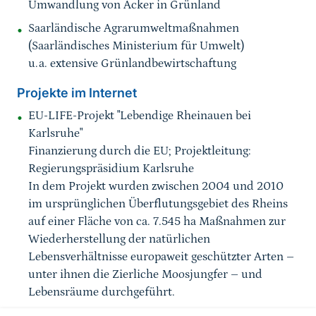
Umwandlung von Acker in Grünland
Saarländische Agrarumweltmaßnahmen
(Saarländisches Ministerium für Umwelt)
u.a. extensive Grünlandbewirtschaftung
Projekte im Internet
EU-LIFE-Projekt "Lebendige Rheinauen bei
Karlsruhe"
Finanzierung durch die EU; Projektleitung:
Regierungspräsidium Karlsruhe
In dem Projekt wurden zwischen 2004 und 2010
im ursprünglichen Überflutungsgebiet des Rheins
auf einer Fläche von ca. 7.545 ha Maßnahmen zur
Wiederherstellung der natürlichen
Lebensverhältnisse europaweit geschützter Arten –
unter ihnen die Zierliche Moosjungfer – und
Lebensräume durchgeführt.
Sprungmarke