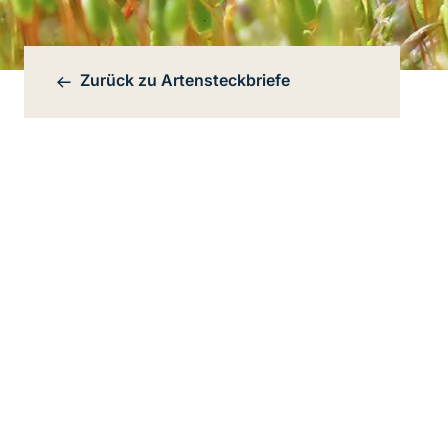
Zurück zu
Artensteckbriefe
Bereichsnavigation