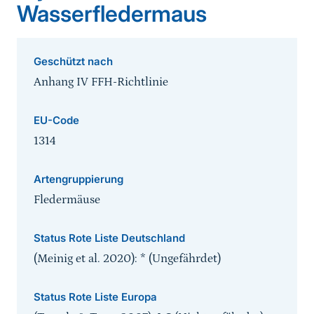
Wasserfledermaus
Geschützt nach
Anhang IV FFH-Richtlinie
EU-Code
1314
Artengruppierung
Fledermäuse
Status Rote Liste Deutschland
(Meinig et al. 2020): * (Ungefährdet)
Status Rote Liste Europa