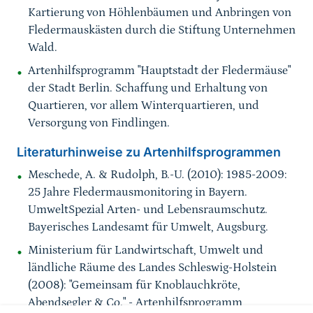
Kartierung von Höhlenbäumen und Anbringen von
Fledermauskästen durch die Stiftung Unternehmen
Wald.
Artenhilfsprogramm "Hauptstadt der Fledermäuse"
der Stadt Berlin. Schaffung und Erhaltung von
Quartieren, vor allem Winterquartieren, und
Versorgung von Findlingen.
Literaturhinweise zu Artenhilfsprogrammen
Meschede, A. & Rudolph, B.-U. (2010): 1985-2009:
25 Jahre Fledermausmonitoring in Bayern.
UmweltSpezial Arten- und Lebensraumschutz.
Bayerisches Landesamt für Umwelt, Augsburg.
Ministerium für Landwirtschaft, Umwelt und
ländliche Räume des Landes Schleswig-Holstein
(2008): "Gemeinsam für Knoblauchkröte,
Abendsegler & Co." - Artenhilfsprogramm