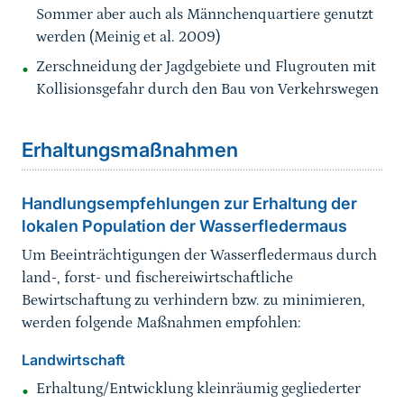
Sommer aber auch als Männchenquartiere genutzt
werden (Meinig et al. 2009)
Zerschneidung der Jagdgebiete und Flugrouten mit
Kollisionsgefahr durch den Bau von Verkehrswegen
Sprungmarke
Erhaltungsmaßnahmen
Handlungsempfehlungen zur Erhaltung der
lokalen Population der Wasserfledermaus
Um Beeinträchtigungen der Wasserfledermaus durch
land-, forst- und fischereiwirtschaftliche
Bewirtschaftung zu verhindern bzw. zu minimieren,
werden folgende Maßnahmen empfohlen:
Landwirtschaft
Erhaltung/Entwicklung kleinräumig gegliederter