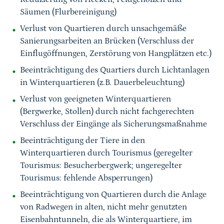
Säumen (Flurbereinigung)
Verlust von Quartieren durch unsachgemäße
Sanierungsarbeiten an Brücken (Verschluss der
Einflugöffnungen, Zerstörung von Hangplätzen etc.)
Beeinträchtigung des Quartiers durch Lichtanlagen
in Winterquartieren (z.B. Dauerbeleuchtung)
Verlust von geeigneten Winterquartieren
(Bergwerke, Stollen) durch nicht fachgerechten
Verschluss der Eingänge als Sicherungsmaßnahme
Beeinträchtigung der Tiere in den
Winterquartieren durch Tourismus (geregelter
Tourismus: Besucherbergwerk; ungeregelter
Tourismus: fehlende Absperrungen)
Beeinträchtigung von Quartieren durch die Anlage
von Radwegen in alten, nicht mehr genutzten
Eisenbahntunneln, die als Winterquartiere, im