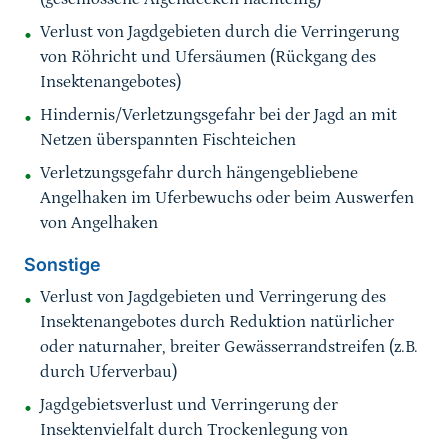
Verlust von Jagdgebieten durch die Verringerung
von Röhricht und Ufersäumen (Rückgang des
Insektenangebotes)
Hindernis/Verletzungsgefahr bei der Jagd an mit
Netzen überspannten Fischteichen
Verletzungsgefahr durch hängengebliebene
Angelhaken im Uferbewuchs oder beim Auswerfen
von Angelhaken
Sonstige
Verlust von Jagdgebieten und Verringerung des
Insektenangebotes durch Reduktion natürlicher
oder naturnaher, breiter Gewässerrandstreifen (z.B.
durch Uferverbau)
Jagdgebietsverlust und Verringerung der
Insektenvielfalt durch Trockenlegung von