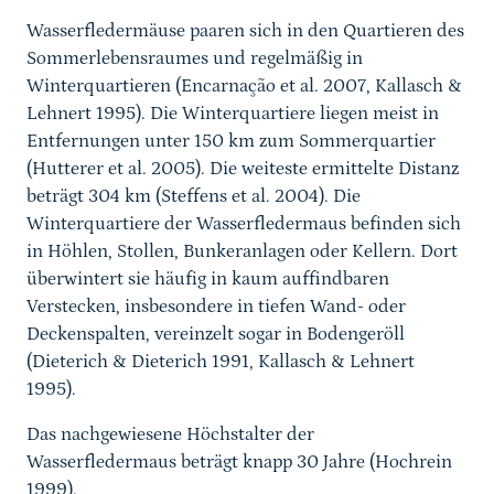
Wasserfledermäuse paaren sich in den Quartieren des
Sommerlebensraumes und regelmäßig in
Winterquartieren (Encarnação et al. 2007, Kallasch &
Lehnert 1995). Die Winterquartiere liegen meist in
Entfernungen unter 150 km zum Sommerquartier
(Hutterer et al. 2005). Die weiteste ermittelte Distanz
beträgt 304 km (Steffens et al. 2004). Die
Winterquartiere der Wasserfledermaus befinden sich
in Höhlen, Stollen, Bunkeranlagen oder Kellern. Dort
überwintert sie häufig in kaum auffindbaren
Verstecken, insbesondere in tiefen Wand- oder
Deckenspalten, vereinzelt sogar in Bodengeröll
(Dieterich & Dieterich 1991, Kallasch & Lehnert
1995).
Das nachgewiesene Höchstalter der
Wasserfledermaus beträgt knapp 30 Jahre (Hochrein
1999).