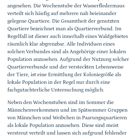
angesehen. Die Wochenstube der Wasserfledermaus
verteilt sich häufig auf mehrere nah beieinander
gelegene Quartiere. Die Gesamtheit der genutzten
Quartiere bezeichnet man als Quartierverbund. Im
Regelfall ist dieser auch innerhalb eines Waldgebietes
räumlich klar abgrenzbar. Alle Individuen eines
solchen Verbundes sind als Angehörige einer lokalen
Population anzusehen. Aufgrund der Nutzung solcher
Quartierverbunde und der versteckten Lebensweise
der Tiere, ist eine Ermittlung der Koloniegröße als
lokale Population in der Regel nur durch eine
fachgutachterliche Untersuchung möglich.
Neben den Wochenstuben sind im Sommer die
Männchenvorkommen und im Spätsommer Gruppen
von Männchen und Weibchen in Paarungsquartieren
als lokale Population anzusehen. Diese sind meist
verstreut verteilt und lassen sich aufgrund fehlender