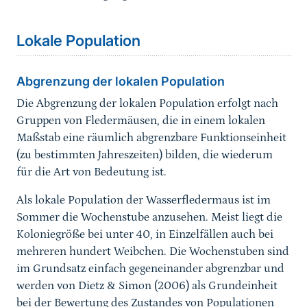
Sprungmarke
Lokale Population
Abgrenzung der lokalen Population
Die Abgrenzung der lokalen Population erfolgt nach
Gruppen von Fledermäusen, die in einem lokalen
Maßstab eine räumlich abgrenzbare Funktionseinheit
(zu bestimmten Jahreszeiten) bilden, die wiederum
für die Art von Bedeutung ist.
Als lokale Population der Wasserfledermaus ist im
Sommer die Wochenstube anzusehen. Meist liegt die
Koloniegröße bei unter 40, in Einzelfällen auch bei
mehreren hundert Weibchen. Die Wochenstuben sind
im Grundsatz einfach gegeneinander abgrenzbar und
werden von Dietz & Simon (2006) als Grundeinheit
bei der Bewertung des Zustandes von Populationen