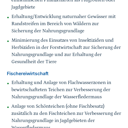
einheimischen Pflanzenarten als Flugrouten oder
Jagdgebiete
Erhaltung/Entwicklung naturnaher Gewässer mit
Randstreifen im Bereich von Wäldern zur
Sicherung der Nahrungsgrundlage
Minimierung des Einsatzes von Insektiziden und
Herbiziden in der Forstwirtschaft zur Sicherung der
Nahrungsgrundlage und zur Erhaltung der
Gesundheit der Tiere
Fischereiwirtschaft
Erhaltung und Anlage von Flachwasserzonen in
bewirtschafteten Teichen zur Verbesserung der
Nahrungsgrundlage der Wasserfledermaus
Anlage von Schönteichen (ohne Fischbesatz)
zusätzlich zu den Fischteichen zur Verbesserung der
Nahrungsgrundlage in Jagdgebieten der
Wasserfledermaus