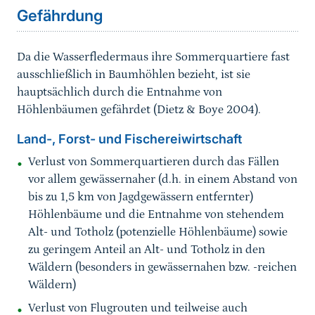
Gefährdung
Da die Wasserfledermaus ihre Sommerquartiere fast
ausschließlich in Baumhöhlen bezieht, ist sie
hauptsächlich durch die Entnahme von
Höhlenbäumen gefährdet (Dietz & Boye 2004).
Land-, Forst- und Fischereiwirtschaft
Verlust von Sommerquartieren durch das Fällen
vor allem gewässernaher (d.h. in einem Abstand von
bis zu 1,5 km von Jagdgewässern entfernter)
Höhlenbäume und die Entnahme von stehendem
Alt- und Totholz (potenzielle Höhlenbäume) sowie
zu geringem Anteil an Alt- und Totholz in den
Wäldern (besonders in gewässernahen bzw. -reichen
Wäldern)
Verlust von Flugrouten und teilweise auch