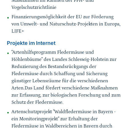
Maßnahmen im Rahmen der FFH- und
Vogelschutzrichtlinie
Finanzierungsmöglichkeit der EU zur Förderung
von Umwelt- und Naturschutz-Projekten in Europa,
LIFE+
Projekte im Internet
"Artenhilfsprogramm Fledermäuse und
Höhlenbäume" des Landes Schleswig-Holstein zur
Reduzierung des Bestandsrückgangs der
Fledermäuse durch Schaffung und Sicherung
günstiger Lebensräume für die verschiedenen
Arten.Das Land fördert verschiedene Maßnahmen
zur Erfassung, zur biologischen Forschung und zum
Schutz der Fledermäuse.
Artenschutzprojekt "Waldfledermäuse in Bayern -
ein Monitoringprojekt" zur Erhaltung der
Fledermäuse in Waldbereichen in Bayern durch