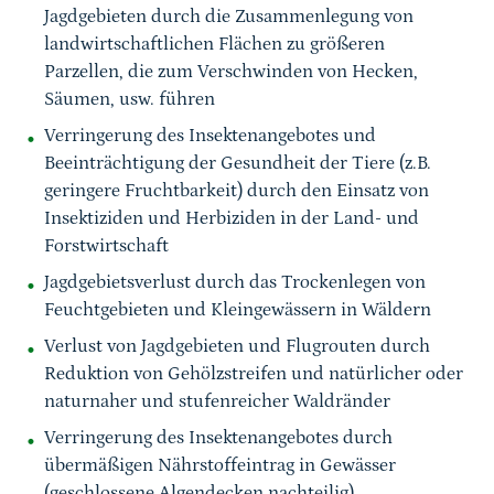
Jagdgebieten durch die Zusammenlegung von
landwirtschaftlichen Flächen zu größeren
Parzellen, die zum Verschwinden von Hecken,
Säumen, usw. führen
Verringerung des Insektenangebotes und
Beeinträchtigung der Gesundheit der Tiere (z.B.
geringere Fruchtbarkeit) durch den Einsatz von
Insektiziden und Herbiziden in der Land- und
Forstwirtschaft
Jagdgebietsverlust durch das Trockenlegen von
Feuchtgebieten und Kleingewässern in Wäldern
Verlust von Jagdgebieten und Flugrouten durch
Reduktion von Gehölzstreifen und natürlicher oder
naturnaher und stufenreicher Waldränder
Verringerung des Insektenangebotes durch
übermäßigen Nährstoffeintrag in Gewässer
(geschlossene Algendecken nachteilig)