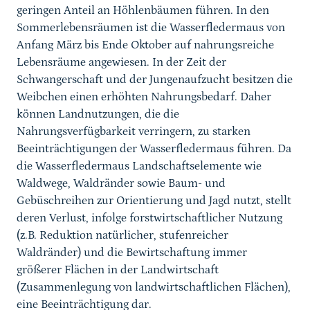
geringen Anteil an Höhlenbäumen führen. In den
Sommerlebensräumen ist die Wasserfledermaus von
Anfang März bis Ende Oktober auf nahrungsreiche
Lebensräume angewiesen. In der Zeit der
Schwangerschaft und der Jungenaufzucht besitzen die
Weibchen einen erhöhten Nahrungsbedarf. Daher
können Landnutzungen, die die
Nahrungsverfügbarkeit verringern, zu starken
Beeinträchtigungen der Wasserfledermaus führen. Da
die Wasserfledermaus Landschaftselemente wie
Waldwege, Waldränder sowie Baum- und
Gebüschreihen zur Orientierung und Jagd nutzt, stellt
deren Verlust, infolge forstwirtschaftlicher Nutzung
(z.B. Reduktion natürlicher, stufenreicher
Waldränder) und die Bewirtschaftung immer
größerer Flächen in der Landwirtschaft
(Zusammenlegung von landwirtschaftlichen Flächen),
eine Beeinträchtigung dar.