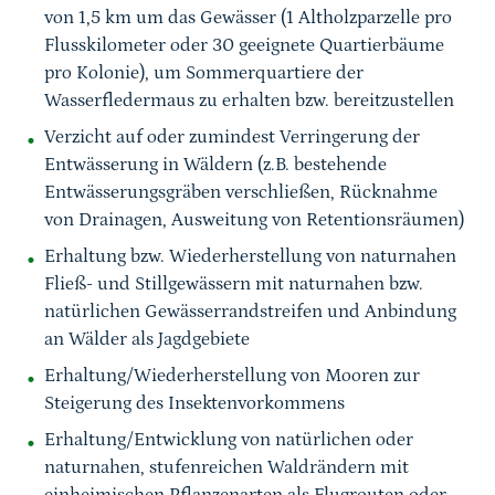
von 1,5 km um das Gewässer (1 Altholzparzelle pro
Flusskilometer oder 30 geeignete Quartierbäume
pro Kolonie), um Sommerquartiere der
Wasserfledermaus zu erhalten bzw. bereitzustellen
Verzicht auf oder zumindest Verringerung der
Entwässerung in Wäldern (z.B. bestehende
Entwässerungsgräben verschließen, Rücknahme
von Drainagen, Ausweitung von Retentionsräumen)
Erhaltung bzw. Wiederherstellung von naturnahen
Fließ- und Stillgewässern mit naturnahen bzw.
natürlichen Gewässerrandstreifen und Anbindung
an Wälder als Jagdgebiete
Erhaltung/Wiederherstellung von Mooren zur
Steigerung des Insektenvorkommens
Erhaltung/Entwicklung von natürlichen oder
naturnahen, stufenreichen Waldrändern mit