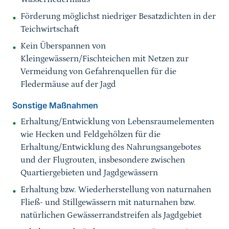
Förderung möglichst niedriger Besatzdichten in der
Teichwirtschaft
Kein Überspannen von
Kleingewässern/Fischteichen mit Netzen zur
Vermeidung von Gefahrenquellen für die
Fledermäuse auf der Jagd
Sonstige Maßnahmen
Erhaltung/Entwicklung von Lebensraumelementen
wie Hecken und Feldgehölzen für die
Erhaltung/Entwicklung des Nahrungsangebotes
und der Flugrouten, insbesondere zwischen
Quartiergebieten und Jagdgewässern
Erhaltung bzw. Wiederherstellung von naturnahen
Fließ- und Stillgewässern mit naturnahen bzw.
natürlichen Gewässerrandstreifen als Jagdgebiet