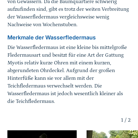
von Gewässern. Da die Baumquartiere schwierig
aufzufinden sind, gibt es trotz der weiten Verbreitung
der Wasserfledermaus vergleichsweise wenig
Nachweise von Wochenstuben.
Merkmale der Wasserfledermaus
Die Wasserfledermaus ist eine kleine bis mittelgroße
Fledermausart und besitzt für eine Art der Gattung
Myotis relativ kurze Ohren mit einem kurzen,
abgerundeten Ohrdeckel. Aufgrund der großen
Hinterfüße kann sie vor allem mit der
Teichfledermaus verwechselt werden. Die
Wasserfledermaus ist jedoch wesentlich kleiner als
die Teichfledermaus.
Karussell Start
1
/
2