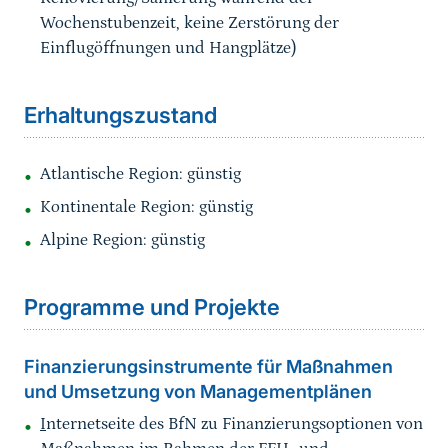
Wochenstubenzeit, keine Zerstörung der
Einflugöffnungen und Hangplätze)
Sprungmarke
Erhaltungszustand
Atlantische Region: günstig
Kontinentale Region: günstig
Alpine Region: günstig
Sprungmarke
Programme und Projekte
Finanzierungsinstrumente für Maßnahmen
und Umsetzung von Managementplänen
I
nternetseite des BfN zu Finanzierungsoptionen von