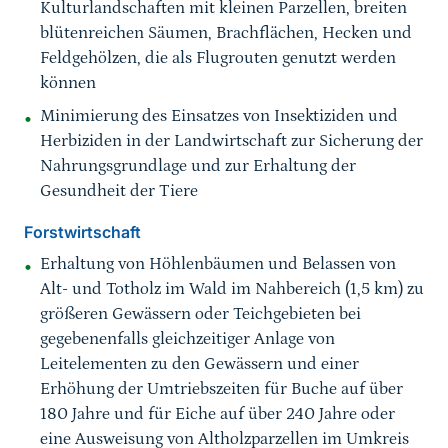
Kulturlandschaften mit kleinen Parzellen, breiten
blütenreichen Säumen, Brachflächen, Hecken und
Feldgehölzen, die als Flugrouten genutzt werden
können
Minimierung des Einsatzes von Insektiziden und
Herbiziden in der Landwirtschaft zur Sicherung der
Nahrungsgrundlage und zur Erhaltung der
Gesundheit der Tiere
Forstwirtschaft
Erhaltung von Höhlenbäumen und Belassen von
Alt- und Totholz im Wald im Nahbereich (1,5 km) zu
größeren Gewässern oder Teichgebieten bei
gegebenenfalls gleichzeitiger Anlage von
Leitelementen zu den Gewässern und einer
Erhöhung der Umtriebszeiten für Buche auf über
180 Jahre und für Eiche auf über 240 Jahre oder
eine Ausweisung von Altholzparzellen im Umkreis