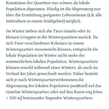
Kenntnisse der Quartiere nur schwer als lokale
Population abgrenzen. Häufig ist die Abgrenzung nur
über die Ermittlung geeigneter Lebensräume (z.B. alle
Individuen in einem Waldgebiet) möglich.
Im Winter ziehen sich die Tiere einzeln oder in
kleinen Gruppen in die Winterquartiere zurück. Da
sich Tiere verschiedener Kolonien in einem
Winterquartier versammeln können, entspricht die
lokale Population im Winter nicht mehr der
sommerlichen lokalen Population. Winterquartiere
können sowohl während eines Winters, als auch im
Verlauf der Jahre gewechselt werden. Daher bezieht
sich je nach Winterquartiervorkommen die
Abgrenzung der lokalen Population punktuell auf das
einzelne Winterquartier oder auf den Raum eng (etwa
< 100 m) beieinander liegender Winterquartiere.
Sprungmarke