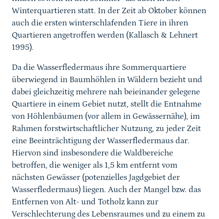
Winterquartieren statt. In der Zeit ab Oktober können
auch die ersten winterschlafenden Tiere in ihren
Quartieren angetroffen werden (Kallasch & Lehnert
1995).
Da die Wasserfledermaus ihre Sommerquartiere
überwiegend in Baumhöhlen in Wäldern bezieht und
dabei gleichzeitig mehrere nah beieinander gelegene
Quartiere in einem Gebiet nutzt, stellt die Entnahme
von Höhlenbäumen (vor allem in Gewässernähe), im
Rahmen forstwirtschaftlicher Nutzung, zu jeder Zeit
eine Beeinträchtigung der Wasserfledermaus dar.
Hiervon sind insbesondere die Waldbereiche
betroffen, die weniger als 1,5 km entfernt vom
nächsten Gewässer (potenzielles Jagdgebiet der
Wasserfledermaus) liegen. Auch der Mangel bzw. das
Entfernen von Alt- und Totholz kann zur
Verschlechterung des Lebensraumes und zu einem zu