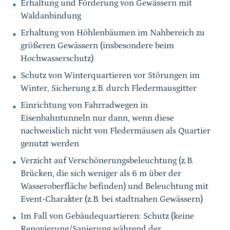
Erhaltung und Förderung von Gewässern mit
Waldanbindung
Erhaltung von Höhlenbäumen im Nahbereich zu
größeren Gewässern (insbesondere beim
Hochwasserschutz)
Schutz von Winterquartieren vor Störungen im
Winter, Sicherung z.B. durch Fledermausgitter
Einrichtung von Fahrradwegen in
Eisenbahntunneln nur dann, wenn diese
nachweislich nicht von Fledermäusen als Quartier
genutzt werden
Verzicht auf Verschönerungsbeleuchtung (z.B.
Brücken, die sich weniger als 6 m über der
Wasseroberfläche befinden) und Beleuchtung mit
Event-Charakter (z.B. bei stadtnahen Gewässern)
Im Fall von Gebäudequartieren: Schutz (keine
Renovierung/Sanierung während der