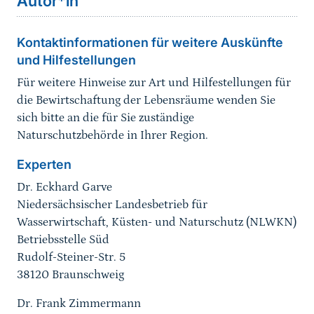
Autor*in
Kontaktinformationen für weitere Auskünfte
und Hilfestellungen
Für weitere Hinweise zur Art und Hilfestellungen für
die Bewirtschaftung der Lebensräume wenden Sie
sich bitte an die für Sie zuständige
Naturschutzbehörde in Ihrer Region.
Experten
Dr. Eckhard Garve
Niedersächsischer Landesbetrieb für
Wasserwirtschaft, Küsten- und Naturschutz (NLWKN)
Betriebsstelle Süd
Rudolf-Steiner-Str. 5
38120 Braunschweig
Dr. Frank Zimmermann