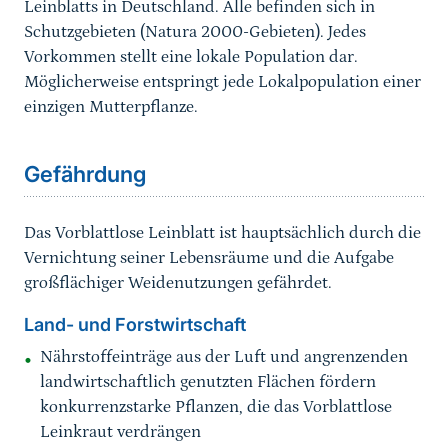
Leinblatts in Deutschland. Alle befinden sich in
Schutzgebieten (Natura 2000-Gebieten). Jedes
Vorkommen stellt eine lokale Population dar.
Möglicherweise entspringt jede Lokalpopulation einer
einzigen Mutterpflanze.
Sprungmarke
Gefährdung
Das Vorblattlose Leinblatt ist hauptsächlich durch die
Vernichtung seiner Lebensräume und die Aufgabe
großflächiger Weidenutzungen gefährdet.
Land- und Forstwirtschaft
Nährstoffeinträge aus der Luft und angrenzenden
landwirtschaftlich genutzten Flächen fördern
konkurrenzstarke Pflanzen, die das Vorblattlose
Leinkraut verdrängen