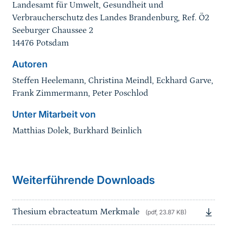
Landesamt für Umwelt, Gesundheit und
Verbraucherschutz des Landes Brandenburg, Ref. Ö2
Seeburger Chaussee 2
14476 Potsdam
Autoren
Steffen Heelemann, Christina Meindl, Eckhard Garve,
Frank Zimmermann, Peter Poschlod
Unter Mitarbeit von
Matthias Dolek, Burkhard Beinlich
Sprungmarke
Weiterführende Downloads
Thesium ebracteatum Merkmale
(pdf, 23.87 KB)