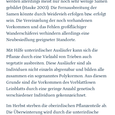
werden allerdings meist nur noch sehr wenige Samen
gebildet (Hauke 2003). Die Fernausbreitung der
Samen könnte durch Weidevieh erfolgen bzw. erfolgt
sein. Die Vereinzelung der noch vorhandenen
Vorkommen und das Fehlen großflächiger
Wanderschäferei verhindern allerdings eine
Neubesiedlung geeigneter Standorte.
Mit Hilfe unterirdischer Ausläufer kann sich die
Pflanze durch eine Vielzahl von Trieben auch
vegetativ ausbreiten. Diese Ausläufer sind als
Individuen nicht einzeln abgrenzbar und bilden alle
zusammen ein sogenanntes Polykormon. Aus diesem
Grunde sind die Vorkommen des Vorblattlosen
Leinblatts durch eine geringe Anzahl genetisch
verschiedener Individuen gekennzeichnet.
Im Herbst sterben die oberirdischen Pflanzenteile ab.
Die Überwinterung wird durch die unterirdische