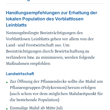
Handlungsempfehlungen zur Erhaltung der
lokalen Population des Vorblattlosen
Leinblatts
Nutzungsbedingte Beeinträchtigungen des
Vorblattlosen Leinblatts gehen vor allem von der
Land- und Forstwirtschaft aus. Um
Beeinträchtigungen durch Bewirtschaftung zu
verhindern bzw. zu minimieren, werden folgende
Maßnahmen empfohlen:
Landwirtschaft
Zur Öffnung der Pflanzendecke sollte die Mahd um
Pflanzengruppen (Polykormon) herum erfolgen
(auch schon vor dem möglichen Mahdzeitpunkt für
die bestehende Population)
Einmalige Mahd ab Mitte Juli