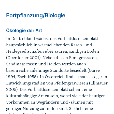
Sprungmarke
Fortpflanzung/Biologie
Ökologie der Art
In Deutschland wächst das Vorblattlose Leinblatt
hauptsächlich in wärmeliebenden Rasen- und
Heidegesellschaften über sauren, sandigen Böden
(Oberdorfer 2001). Neben diesen Borstgrasrasen,
Sandmagerrasen und Heiden werden auch
basenreiche anlehmige Standorte besiedelt (Garve
1994, Zach 1955). In Österreich findet man es sogar in
Entwicklungsstadien von Pfeifengraswiesen (Ellmauer
2005). Das Vorblattlose Leinblatt scheint eine
kulturabhängige Art zu sein, wobei viele der heutigen
Vorkommen an Wegrändern und -säumen mit
geringer Nutzung zu finden sind. Sie liebt eine