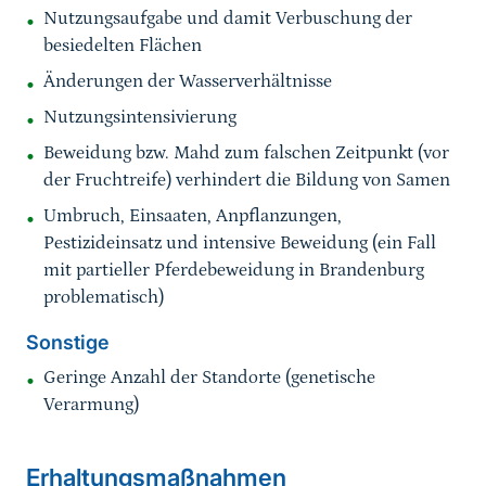
Nutzungsaufgabe und damit Verbuschung der
besiedelten Flächen
Änderungen der Wasserverhältnisse
Nutzungsintensivierung
Beweidung bzw. Mahd zum falschen Zeitpunkt (vor
der Fruchtreife) verhindert die Bildung von Samen
Umbruch, Einsaaten, Anpflanzungen,
Pestizideinsatz und intensive Beweidung (ein Fall
mit partieller Pferdebeweidung in Brandenburg
problematisch)
Sonstige
Geringe Anzahl der Standorte (genetische
Verarmung)
Sprungmarke
Erhaltungsmaßnahmen