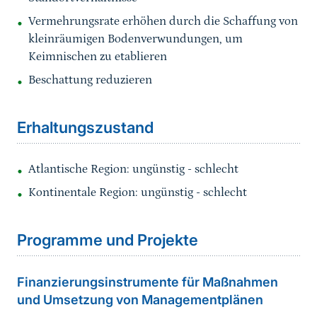
Vermehrungsrate erhöhen durch die Schaffung von
kleinräumigen Bodenverwundungen, um
Keimnischen zu etablieren
Beschattung reduzieren
Sprungmarke
Erhaltungszustand
Atlantische Region: ungünstig - schlecht
Kontinentale Region: ungünstig - schlecht
Sprungmarke
Programme und Projekte
Finanzierungsinstrumente für Maßnahmen
und Umsetzung von Managementplänen