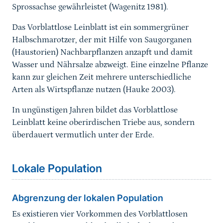
Sprossachse gewährleistet (Wagenitz 1981).
Das Vorblattlose Leinblatt ist ein sommergrüner
Halbschmarotzer, der mit Hilfe von Saugorganen
(Haustorien) Nachbarpflanzen anzapft und damit
Wasser und Nährsalze abzweigt. Eine einzelne Pflanze
kann zur gleichen Zeit mehrere unterschiedliche
Arten als Wirtspflanze nutzen (Hauke 2003).
In ungünstigen Jahren bildet das Vorblattlose
Leinblatt keine oberirdischen Triebe aus, sondern
überdauert vermutlich unter der Erde.
Sprungmarke
Lokale Population
Abgrenzung der lokalen Population
Es existieren vier Vorkommen des Vorblattlosen