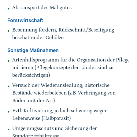
Abtransport des Mähgutes
Forstwirtschaft
Besonnung fördern, Rückschnitt/Beseitigung
beschattender Gehölze
Sonstige Maßnahmen
Artenhilfsprogramm für die Organisation der Pflege
initiieren (Pflegekonzepte der Länder sind zu
berücksichtigen)
Versuch der Wiederansiedlung, historische
Bestände wiederbeleben (z.B. Verbringung von
Böden mit der Art)
Evtl. Kultivierung, jedoch schwierig wegen
Lebensweise (Halbparasit)
Umgebungsschutz und Sicherung der
Standortverhältnisse