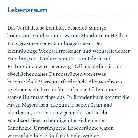
Lebensraum
Das Vorblattlose Leinblatt besiedelt sandige,
bodensaure und sommerwarme Standorte in Heiden,
Borstgrasrasen oder Sandmagerrasen. Der
kleinräumige Wechsel trockener und wechselfeuchter
Standorte an Rändern von Urstromtälern und
Endmoränen wird bevorzugt. Offensichtlich ist ein
oberflächennahes Durchströmen von etwas
basenreichen Wassers erforderlich. Alle Wuchsorte
zeichnen sich durch nährstoffarme Böden ohne
starke Humusauflage aus. In Brandenburg kommt die
Art in Magerrasen, die zum frischen Grünland
überleiten, vor. Der einzige niedersächsische
Wuchsort liegt in lehmigen Bereichen einer
Sandheide. Ursprüngliche Lebensräume waren
vermutlich lichte Kiefern-Heide-Wälder.