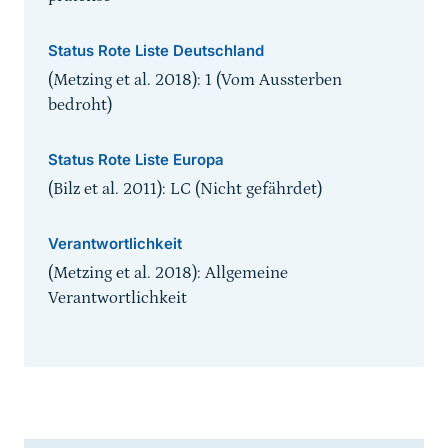
Status Rote Liste Deutschland
(Metzing et al. 2018): 1 (Vom Aussterben
bedroht)
Status Rote Liste Europa
(Bilz et al. 2011): LC (Nicht gefährdet)
Verantwortlichkeit
(Metzing et al. 2018): Allgemeine
Verantwortlichkeit
Inhaltsnavigation