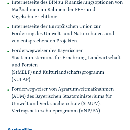
I
nternetseite des BfN zu Finanzierungsoptionen von
Maßnahmen im Rahmen der FFH- und
Vogelschutzrichtlinie.
Internetseite der Europäischen Union zur
Förderung des Umwelt- und Naturschutzes und
von entsprechenden Projekten.
Förderwegweiser des Bayerischen
Staatsministeriums für Ernährung, Landwirtschaft
und Forsten
(StMELF) und Kulturlandschaftsprogramm
(KULAP)
Förderwegweiser von Agrarumweltmaßnahmen
(AUM) des Bayerischen Staatsministeriums für
Umwelt und Verbraucherschutz (StMUV):
Vertragsnaturschutzprogramm (VNP/EA).
Sprungmarke