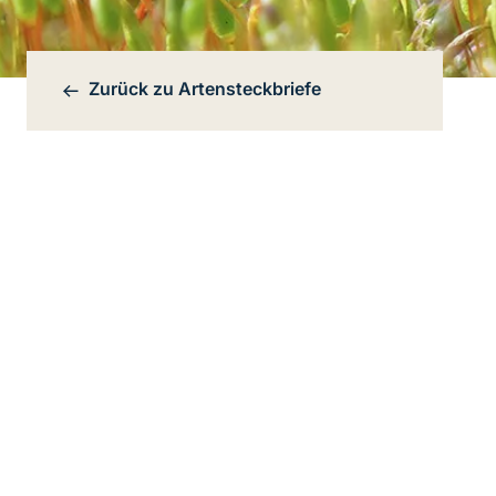
Zurück zu
Artensteckbriefe
Bereichsnavigation