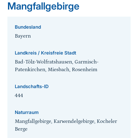
Mangfallgebirge
Bundesland
Bayern
Landkreis / Kreisfreie Stadt
Bad-Tölz-Wolfratshausen, Garmisch-
Patenkirchen, Miesbach, Rosenheim
Landschafts-ID
444
Naturraum
Mangfallgebirge, Karwendelgebirge, Kocheler
Berge