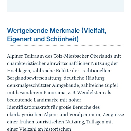
Sprungmarke
Wertgebende Merkmale (Vielfalt,
Eigenart und Schönheit)
Alpiner Teilraum des Tölz-Miesbacher Oberlands mit
charakteristischer almwirtschaftlicher Nutzung der
Hochlagen, zahlreiche Relikte der traditionellen
Berglandbewirtschaftung, deutliche Häufung
denkmalgeschützter Almgebäude, zahlreiche Gipfel
mit besonderem Panorama, z. B. Wendelstein als
bedeutende Landmarke mit hoher
Identifikationskraft für große Bereiche des
oberbayerischen Alpen- und Voralpenraum, Zeugnisse
einer frühen touristischen Nutzung, Tallagen mit
einer Vielzahl an historischen