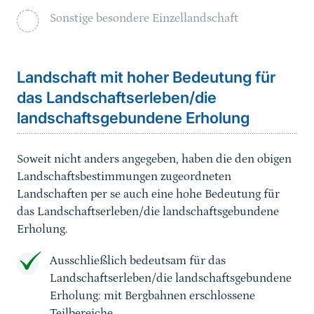
Sonstige besondere Einzellandschaft
Landschaft mit hoher Bedeutung für
das Landschaftserleben/die
landschaftsgebundene Erholung
Soweit nicht anders angegeben, haben die den obigen
Landschaftsbestimmungen zugeordneten
Landschaften per se auch eine hohe Bedeutung für
das Landschaftserleben/die landschaftsgebundene
Erholung.
Ausschließlich bedeutsam für das
Landschaftserleben/die landschaftsgebundene
Erholung: mit Bergbahnen erschlossene
Teilbereiche