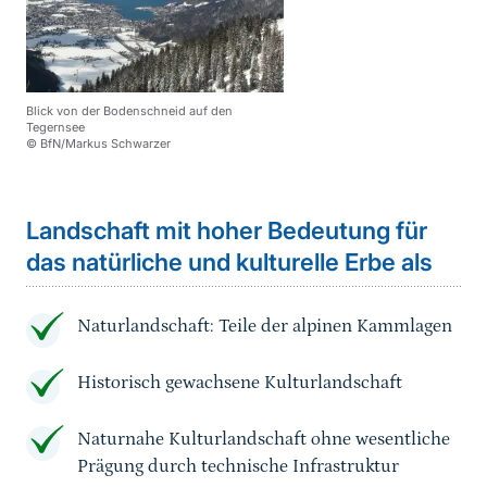
Blick von der Bodenschneid auf den
Tegernsee
© BfN/Markus Schwarzer
Landschaft mit hoher Bedeutung für
das natürliche und kulturelle Erbe als
Naturlandschaft: Teile der alpinen Kammlagen
Historisch gewachsene Kulturlandschaft
Naturnahe Kulturlandschaft ohne wesentliche
Prägung durch technische Infrastruktur