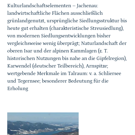
Kulturlandschaftselementen – Jachenau:
landwirtschaftliche Flächen ausschließlich
grünlandgenutzt, ursprüngliche Siedlungsstruktur bis
heute gut erhalten (charakteristische Streusiedlung),
von modernen Siedlungsentwicklungen bisher
vergleichsweise wenig überprägt; Naturlandschaft der
oberen Isar und der alpinen Kammlagen (z. T.
historischen Nutzungen bis nahe an die Gipfelregion),
Karwendel (deutscher Teilbereich), Arnspitze;
wertgebende
Merkmale im Talraum: v. a. Schliersee
und Tegernsee; besonderer Bedeutung für die
Erholung
Karussell Start