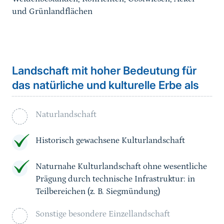
und Grünlandflächen
Landschaft mit hoher Bedeutung für
das natürliche und kulturelle Erbe als
Naturlandschaft
Historisch gewachsene Kulturlandschaft
Naturnahe Kulturlandschaft ohne wesentliche
Prägung durch technische Infrastruktur: in
Teilbereichen (z. B. Siegmündung)
Sonstige besondere Einzellandschaft