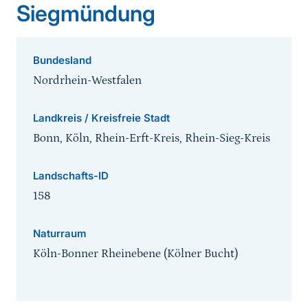
Siegmündung
Bundesland
Nordrhein-Westfalen
Landkreis / Kreisfreie Stadt
Bonn, Köln, Rhein-Erft-Kreis, Rhein-Sieg-Kreis
Landschafts-ID
158
Naturraum
Köln-Bonner Rheinebene (Kölner Bucht)
Sprungmarke