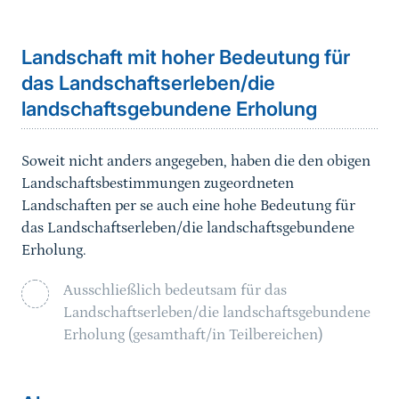
Landschaft mit hoher Bedeutung für
das Landschaftserleben/die
landschaftsgebundene Erholung
Soweit nicht anders angegeben, haben die den obigen
Landschaftsbestimmungen zugeordneten
Landschaften per se auch eine hohe Bedeutung für
das Landschaftserleben/die landschaftsgebundene
Erholung.
Ausschließlich bedeutsam für das
Landschaftserleben/die landschaftsgebundene
Erholung (gesamthaft/in Teilbereichen)
Sprungmarke