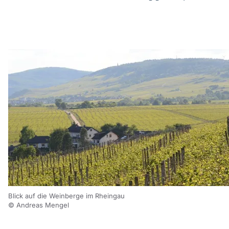
Blick auf die Weinberge im Rheingau
© Andreas Mengel