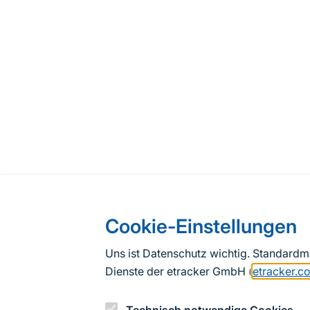
Cookie-Einstellungen
Uns ist Datenschutz wichtig. Standard
Dienste der etracker GmbH (
etracker.c