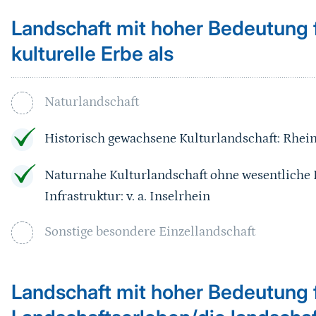
Landschaft mit hoher Bedeutung f
kulturelle Erbe als
Naturlandschaft
Historisch gewachsene Kulturlandschaft: Rhei
Naturnahe Kulturlandschaft ohne wesentliche
Infrastruktur: v. a. Inselrhein
Sonstige besondere Einzellandschaft
Landschaft mit hoher Bedeutung 