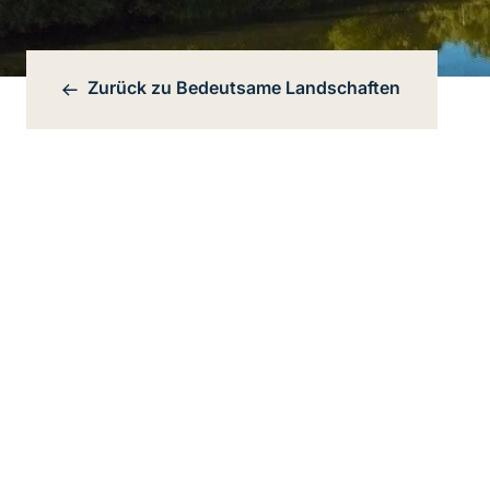
Zurück zu
Bedeutsame Landschaften
Bereichsnavigation