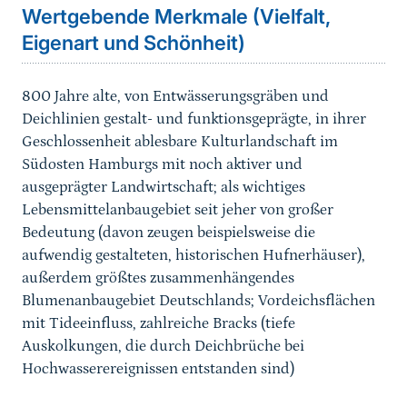
Wertgebende Merkmale (Vielfalt,
Eigenart und Schönheit)
800 Jahre alte, von Entwässerungsgräben und
Deichlinien gestalt- und funktionsgeprägte, in ihrer
Geschlossenheit ablesbare Kulturlandschaft im
Südosten Hamburgs mit noch aktiver und
ausgeprägter Landwirtschaft; als wichtiges
Lebensmittelanbaugebiet seit jeher von großer
Bedeutung (davon zeugen beispielsweise die
aufwendig gestalteten, historischen Hufnerhäuser),
außerdem größtes zusammenhängendes
Blumenanbaugebiet Deutschlands; Vordeichsflächen
mit Tideeinfluss, zahlreiche Bracks (tiefe
Auskolkungen, die durch Deichbrüche bei
Hochwasserereignissen entstanden sind)