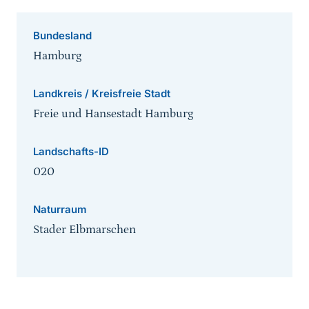
Bundesland
Hamburg
Landkreis / Kreisfreie Stadt
Freie und Hansestadt Hamburg
Landschafts-ID
020
Naturraum
Stader Elbmarschen
Sprungmarke