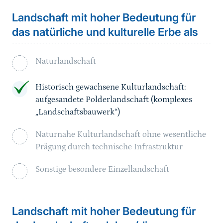
Landschaft mit hoher Bedeutung für
das natürliche und kulturelle Erbe als
Naturlandschaft
Historisch gewachsene Kulturlandschaft:
aufgesandete Polderlandschaft (komplexes
„Landschaftsbauwerk“)
Naturnahe Kulturlandschaft ohne wesentliche
Prägung durch technische Infrastruktur
Sonstige besondere Einzellandschaft
Landschaft mit hoher Bedeutung für