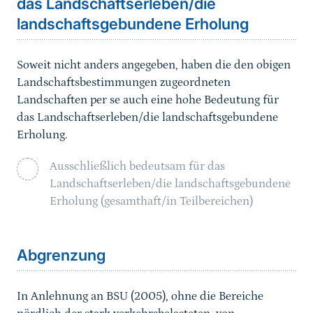
das Landschaftserleben/die
landschaftsgebundene Erholung
Soweit nicht anders angegeben, haben die den obigen
Landschaftsbestimmungen zugeordneten
Landschaften per se auch eine hohe Bedeutung für
das Landschaftserleben/die landschaftsgebundene
Erholung.
Ausschließlich bedeutsam für das
Landschaftserleben/die landschaftsgebundene
Erholung (gesamthaft/in Teilbereichen)
Sprungmarke
Abgrenzung
In Anlehnung an BSU (2005), ohne die Bereiche