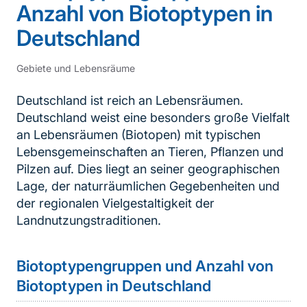
Anzahl von Biotoptypen in
Deutschland
Gebiete und Lebensräume
Deutschland ist reich an Lebensräumen.
Deutschland weist eine besonders große Vielfalt
an Lebensräumen (Biotopen) mit typischen
Lebensgemeinschaften an Tieren, Pflanzen und
Pilzen auf. Dies liegt an seiner geographischen
Lage, der naturräumlichen Gegebenheiten und
der regionalen Vielgestaltigkeit der
Landnutzungstraditionen.
Biotoptypengruppen und Anzahl von
Biotoptypen in Deutschland