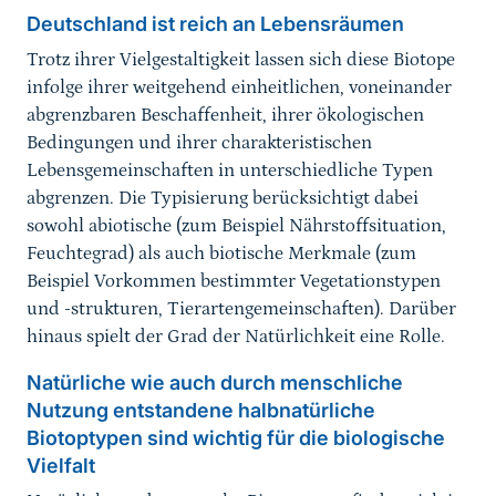
Deutschland ist reich an Lebensräumen
Trotz ihrer Vielgestaltigkeit lassen sich diese Biotope
infolge ihrer weitgehend einheitlichen, voneinander
abgrenzbaren Beschaffenheit, ihrer ökologischen
Bedingungen und ihrer charakteristischen
Lebensgemeinschaften in unterschiedliche Typen
abgrenzen. Die Typisierung berücksichtigt dabei
sowohl abiotische (zum Beispiel Nährstoffsituation,
Feuchtegrad) als auch biotische Merkmale (zum
Beispiel Vorkommen bestimmter Vegetationstypen
und -strukturen, Tierartengemeinschaften). Darüber
hinaus spielt der Grad der Natürlichkeit eine Rolle.
Natürliche wie auch durch menschliche
Nutzung entstandene halbnatürliche
Biotoptypen sind wichtig für die biologische
Vielfalt