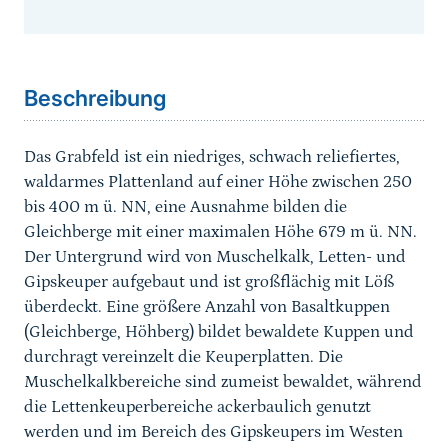
Sprungmarke
Beschreibung
Das Grabfeld ist ein niedriges, schwach reliefiertes,
waldarmes Plattenland auf einer Höhe zwischen 250
bis 400 m ü. NN, eine Ausnahme bilden die
Gleichberge mit einer maximalen Höhe 679 m ü. NN.
Der Untergrund wird von Muschelkalk, Letten- und
Gipskeuper aufgebaut und ist großflächig mit Löß
überdeckt. Eine größere Anzahl von Basaltkuppen
(Gleichberge, Höhberg) bildet bewaldete Kuppen und
durchragt vereinzelt die Keuperplatten. Die
Muschelkalkbereiche sind zumeist bewaldet, während
die Lettenkeuperbereiche ackerbaulich genutzt
werden und im Bereich des Gipskeupers im Westen