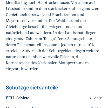
kleinflächig auch Halbtrockenrasen. Vor allem auf
Lössboden sind in dem stark ackerbaulich genutzten
Gebiet noch überwiegend Brachstreifen und
Magerrasen vorhanden. Der Waldbestand der
Gleichberge besteht überwiegend noch aus
natürlichen Laubwäldern. In der Landschaft liegen
eine große Zahl zum Teil größerer Schutzgebiete,
deren Flächenanteil insgesamt jedoch nur ca. 10%
erreicht. Außerhalb der Schutzgebiete liegen weitere
naturschutzfachlich wertvolle Flächen, die als
Kernbereiche des Nationalen Biotopverbundes
eingestuft wurden.
Schutzgebietsanteile
FFH-Gebiete
8,23
%