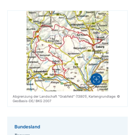
Vergrößern
Abgrenzung der Landschaft "Grabfeld" (13801), Kartengrundlage: ©
GeoBasis-DE/ BKG 2007
Bundesland