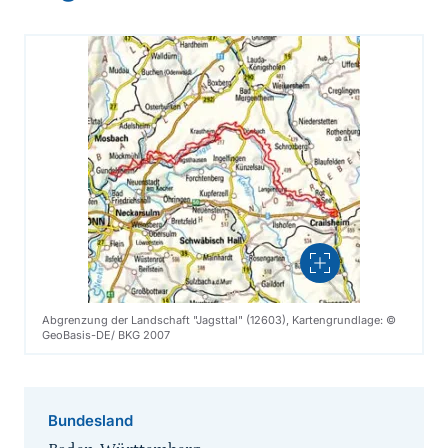
Vergrößern
Abgrenzung der Landschaft "Jagsttal" (12603), Kartengrundlage: ©
GeoBasis-DE/ BKG 2007
Bundesland