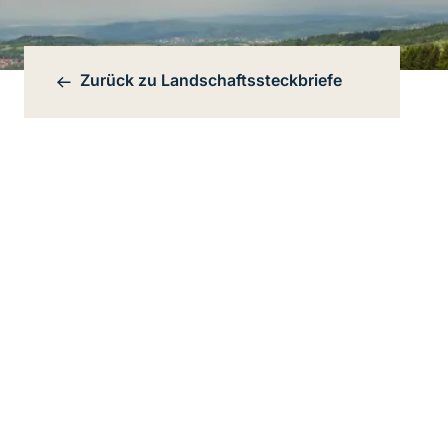
Zurück zu
Landschaftssteckbriefe
Bereichsnavigation