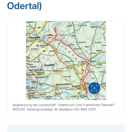
Odertal)
Vergrößern
Abgrenzung der Landschaft "Oderbruch (mit Frankfurter Odertal)"
(80200), Kartengrundlage: © GeoBasis-DE/ BKG 2007