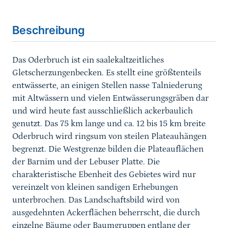
Sprungmarke
Beschreibung
Das Oderbruch ist ein saalekaltzeitliches
Gletscherzungenbecken. Es stellt eine größtenteils
entwässerte, an einigen Stellen nasse Talniederung
mit Altwässern und vielen Entwässerungsgräben dar
und wird heute fast ausschließlich ackerbaulich
genutzt. Das 75 km lange und ca. 12 bis 15 km breite
Oderbruch wird ringsum von steilen Plateauhängen
begrenzt. Die Westgrenze bilden die Plateauflächen
der Barnim und der Lebuser Platte. Die
charakteristische Ebenheit des Gebietes wird nur
vereinzelt von kleinen sandigen Erhebungen
unterbrochen. Das Landschaftsbild wird von
ausgedehnten Ackerflächen beherrscht, die durch
einzelne Bäume oder Baumgruppen entlang der