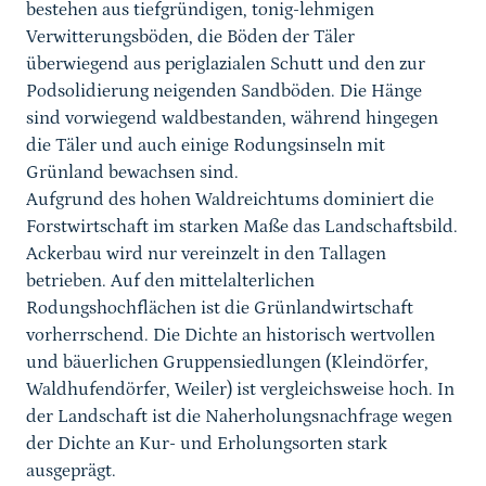
bestehen aus tiefgründigen, tonig-lehmigen
Verwitterungsböden, die Böden der Täler
überwiegend aus periglazialen Schutt und den zur
Podsolidierung neigenden Sandböden. Die Hänge
sind vorwiegend waldbestanden, während hingegen
die Täler und auch einige Rodungsinseln mit
Grünland bewachsen sind.
Aufgrund des hohen Waldreichtums dominiert die
Forstwirtschaft im starken Maße das Landschaftsbild.
Ackerbau wird nur vereinzelt in den Tallagen
betrieben. Auf den mittelalterlichen
Rodungshochflächen ist die Grünlandwirtschaft
vorherrschend. Die Dichte an historisch wertvollen
und bäuerlichen Gruppensiedlungen (Kleindörfer,
Waldhufendörfer, Weiler) ist vergleichsweise hoch. In
der Landschaft ist die Naherholungsnachfrage wegen
der Dichte an Kur- und Erholungsorten stark
ausgeprägt.