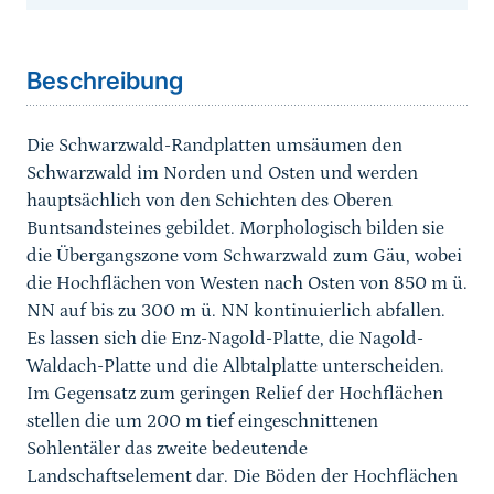
Sprungmarke
Beschreibung
Die Schwarzwald-Randplatten umsäumen den
Schwarzwald im Norden und Osten und werden
hauptsächlich von den Schichten des Oberen
Buntsandsteines gebildet. Morphologisch bilden sie
die Übergangszone vom Schwarzwald zum Gäu, wobei
die Hochflächen von Westen nach Osten von 850 m ü.
NN auf bis zu 300 m ü. NN kontinuierlich abfallen.
Es lassen sich die Enz-Nagold-Platte, die Nagold-
Waldach-Platte und die Albtalplatte unterscheiden.
Im Gegensatz zum geringen Relief der Hochflächen
stellen die um 200 m tief eingeschnittenen
Sohlentäler das zweite bedeutende
Landschaftselement dar. Die Böden der Hochflächen