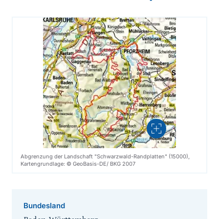
Vergrößern
Abgrenzung der Landschaft "Schwarzwald-Randplatten" (15000),
Kartengrundlage: © GeoBasis-DE/ BKG 2007
Bundesland