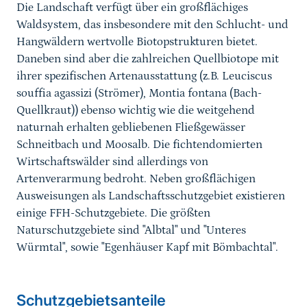
Die Landschaft verfügt über ein großflächiges
Waldsystem, das insbesondere mit den Schlucht- und
Hangwäldern wertvolle Biotopstrukturen bietet.
Daneben sind aber die zahlreichen Quellbiotope mit
ihrer spezifischen Artenausstattung (z.B. Leuciscus
souffia agassizi (Strömer), Montia fontana (Bach-
Quellkraut)) ebenso wichtig wie die weitgehend
naturnah erhalten gebliebenen Fließgewässer
Schneitbach und Moosalb. Die fichtendomierten
Wirtschaftswälder sind allerdings von
Artenverarmung bedroht. Neben großflächigen
Ausweisungen als Landschaftsschutzgebiet existieren
einige FFH-Schutzgebiete. Die größten
Naturschutzgebiete sind "Albtal" und "Unteres
Würmtal", sowie "Egenhäuser Kapf mit Bömbachtal".
Schutzgebietsanteile