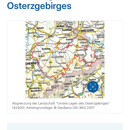
Osterzgebirges
Vergrößern
Abgrenzung der Landschaft "Untere Lagen des Osterzgebirges"
(42400), Kartengrundlage: © GeoBasis-DE/ BKG 2007