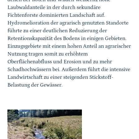
Laubwaldanteile in der durch sekundäre
Fichtenforste dominierten Landschaft auf.
Hydromelioration der agrarisch genutzten Standorte
führte zu einer deutlichen Reduzierung der
Retentionskapazität des Bodens in einigen Gebieten.
Einzugsgebiete mit einem hohen Anteil an agrarischer
Nutzung tragen somit zu erhöhtem
Oberflächenabfluss und Erosion und zu mehr
Schadhochwässern bei. Außerdem führt die intensive
Landwirtschaft zu einer steigenden Stickstoff-
Belastung der Gewässer.
Karussell Start