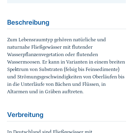
Sprungmarke
Beschreibung
Zum Lebensraumtyp gehören natürliche und
naturnahe Fließgewässer mit flutender
Wasserpflanzenvegetation oder flutenden
Wassermoosen. Er kann in Varianten in einem breiten
Spektrum von Substraten (felsig bis Feinsedimente)
und Strömungsgeschwindigkeiten von Oberläufen bis
in die Unterläufe von Bächen und Flüssen, in
Altarmen und in Gräben auftreten.
Sprungmarke
Verbreitung
In Deutschland sind Fließgewässer mit