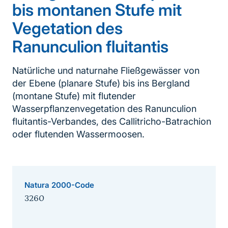
bis montanen Stufe mit
Vegetation des
Ranunculion fluitantis
Natürliche und naturnahe Fließgewässer von
der Ebene (planare Stufe) bis ins Bergland
(montane Stufe) mit flutender
Wasserpflanzenvegetation des Ranunculion
fluitantis-Verbandes, des Callitricho-Batrachion
oder flutenden Wassermoosen.
Natura 2000-Code
3260