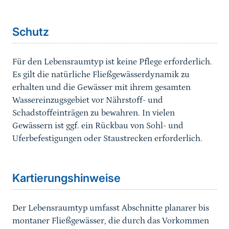
Sprungmarke
Schutz
Für den Lebensraumtyp ist keine Pflege erforderlich.
Es gilt die natürliche Fließgewässerdynamik zu
erhalten und die Gewässer mit ihrem gesamten
Wassereinzugsgebiet vor Nährstoff- und
Schadstoffeinträgen zu bewahren. In vielen
Gewässern ist ggf. ein Rückbau von Sohl- und
Uferbefestigungen oder Staustrecken erforderlich.
Sprungmarke
Kartierungshinweise
Der Lebensraumtyp umfasst Abschnitte planarer bis
montaner Fließgewässer, die durch das Vorkommen