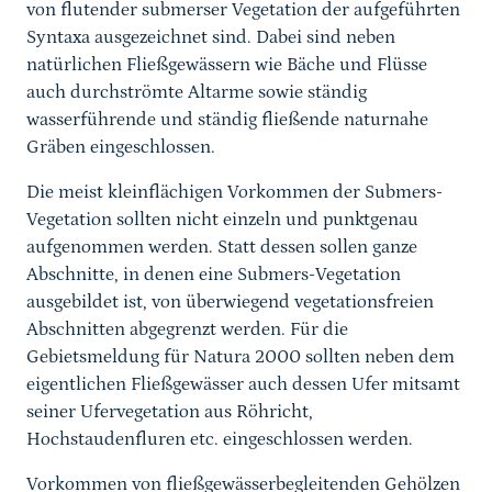
von flutender submerser Vegetation der aufgeführten
Syntaxa ausgezeichnet sind. Dabei sind neben
natürlichen Fließgewässern wie Bäche und Flüsse
auch durchströmte Altarme sowie ständig
wasserführende und ständig fließende naturnahe
Gräben eingeschlossen.
Die meist kleinflächigen Vorkommen der Submers-
Vegetation sollten nicht einzeln und punktgenau
aufgenommen werden. Statt dessen sollen ganze
Abschnitte, in denen eine Submers-Vegetation
ausgebildet ist, von überwiegend vegetationsfreien
Abschnitten abgegrenzt werden. Für die
Gebietsmeldung für Natura 2000 sollten neben dem
eigentlichen Fließgewässer auch dessen Ufer mitsamt
seiner Ufervegetation aus Röhricht,
Hochstaudenfluren etc. eingeschlossen werden.
Vorkommen von fließgewässerbegleitenden Gehölzen