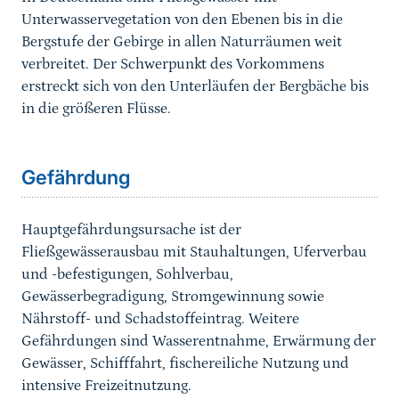
Unterwasservegetation von den Ebenen bis in die
Bergstufe der Gebirge in allen Naturräumen weit
verbreitet. Der Schwerpunkt des Vorkommens
erstreckt sich von den Unterläufen der Bergbäche bis
in die größeren Flüsse.
Sprungmarke
Gefährdung
Hauptgefährdungsursache ist der
Fließgewässerausbau mit Stauhaltungen, Uferverbau
und -befestigungen, Sohlverbau,
Gewässerbegradigung, Stromgewinnung sowie
Nährstoff- und Schadstoffeintrag. Weitere
Gefährdungen sind Wasserentnahme, Erwärmung der
Gewässer, Schifffahrt, fischereiliche Nutzung und
intensive Freizeitnutzung.