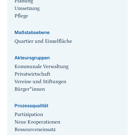
Planung
Umsetzung
Pflege
Maßstabsebene
Quartier und Einzelfläche
Akteursgruppen
Kommunale Verwaltung
Privatwirtschaft
Vereine und Stiftungen
Bürger*innen
Prozessqualität
Partizipation
Neue Kooperationen
Ressourceneinsatz