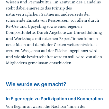
Wiesen und Permakultur. Im Zentrum des Handelns
steht dabei einerseits das Prinzip des
naturverträglichen Gärtnerns, andererseits der
schonende Einsatz von Ressourcen, vor allem durch
Re-Use und Upcycling sowie einer eigenen
Komposttoilette. Durch Angebote zur Umweltbildung
und Workshops mit externen Expert*innen können
neue Ideen und damit der Garten weiterentwickelt
werden. Was genau auf der Fläche angepflanzt wird
und wie sie bewirtschaftet werden soll, wird von allen
Mitgliedern gemeinsam entschieden.
Wie wurde es gemacht?
In Eigenregie zu Partizipation und Kooperation
Von Beginn an waren die Nachbar*innen der