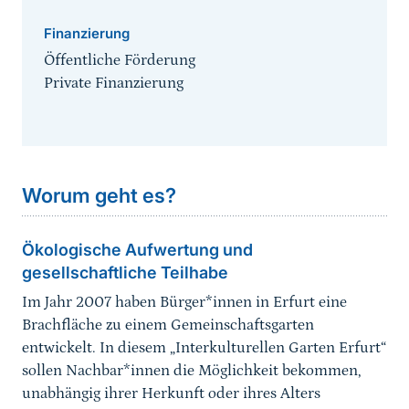
Finanzierung
Öffentliche Förderung
Private Finanzierung
Worum geht es?
Ökologische Aufwertung und
gesellschaftliche Teilhabe
Im Jahr 2007 haben Bürger*innen in Erfurt eine
Brachfläche zu einem Gemeinschaftsgarten
entwickelt. In diesem „Interkulturellen Garten Erfurt“
sollen Nachbar*innen die Möglichkeit bekommen,
unabhängig ihrer Herkunft oder ihres Alters