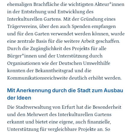
ehemaligen Brachfläche die wichtigsten Akteur*innen
in der Entstehung und Entwicklung des
Interkulturellen Gartens. Mit der Gründung eines
Trägervereins, über den auch Spenden empfangen
und für den Garten verwendet werden können, wurde
eine zentrale Basis für die weitere Arbeit geschaffen.
Durch die Zugänglichkeit des Projekts für alle
Bürger*innen und der Unterstützung durch
Organisationen wie der Deutschen Umwelthilfe
konnten der Bekanntheitsgrad und die
Kommunikationsreichweite deutlich erhöht werden.
Mit Anerkennung durch die Stadt zum Ausbau
der Ideen
Die Stadtverwaltung von Erfurt hat die Besonderheit
und den Mehrwert des Interkulturellen Gartens
erkannt und bietet eine eigene, auch finanzielle,
Unterstützung für vergleichbare Projekte an. So