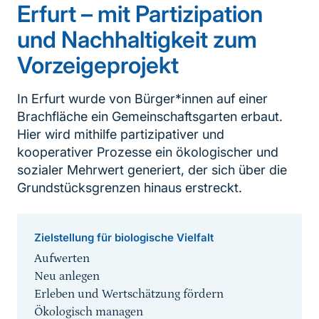
Erfurt – mit Partizipation
und Nachhaltigkeit zum
Vorzeigeprojekt
In Erfurt wurde von Bürger*innen auf einer
Brachfläche ein Gemeinschaftsgarten erbaut.
Hier wird mithilfe partizipativer und
kooperativer Prozesse ein ökologischer und
sozialer Mehrwert generiert, der sich über die
Grundstücksgrenzen hinaus erstreckt.
Zielstellung für biologische Vielfalt
Aufwerten
Neu anlegen
Erleben und Wertschätzung fördern
Ökologisch managen