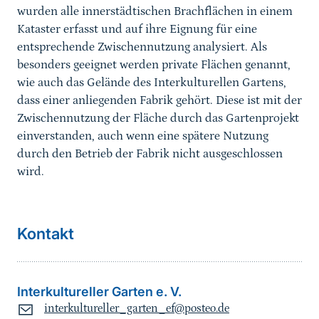
wurden alle innerstädtischen Brachflächen in einem
Kataster erfasst und auf ihre Eignung für eine
entsprechende Zwischennutzung analysiert. Als
besonders geeignet werden private Flächen genannt,
wie auch das Gelände des Interkulturellen Gartens,
dass einer anliegenden Fabrik gehört. Diese ist mit der
Zwischennutzung der Fläche durch das Gartenprojekt
einverstanden, auch wenn eine spätere Nutzung
durch den Betrieb der Fabrik nicht ausgeschlossen
wird.
Kontakt
Interkultureller Garten e. V.
interkultureller_garten_ef@posteo.de