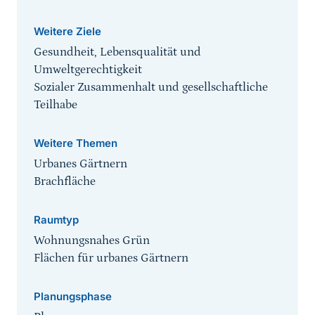
Weitere Ziele
Gesundheit, Lebensqualität und
Umweltgerechtigkeit
Sozialer Zusammenhalt und gesellschaftliche
Teilhabe
Weitere Themen
Urbanes Gärtnern
Brachfläche
Raumtyp
Wohnungsnahes Grün
Flächen für urbanes Gärtnern
Planungsphase