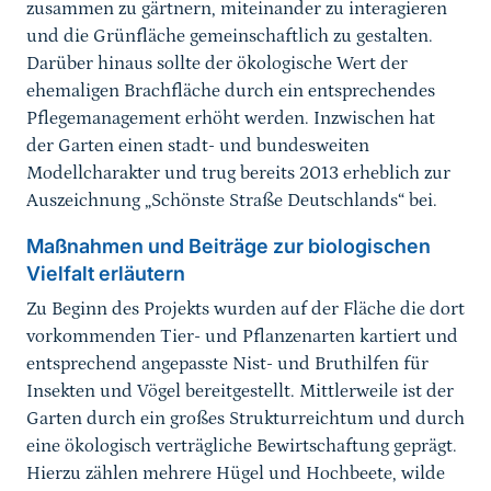
zusammen zu gärtnern, miteinander zu interagieren
und die Grünfläche gemeinschaftlich zu gestalten.
Darüber hinaus sollte der ökologische Wert der
ehemaligen Brachfläche durch ein entsprechendes
Pflegemanagement erhöht werden. Inzwischen hat
der Garten einen stadt- und bundesweiten
Modellcharakter und trug bereits 2013 erheblich zur
Auszeichnung „Schönste Straße Deutschlands“ bei.
Maßnahmen und Beiträge zur biologischen
Vielfalt erläutern
Zu Beginn des Projekts wurden auf der Fläche die dort
vorkommenden Tier- und Pflanzenarten kartiert und
entsprechend angepasste Nist- und Bruthilfen für
Insekten und Vögel bereitgestellt. Mittlerweile ist der
Garten durch ein großes Strukturreichtum und durch
eine ökologisch verträgliche Bewirtschaftung geprägt.
Hierzu zählen mehrere Hügel und Hochbeete, wilde