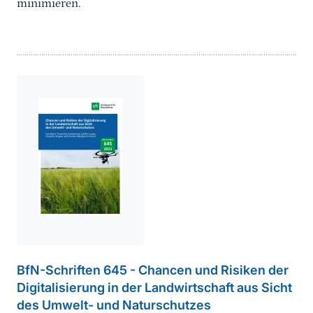
minimieren.
weiterführender
Inhalt
BfN-Schriften 645 - Chancen und Risiken der
Digitalisierung in der Landwirtschaft aus Sicht
des Umwelt- und Naturschutzes