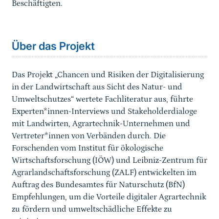
Beschäftigten.
Über das Projekt
Das Projekt „Chancen und Risiken der Digitalisierung
in der Landwirtschaft aus Sicht des Natur- und
Umweltschutzes“ wertete Fachliteratur aus, führte
Experten*innen-Interviews und Stakeholderdialoge
mit Landwirten, Agrartechnik-Unternehmen und
Vertreter*innen von Verbänden durch. Die
Forschenden vom Institut für ökologische
Wirtschaftsforschung (IÖW) und Leibniz-Zentrum für
Agrarlandschaftsforschung (ZALF) entwickelten im
Auftrag des Bundesamtes für Naturschutz (BfN)
Empfehlungen, um die Vorteile digitaler Agrartechnik
zu fördern und umweltschädliche Effekte zu