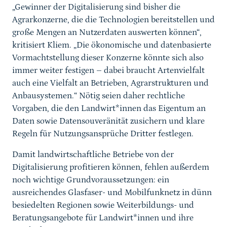
„Gewinner der Digitalisierung sind bisher die
Agrarkonzerne, die die Technologien bereitstellen und
große Mengen an Nutzerdaten auswerten können“,
kritisiert Kliem. „Die ökonomische und datenbasierte
Vormachtstellung dieser Konzerne könnte sich also
immer weiter festigen – dabei braucht Artenvielfalt
auch eine Vielfalt an Betrieben, Agrarstrukturen und
Anbausystemen.“ Nötig seien daher rechtliche
Vorgaben, die den Landwirt*innen das Eigentum an
Daten sowie Datensouveränität zusichern und klare
Regeln für Nutzungsansprüche Dritter festlegen.
Damit landwirtschaftliche Betriebe von der
Digitalisierung profitieren können, fehlen außerdem
noch wichtige Grundvoraussetzungen: ein
ausreichendes Glasfaser- und Mobilfunknetz in dünn
besiedelten Regionen sowie Weiterbildungs- und
Beratungsangebote für Landwirt*innen und ihre