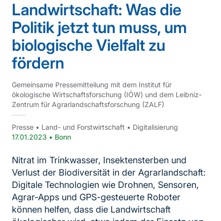
Landwirtschaft: Was die
Politik jetzt tun muss, um
biologische Vielfalt zu
fördern
Gemeinsame Pressemitteilung mit dem Institut für
ökologische Wirtschaftsforschung (IÖW) und dem Leibniz-
Zentrum für Agrarlandschaftsforschung (ZALF)
Presse
•
Land- und Forstwirtschaft
•
Digitalisierung
17.01.2023
•
Bonn
Nitrat im Trinkwasser, Insektensterben und
Verlust der Biodiversität in der Agrarlandschaft:
Digitale Technologien wie Drohnen, Sensoren,
Agrar-Apps und GPS-gesteuerte Roboter
können helfen, dass die Landwirtschaft