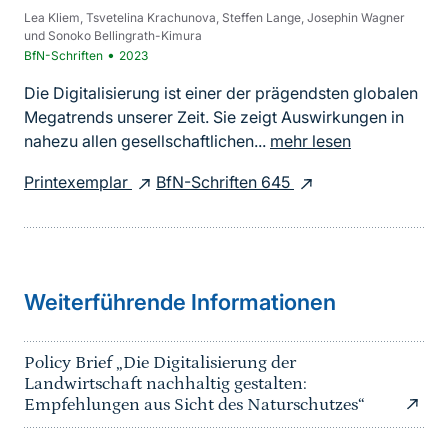
Lea Kliem, Tsvetelina Krachunova, Steffen Lange, Josephin Wagner
und Sonoko Bellingrath-Kimura
•
BfN-Schriften
2023
Die Digitalisierung ist einer der prägendsten globalen
Megatrends unserer Zeit. Sie zeigt Auswirkungen in
nahezu allen gesellschaftlichen...
mehr lesen
Printexemplar
BfN-Schriften 645
Weiterführende Informationen
Policy Brief „Die Digitalisierung der
Landwirtschaft nachhaltig gestalten:
Empfehlungen aus Sicht des Naturschutzes“