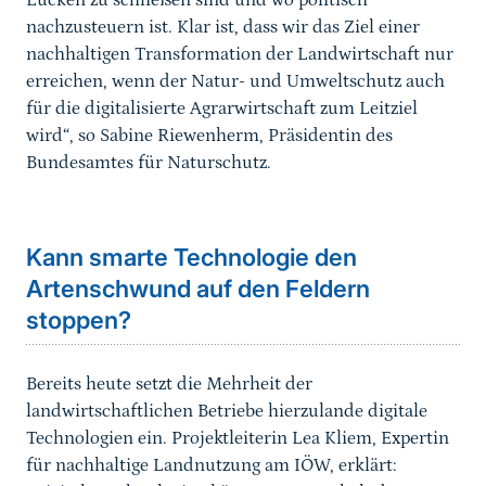
Lücken zu schließen sind und wo politisch
nachzusteuern ist. Klar ist, dass wir das Ziel einer
nachhaltigen Transformation der Landwirtschaft nur
erreichen, wenn der Natur- und Umweltschutz auch
für die digitalisierte Agrarwirtschaft zum Leitziel
wird“, so Sabine Riewenherm, Präsidentin des
Bundesamtes für Naturschutz.
Kann smarte Technologie den
Artenschwund auf den Feldern
stoppen?
Bereits heute setzt die Mehrheit der
landwirtschaftlichen Betriebe hierzulande digitale
Technologien ein. Projektleiterin Lea Kliem, Expertin
für nachhaltige Landnutzung am IÖW, erklärt: