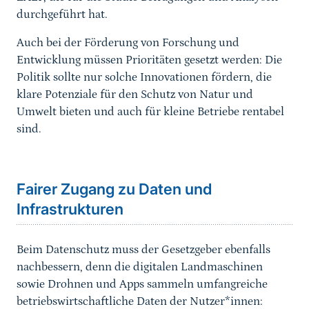
durchgeführt hat.
Auch bei der Förderung von Forschung und
Entwicklung müssen Prioritäten gesetzt werden: Die
Politik sollte nur solche Innovationen fördern, die
klare Potenziale für den Schutz von Natur und
Umwelt bieten und auch für kleine Betriebe rentabel
sind.
Fairer Zugang zu Daten und
Infrastrukturen
Beim Datenschutz muss der Gesetzgeber ebenfalls
nachbessern, denn die digitalen Landmaschinen
sowie Drohnen und Apps sammeln umfangreiche
betriebswirtschaftliche Daten der Nutzer*innen: