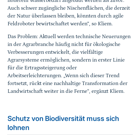
höherem Wasserbedarf angebaut werden als zuvor.
Auch schwer zugängliche Nischenflächen, die derzeit
der Natur überlassen bleiben, könnten durch agile
Feldroboter bewirtschaftet werden“, so Kliem.
Das Problem: Aktuell werden technische Neuerungen
in der Agrarbranche häufig nicht für ökologische
Verbesserungen entwickelt, die vielfältige
Agrarsysteme ermöglichen, sondern in erster Linie
für die Ertragssteigerung oder
Arbeitserleichterungen. „Wenn sich dieser Trend
fortsetzt, rückt eine nachhaltige Transformation der
Landwirtschaft weiter in die Ferne“, ergänzt Kliem.
Schutz von Biodiversität muss sich
lohnen