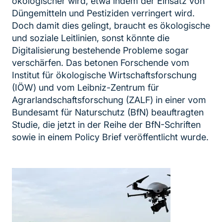
ökologischer wird, etwa indem der Einsatz von
Düngemitteln und Pestiziden verringert wird.
Doch damit dies gelingt, braucht es ökologische
und soziale Leitlinien, sonst könnte die
Digitalisierung bestehende Probleme sogar
verschärfen. Das betonen Forschende vom
Institut für ökologische Wirtschaftsforschung
(IÖW) und vom Leibniz-Zentrum für
Agrarlandschaftsforschung (ZALF) in einer vom
Bundesamt für Naturschutz (BfN) beauftragten
Studie, die jetzt in der Reihe der BfN-Schriften
sowie in einem Policy Brief veröffentlicht wurde.