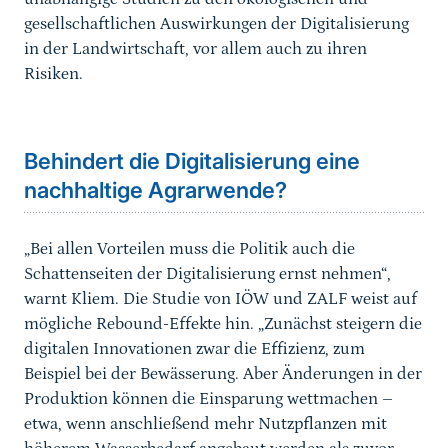
gesellschaftlichen Auswirkungen der Digitalisierung
in der Landwirtschaft, vor allem auch zu ihren
Risiken.
​​​​​​​Behindert die Digitalisierung eine
nachhaltige Agrarwende?
„Bei allen Vorteilen muss die Politik auch die
Schattenseiten der Digitalisierung ernst nehmen“,
warnt Kliem. Die Studie von IÖW und ZALF weist auf
mögliche Rebound-Effekte hin. „Zunächst steigern die
digitalen Innovationen zwar die Effizienz, zum
Beispiel bei der Bewässerung. Aber Änderungen in der
Produktion können die Einsparung wettmachen –
etwa, wenn anschließend mehr Nutzpflanzen mit