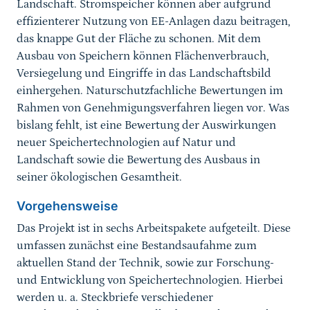
Landschaft. Stromspeicher können aber aufgrund
effizienterer Nutzung von EE-Anlagen dazu beitragen,
das knappe Gut der Fläche zu schonen. Mit dem
Ausbau von Speichern können Flächenverbrauch,
Versiegelung und Eingriffe in das Landschaftsbild
einhergehen. Naturschutzfachliche Bewertungen im
Rahmen von Genehmigungsverfahren liegen vor. Was
bislang fehlt, ist eine Bewertung der Auswirkungen
neuer Speichertechnologien auf Natur und
Landschaft sowie die Bewertung des Ausbaus in
seiner ökologischen Gesamtheit.
Vorgehensweise
Das Projekt ist in sechs Arbeitspakete aufgeteilt. Diese
umfassen zunächst eine Bestandsaufahme zum
aktuellen Stand der Technik, sowie zur Forschung-
und Entwicklung von Speichertechnologien. Hierbei
werden u. a. Steckbriefe verschiedener