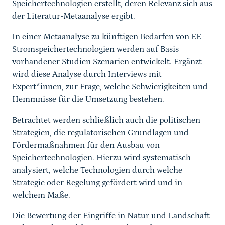
Speichertechnologien erstellt, deren Relevanz sich aus
der Literatur-Metaanalyse ergibt.
In einer Metaanalyse zu künftigen Bedarfen von EE-
Stromspeichertechnologien werden auf Basis
vorhandener Studien Szenarien entwickelt. Ergänzt
wird diese Analyse durch Interviews mit
Expert*innen, zur Frage, welche Schwierigkeiten und
Hemmnisse für die Umsetzung bestehen.
Betrachtet werden schließlich auch die politischen
Strategien, die regulatorischen Grundlagen und
Fördermaßnahmen für den Ausbau von
Speichertechnologien. Hierzu wird systematisch
analysiert, welche Technologien durch welche
Strategie oder Regelung gefördert wird und in
welchem Maße.
Die Bewertung der Eingriffe in Natur und Landschaft