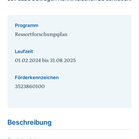
Programm
Ressortforschungsplan
Laufzeit
01.02.2024
bis
31.08.2025
Förderkennzeichen
3523860100
Sprungmarke
Beschreibung