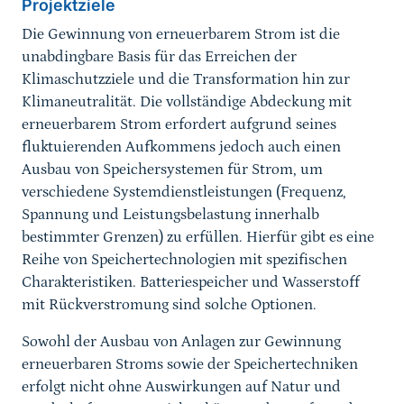
Projektziele
Die Gewinnung von erneuerbarem Strom ist die
unabdingbare Basis für das Erreichen der
Klimaschutzziele und die Transformation hin zur
Klimaneutralität. Die vollständige Abdeckung mit
erneuerbarem Strom erfordert aufgrund seines
fluktuierenden Aufkommens jedoch auch einen
Ausbau von Speichersystemen für Strom, um
verschiedene Systemdienstleistungen (Frequenz,
Spannung und Leistungsbelastung innerhalb
bestimmter Grenzen) zu erfüllen. Hierfür gibt es eine
Reihe von Speichertechnologien mit spezifischen
Charakteristiken. Batteriespeicher und Wasserstoff
mit Rückverstromung sind solche Optionen.
Sowohl der Ausbau von Anlagen zur Gewinnung
erneuerbaren Stroms sowie der Speichertechniken
erfolgt nicht ohne Auswirkungen auf Natur und