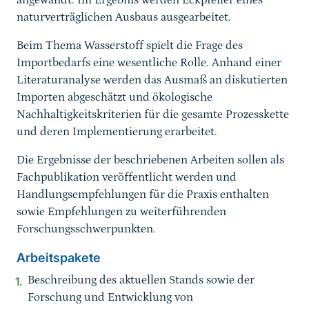
angewandt. Im Ergebnis werden Eckpfeiler eines
naturverträglichen Ausbaus ausgearbeitet.
Beim Thema Wasserstoff spielt die Frage des
Importbedarfs eine wesentliche Rolle. Anhand einer
Literaturanalyse werden das Ausmaß an diskutierten
Importen abgeschätzt und ökologische
Nachhaltigkeitskriterien für die gesamte Prozesskette
und deren Implementierung erarbeitet.
Die Ergebnisse der beschriebenen Arbeiten sollen als
Fachpublikation veröffentlicht werden und
Handlungsempfehlungen für die Praxis enthalten
sowie Empfehlungen zu weiterführenden
Forschungsschwerpunkten.
Arbeitspakete
Beschreibung des aktuellen Stands sowie der
Forschung und Entwicklung von