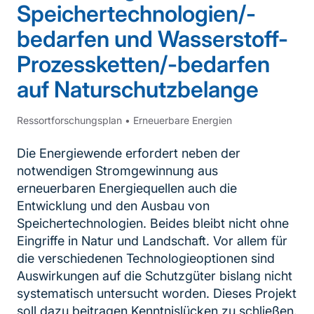
Speichertechnologien/-
bedarfen und Wasserstoff-
Prozessketten/-bedarfen
auf Naturschutzbelange
Ressortforschungsplan
•
Erneuerbare Energien
Die Energiewende erfordert neben der
notwendigen Stromgewinnung aus
erneuerbaren Energiequellen auch die
Entwicklung und den Ausbau von
Speichertechnologien. Beides bleibt nicht ohne
Eingriffe in Natur und Landschaft. Vor allem für
die verschiedenen Technologieoptionen sind
Auswirkungen auf die Schutzgüter bislang nicht
systematisch untersucht worden. Dieses Projekt
soll dazu beitragen Kenntnislücken zu schließen.