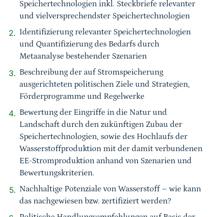
Speichertechnologien inkl. Steckbriefe relevanter
und vielversprechendster Speichertechnologien
Identifizierung relevanter Speichertechnologien
und Quantifizierung des Bedarfs durch
Metaanalyse bestehender Szenarien
Beschreibung der auf Stromspeicherung
ausgerichteten politischen Ziele und Strategien,
Förderprogramme und Regelwerke
Bewertung der Eingriffe in die Natur und
Landschaft durch den zukünftigen Zubau der
Speichertechnologien, sowie des Hochlaufs der
Wasserstoffproduktion mit der damit verbundenen
EE-Stromproduktion anhand von Szenarien und
Bewertungskriterien.
Nachhaltige Potenziale von Wasserstoff – wie kann
das nachgewiesen bzw. zertifiziert werden?