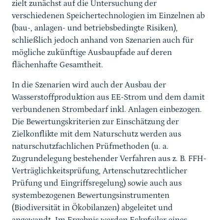
zielt zunächst auf die Untersuchung der
verschiedenen Speichertechnologien im Einzelnen ab
(bau-, anlagen- und betriebsbedingte Risiken),
schließlich jedoch anhand von Szenarien auch für
mögliche zukünftige Ausbaupfade auf deren
flächenhafte Gesamtheit.
In die Szenarien wird auch der Ausbau der
Wasserstoffproduktion aus EE-Strom und dem damit
verbundenen Strombedarf inkl. Anlagen einbezogen.
Die Bewertungskriterien zur Einschätzung der
Zielkonflikte mit dem Naturschutz werden aus
naturschutzfachlichen Prüfmethoden (u. a.
Zugrundelegung bestehender Verfahren aus z. B. FFH-
Verträglichkeitsprüfung, Artenschutzrechtlicher
Prüfung und Eingriffsregelung) sowie auch aus
systembezogenen Bewertungsinstrumenten
(Biodiversität in Ökobilanzen) abgeleitet und