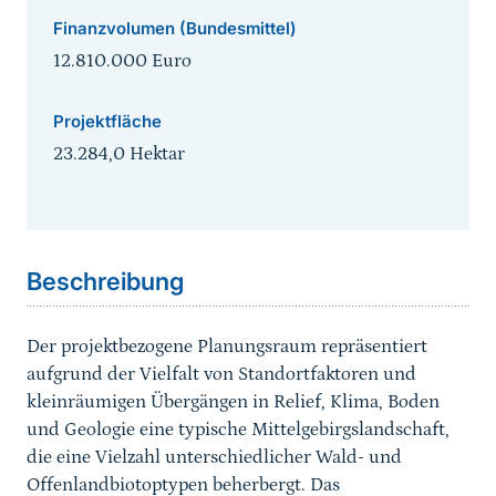
Finanzvolumen (Bundesmittel)
12.810.000 Euro
Projektfläche
23.284,0 Hektar
Sprungmarke
Beschreibung
Der projektbezogene Planungsraum repräsentiert
aufgrund der Vielfalt von Standortfaktoren und
kleinräumigen Übergängen in Relief, Klima, Boden
und Geologie eine typische Mittelgebirgslandschaft,
die eine Vielzahl unterschiedlicher Wald- und
Offenlandbiotoptypen beherbergt. Das