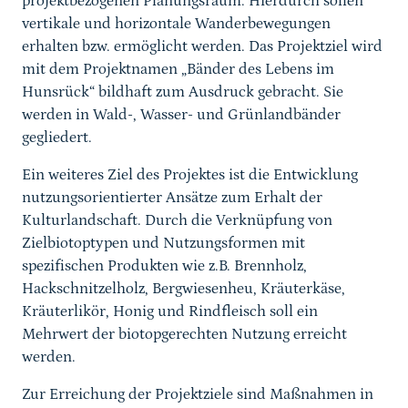
projektbezogenen Planungsraum. Hierdurch sollen
vertikale und horizontale Wanderbewegungen
erhalten bzw. ermöglicht werden. Das Projektziel wird
mit dem Projektnamen „Bänder des Lebens im
Hunsrück“ bildhaft zum Ausdruck gebracht. Sie
werden in Wald-, Wasser- und Grünlandbänder
gegliedert.
Ein weiteres Ziel des Projektes ist die Entwicklung
nutzungsorientierter Ansätze zum Erhalt der
Kulturlandschaft. Durch die Verknüpfung von
Zielbiotoptypen und Nutzungsformen mit
spezifischen Produkten wie z.B. Brennholz,
Hackschnitzelholz, Bergwiesenheu, Kräuterkäse,
Kräuterlikör, Honig und Rindfleisch soll ein
Mehrwert der biotopgerechten Nutzung erreicht
werden.
Zur Erreichung der Projektziele sind Maßnahmen in