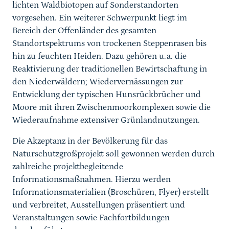
lichten Waldbiotopen auf Sonderstandorten
vorgesehen. Ein weiterer Schwerpunkt liegt im
Bereich der Offenländer des gesamten
Standortspektrums von trockenen Steppenrasen bis
hin zu feuchten Heiden. Dazu gehören u.a. die
Reaktivierung der traditionellen Bewirtschaftung in
den Niederwäldern; Wiedervernässungen zur
Entwicklung der typischen Hunsrückbrücher und
Moore mit ihren Zwischenmoorkomplexen sowie die
Wiederaufnahme extensiver Grünlandnutzungen.
Die Akzeptanz in der Bevölkerung für das
Naturschutzgroßprojekt soll gewonnen werden durch
zahlreiche projektbegleitende
Informationsmaßnahmen. Hierzu werden
Informationsmaterialien (Broschüren, Flyer) erstellt
und verbreitet, Ausstellungen präsentiert und
Veranstaltungen sowie Fachfortbildungen