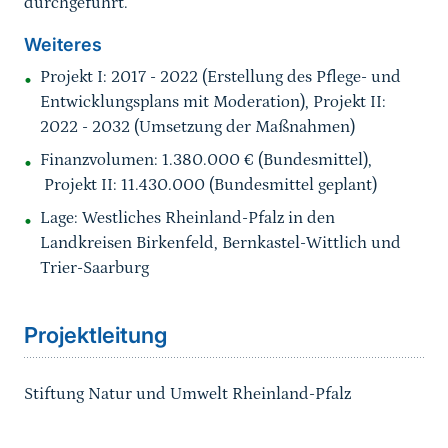
durchgeführt.
Weiteres
Projekt I: 2017 - 2022 (Erstellung des Pflege- und
Entwicklungsplans mit Moderation), Projekt II:
2022 - 2032 (Umsetzung der Maßnahmen)
Finanzvolumen: 1.380.000 € (Bundesmittel),
Projekt II: 11.430.000 (Bundesmittel geplant)
Lage: Westliches Rheinland-Pfalz in den
Landkreisen Birkenfeld, Bernkastel-Wittlich und
Trier-Saarburg
Sprungmarke
Projektleitung
Stiftung Natur und Umwelt Rheinland-Pfalz