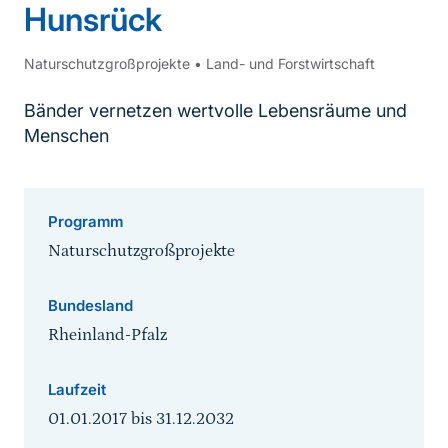
Hunsrück
Naturschutzgroßprojekte
•
Land- und Forstwirtschaft
Bänder vernetzen wertvolle Lebensräume und
Menschen
Programm
Naturschutzgroßprojekte
Bundesland
Rheinland-Pfalz
Laufzeit
01.01.2017
bis
31.12.2032