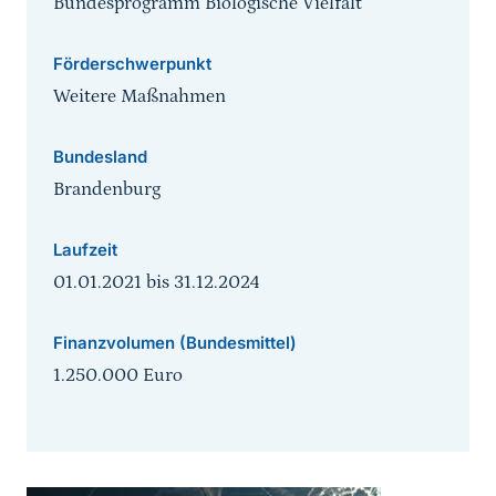
Bundesprogramm Biologische Vielfalt
Förderschwerpunkt
Weitere Maßnahmen
Bundesland
Brandenburg
Laufzeit
01.01.2021
bis
31.12.2024
Finanzvolumen (Bundesmittel)
1.250.000 Euro