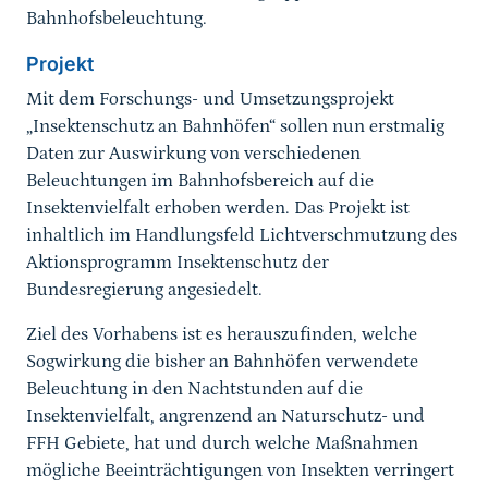
Bahnhofsbeleuchtung.
Projekt
Mit dem Forschungs- und Umsetzungsprojekt
„Insektenschutz an Bahnhöfen“ sollen nun erstmalig
Daten zur Auswirkung von verschiedenen
Beleuchtungen im Bahnhofsbereich auf die
Insektenvielfalt erhoben werden. Das Projekt ist
inhaltlich im Handlungsfeld Lichtverschmutzung des
Aktionsprogramm Insektenschutz der
Bundesregierung angesiedelt.
Ziel des Vorhabens ist es herauszufinden, welche
Sogwirkung die bisher an Bahnhöfen verwendete
Beleuchtung in den Nachtstunden auf die
Insektenvielfalt, angrenzend an Naturschutz- und
FFH Gebiete, hat und durch welche Maßnahmen
mögliche Beeinträchtigungen von Insekten verringert