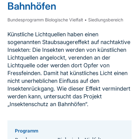
Bahnhöfen
Bundesprogramm Biologische Vielfalt
•
Siedlungsbereich
Künstliche Lichtquellen haben einen
sogenannten Staubsaugereffekt auf nachtaktive
Insekten: Die Insekten werden von künstlichen
Lichtquellen angelockt, verenden an der
Lichtquelle oder werden dort Opfer von
Fressfeinden. Damit hat künstliches Licht einen
nicht unerheblichen Einfluss auf den
Insektenrückgang. Wie dieser Effekt vermindert
werden kann, untersucht das Projekt
„Insektenschutz an Bahnhöfen“.
Programm