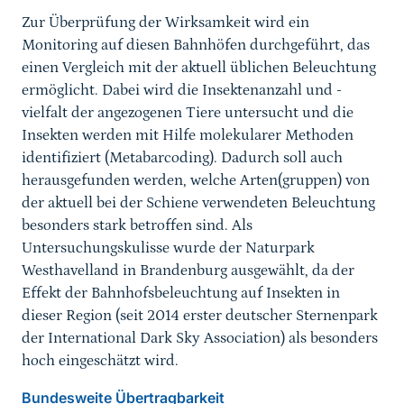
Zur Überprüfung der Wirksamkeit wird ein
Monitoring auf diesen Bahnhöfen durchgeführt, das
einen Vergleich mit der aktuell üblichen Beleuchtung
ermöglicht. Dabei wird die Insektenanzahl und -
vielfalt der angezogenen Tiere untersucht und die
Insekten werden mit Hilfe molekularer Methoden
identifiziert (Metabarcoding). Dadurch soll auch
herausgefunden werden, welche Arten(gruppen) von
der aktuell bei der Schiene verwendeten Beleuchtung
besonders stark betroffen sind. Als
Untersuchungskulisse wurde der Naturpark
Westhavelland in Brandenburg ausgewählt, da der
Effekt der Bahnhofsbeleuchtung auf Insekten in
dieser Region (seit 2014 erster deutscher Sternenpark
der International Dark Sky Association) als besonders
hoch eingeschätzt wird.
Bundesweite Übertragbarkeit