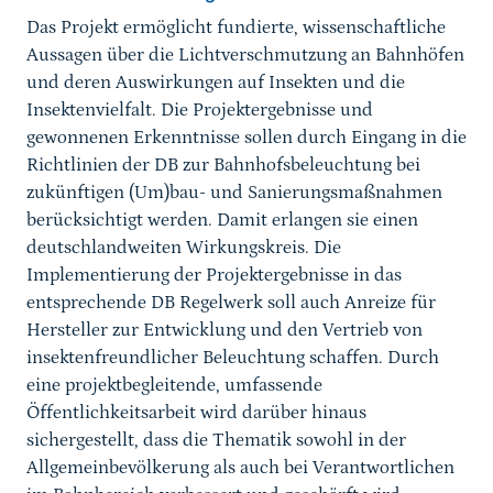
Das Projekt ermöglicht fundierte, wissenschaftliche
Aussagen über die Lichtverschmutzung an Bahnhöfen
und deren Auswirkungen auf Insekten und die
Insektenvielfalt. Die Projektergebnisse und
gewonnenen Erkenntnisse sollen durch Eingang in die
Richtlinien der DB zur Bahnhofsbeleuchtung bei
zukünftigen (Um)bau- und Sanierungsmaßnahmen
berücksichtigt werden. Damit erlangen sie einen
deutschlandweiten Wirkungskreis. Die
Implementierung der Projektergebnisse in das
entsprechende DB Regelwerk soll auch Anreize für
Hersteller zur Entwicklung und den Vertrieb von
insektenfreundlicher Beleuchtung schaffen. Durch
eine projektbegleitende, umfassende
Öffentlichkeitsarbeit wird darüber hinaus
sichergestellt, dass die Thematik sowohl in der
Allgemeinbevölkerung als auch bei Verantwortlichen