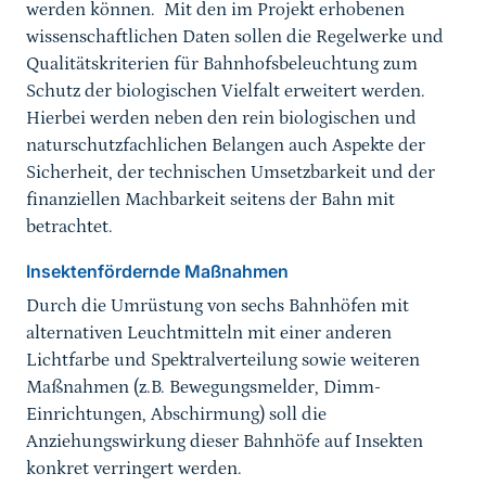
werden können. Mit den im Projekt erhobenen
wissenschaftlichen Daten sollen die Regelwerke und
Qualitätskriterien für Bahnhofsbeleuchtung zum
Schutz der biologischen Vielfalt erweitert werden.
Hierbei werden neben den rein biologischen und
naturschutzfachlichen Belangen auch Aspekte der
Sicherheit, der technischen Umsetzbarkeit und der
finanziellen Machbarkeit seitens der Bahn mit
betrachtet.
Insektenfördernde Maßnahmen
Durch die Umrüstung von sechs Bahnhöfen mit
alternativen Leuchtmitteln mit einer anderen
Lichtfarbe und Spektralverteilung sowie weiteren
Maßnahmen (z.B. Bewegungsmelder, Dimm-
Einrichtungen, Abschirmung) soll die
Anziehungswirkung dieser Bahnhöfe auf Insekten
konkret verringert werden.