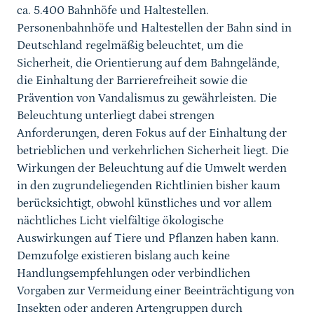
ca. 5.400 Bahnhöfe und Haltestellen.
Personenbahnhöfe und Haltestellen der Bahn sind in
Deutschland regelmäßig beleuchtet, um die
Sicherheit, die Orientierung auf dem Bahngelände,
die Einhaltung der Barrierefreiheit sowie die
Prävention von Vandalismus zu gewährleisten. Die
Beleuchtung unterliegt dabei strengen
Anforderungen, deren Fokus auf der Einhaltung der
betrieblichen und verkehrlichen Sicherheit liegt. Die
Wirkungen der Beleuchtung auf die Umwelt werden
in den zugrundeliegenden Richtlinien bisher kaum
berücksichtigt, obwohl künstliches und vor allem
nächtliches Licht vielfältige ökologische
Auswirkungen auf Tiere und Pflanzen haben kann.
Demzufolge existieren bislang auch keine
Handlungsempfehlungen oder verbindlichen
Vorgaben zur Vermeidung einer Beeinträchtigung von
Insekten oder anderen Artengruppen durch