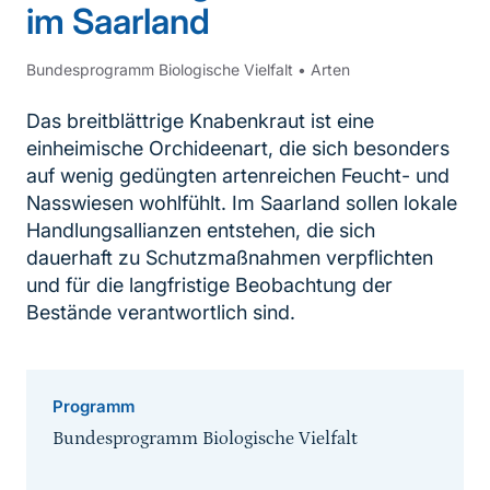
im Saarland
Bundesprogramm Biologische Vielfalt
•
Arten
Das breitblättrige Knabenkraut ist eine
einheimische Orchideenart, die sich besonders
auf wenig gedüngten artenreichen Feucht- und
Nasswiesen wohlfühlt. Im Saarland sollen lokale
Handlungsallianzen entstehen, die sich
dauerhaft zu Schutzmaßnahmen verpflichten
und für die langfristige Beobachtung der
Bestände verantwortlich sind.
Programm
Bundesprogramm Biologische Vielfalt