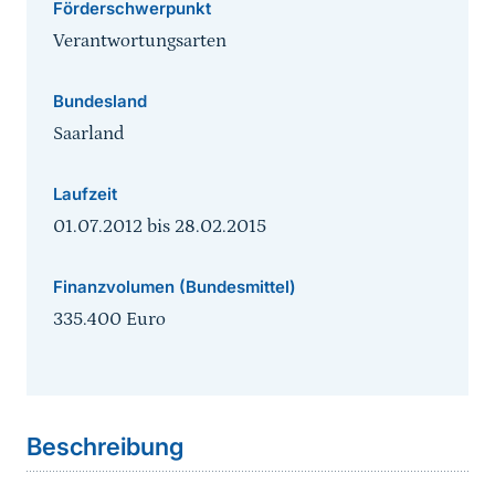
Förderschwerpunkt
Verantwortungsarten
Bundesland
Saarland
Laufzeit
01.07.2012
bis
28.02.2015
Finanzvolumen (Bundesmittel)
335.400 Euro
Sprungmarke
Beschreibung