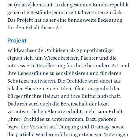
ist (relativ) konstant. In der gesamten Bundesrepublik
gehen die Bestände jedoch seit Jahrzehnten zurück.
Das Projekt hat daher eine bundesweite Bedeutung
für den Erhalt dieser Art.
Projekt
Wildwachsende Orchideen als Sympathieträger
eignen sich, um Wiesenbesitzer, Pächter und die
interessierte Bevölkerung für diese besondere Art und
ihre Lebensräume zu sensibilisieren und für deren
Schutz zu motivieren. Die Orchidee wird dabei auf
lokaler Ebene zu einem Identifikationssymbol der
Bürger für ihre Heimat und ihre Kulturlandschaft.
Dadurch wird auch die Bereitschaft der lokal
verantwortlichen Akteure erhöht, mehr zum Erhalt
„ihrer“ Orchidee zu unternehmen. Dazu gehören
bspw. der Verzicht auf Düngung und Drainage sowie
die partielle Wiedereinführung extensiver Nutzungen