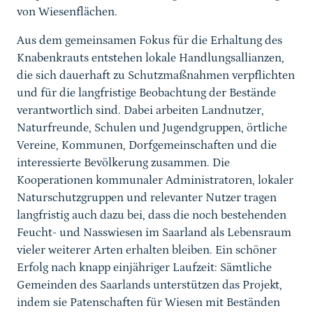
von Wiesenflächen.
Aus dem gemeinsamen Fokus für die Erhaltung des
Knabenkrauts entstehen lokale Handlungsallianzen,
die sich dauerhaft zu Schutzmaßnahmen verpflichten
und für die langfristige Beobachtung der Bestände
verantwortlich sind. Dabei arbeiten Landnutzer,
Naturfreunde, Schulen und Jugendgruppen, örtliche
Vereine, Kommunen, Dorfgemeinschaften und die
interessierte Bevölkerung zusammen. Die
Kooperationen kommunaler Administratoren, lokaler
Naturschutzgruppen und relevanter Nutzer tragen
langfristig auch dazu bei, dass die noch bestehenden
Feucht- und Nasswiesen im Saarland als Lebensraum
vieler weiterer Arten erhalten bleiben. Ein schöner
Erfolg nach knapp einjähriger Laufzeit: Sämtliche
Gemeinden des Saarlands unterstützen das Projekt,
indem sie Patenschaften für Wiesen mit Beständen