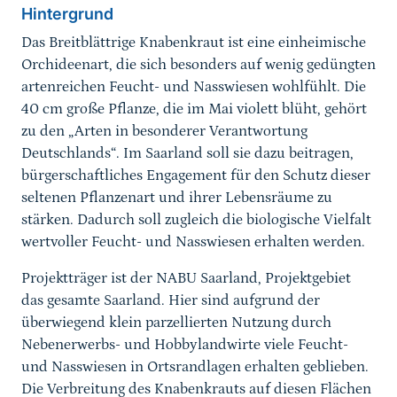
Hintergrund
Das Breitblättrige Knabenkraut ist eine einheimische
Orchideenart, die sich besonders auf wenig gedüngten
artenreichen Feucht- und Nasswiesen wohlfühlt. Die
40 cm große Pflanze, die im Mai violett blüht, gehört
zu den „Arten in besonderer Verantwortung
Deutschlands“. Im Saarland soll sie dazu beitragen,
bürgerschaftliches Engagement für den Schutz dieser
seltenen Pflanzenart und ihrer Lebensräume zu
stärken. Dadurch soll zugleich die biologische Vielfalt
wertvoller Feucht- und Nasswiesen erhalten werden.
Projektträger ist der NABU Saarland, Projektgebiet
das gesamte Saarland. Hier sind aufgrund der
überwiegend klein parzellierten Nutzung durch
Nebenerwerbs- und Hobbylandwirte viele Feucht-
und Nasswiesen in Ortsrandlagen erhalten geblieben.
Die Verbreitung des Knabenkrauts auf diesen Flächen