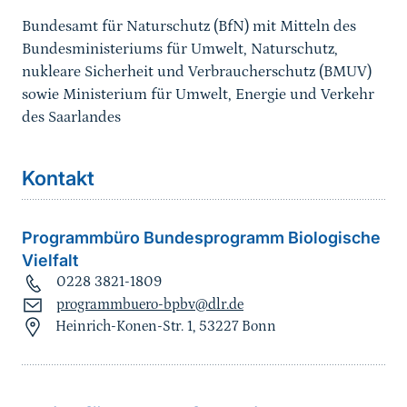
Bundesamt für Naturschutz (BfN) mit Mitteln des
Bundesministeriums für Umwelt, Naturschutz,
nukleare Sicherheit und Verbraucherschutz (BMUV)
sowie Ministerium für Umwelt, Energie und Verkehr
des Saarlandes
Kontakt
Programmbüro Bundesprogramm Biologische
Vielfalt
0228 3821-1809
programmbuero-bpbv@dlr.de
Heinrich-Konen-Str. 1, 53227 Bonn
Sprungmarke