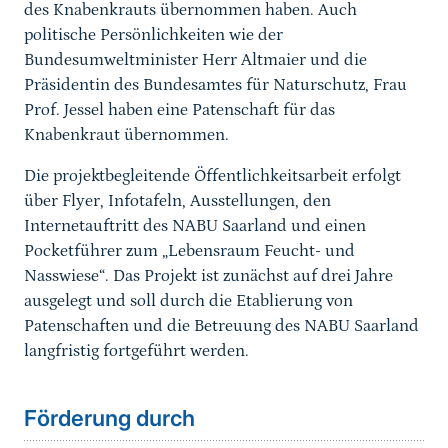
des Knabenkrauts übernommen haben. Auch
politische Persönlichkeiten wie der
Bundesumweltminister Herr Altmaier und die
Präsidentin des Bundesamtes für Naturschutz, Frau
Prof. Jessel haben eine Patenschaft für das
Knabenkraut übernommen.
Die projektbegleitende Öffentlichkeitsarbeit erfolgt
über Flyer, Infotafeln, Ausstellungen, den
Internetauftritt des NABU Saarland und einen
Pocketführer zum „Lebensraum Feucht- und
Nasswiese“. Das Projekt ist zunächst auf drei Jahre
ausgelegt und soll durch die Etablierung von
Patenschaften und die Betreuung des NABU Saarland
langfristig fortgeführt werden.
Förderung durch