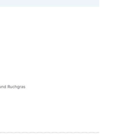
 und Ruchgras