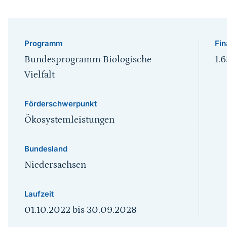
Programm
Fin
Bundesprogramm Biologische
1.
Vielfalt
Förderschwerpunkt
Ökosystemleistungen
Bundesland
Niedersachsen
Laufzeit
01.10.2022
bis
30.09.2028