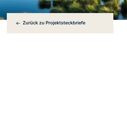
Zurück zu
Projektsteckbriefe
Bereichsnavigation