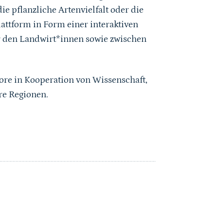
ie pflanzliche Artenvielfalt oder die
ttform in Form einer interaktiven
r den Landwirt*innen sowie zwischen
ore in Kooperation von Wissenschaft,
re Regionen.