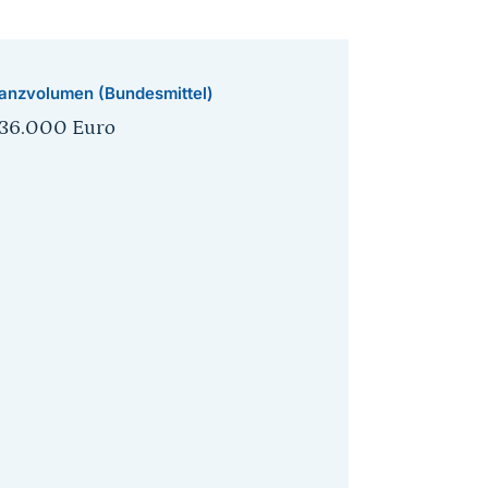
anzvolumen (Bundesmittel)
636.000 Euro