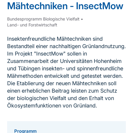
Mähtechniken - InsectMow
Bundesprogramm Biologische Vielfalt
•
Land- und Forstwirtschaft
Insektenfreundliche Mähtechniken sind
Bestandteil einer nachhaltigen Grünlandnutzung.
Im Projekt "InsectMow" sollen in
Zusammenarbeit der Universitäten Hohenheim
und Tübingen insekten- und spinnenfreundliche
Mähmethoden entwickelt und getestet werden.
Die Etablierung der neuen Mähtechniken soll
einen erheblichen Beitrag leisten zum Schutz
der biologischen Vielfalt und den Erhalt von
Ökosystemfunktionen von Grünland.
Programm