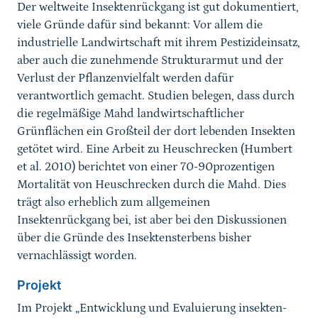
Der weltweite Insektenrückgang ist gut dokumentiert,
viele Gründe dafür sind bekannt: Vor allem die
industrielle Landwirtschaft mit ihrem Pestizideinsatz,
aber auch die zunehmende Strukturarmut und der
Verlust der Pflanzenvielfalt werden dafür
verantwortlich gemacht. Studien belegen, dass durch
die regelmäßige Mahd landwirtschaftlicher
Grünflächen ein Großteil der dort lebenden Insekten
getötet wird. Eine Arbeit zu Heuschrecken (Humbert
et al. 2010) berichtet von einer 70-90prozentigen
Mortalität von Heuschrecken durch die Mahd. Dies
trägt also erheblich zum allgemeinen
Insektenrückgang bei, ist aber bei den Diskussionen
über die Gründe des Insektensterbens bisher
vernachlässigt worden.
Projekt
Im Projekt „Entwicklung und Evaluierung insekten-