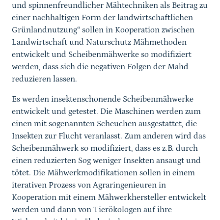
und spinnenfreundlicher Mähtechniken als Beitrag zu
einer nachhaltigen Form der landwirtschaftlichen
Grünlandnutzung“ sollen in Kooperation zwischen
Landwirtschaft und Naturschutz Mähmethoden
entwickelt und Scheibenmähwerke so modifiziert
werden, dass sich die negativen Folgen der Mahd
reduzieren lassen.
Es werden insektenschonende Scheibenmähwerke
entwickelt und getestet. Die Maschinen werden zum
einen mit sogenannten Scheuchen ausgestattet, die
Insekten zur Flucht veranlasst. Zum anderen wird das
Scheibenmähwerk so modifiziert, dass es z.B. durch
einen reduzierten Sog weniger Insekten ansaugt und
tötet. Die Mähwerkmodifikationen sollen in einem
iterativen Prozess von Agraringenieuren in
Kooperation mit einem Mähwerkhersteller entwickelt
werden und dann von Tierökologen auf ihre