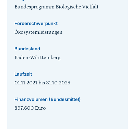
Bundesprogramm Biologische Vielfalt
Förderschwerpunkt
Ökosystemleistungen
Bundesland
Baden-Württemberg
Laufzeit
01.11.2021
bis
31.10.2025
Finanzvolumen (Bundesmittel)
897.600 Euro