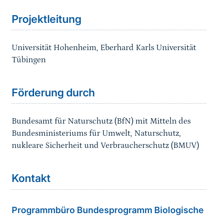
Projektleitung
Universität Hohenheim, Eberhard Karls Universität
Tübingen
Förderung durch
Bundesamt für Naturschutz (BfN) mit Mitteln des
Bundesministeriums für Umwelt, Naturschutz,
nukleare Sicherheit und Verbraucherschutz (BMUV)
Kontakt
Programmbüro Bundesprogramm Biologische