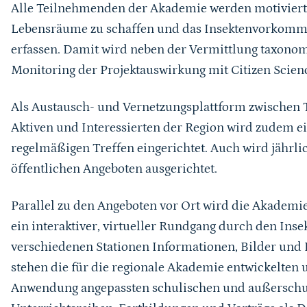
Alle Teilnehmenden der Akademie werden motiviert,
Lebensräume zu schaffen und das Insektenvorkomm
erfassen. Damit wird neben der Vermittlung taxonom
Monitoring der Projektauswirkung mit Citizen Scienc
Als Austausch- und Vernetzungsplattform zwischen
Aktiven und Interessierten der Region wird zudem ei
regelmäßigen Treffen eingerichtet. Auch wird jährli
öffentlichen Angeboten ausgerichtet.
Parallel zu den Angeboten vor Ort wird die Akademie
ein interaktiver, virtueller Rundgang durch den Inse
verschiedenen Stationen Informationen, Bilder und K
stehen die für die regionale Akademie entwickelten u
Anwendung angepassten schulischen und außerschul