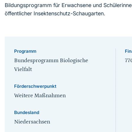
Bildungsprogramm für Erwachsene und Schülerinnen
öffentlicher Insektenschutz-Schaugarten.
Programm
Fin
Bundesprogramm Biologische
77
Vielfalt
Förderschwerpunkt
Weitere Maßnahmen
Bundesland
Niedersachsen