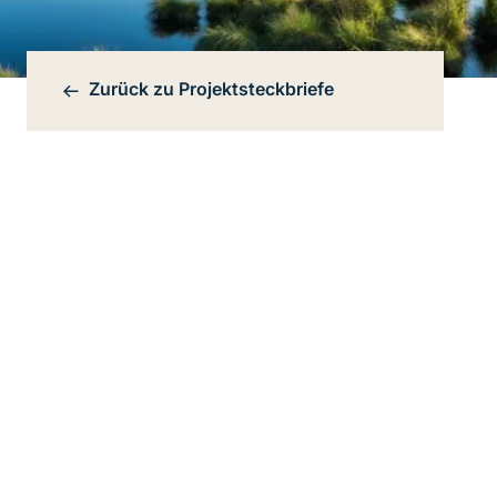
Zurück zu
Projektsteckbriefe
Bereichsnavigation