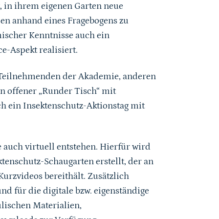
 in ihrem eigenen Garten neue
en anhand eines Fragebogens zu
ischer Kenntnisse auch ein
e-Aspekt realisiert.
 Teilnehmenden der Akademie, anderen
n offener „Runder Tisch“ mit
ch ein Insektenschutz-Aktionstag mit
 auch virtuell entstehen. Hierfür wird
ktenschutz-Schaugarten erstellt, der an
urzvideos bereithält. Zusätzlich
nd für die digitale bzw. eigenständige
ischen Materialien,