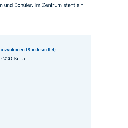
 und Schüler. Im Zentrum steht ein
anzvolumen (Bundesmittel)
0.220 Euro