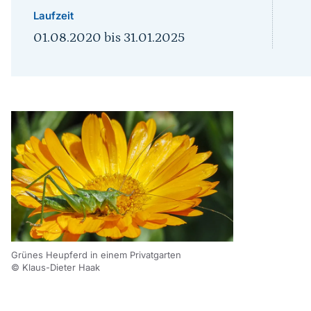
Laufzeit
01.08.2020
bis
31.01.2025
Grünes Heupferd in einem Privatgarten
© Klaus-Dieter Haak
Sprungmarke