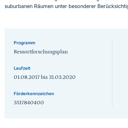
suburbanen Räumen unter besonderer Berücksichtig
Programm
Ressortforschungsplan
Laufzeit
01.08.2017
bis
31.03.2020
Förderkennzeichen
3517840400
Sprungmarke