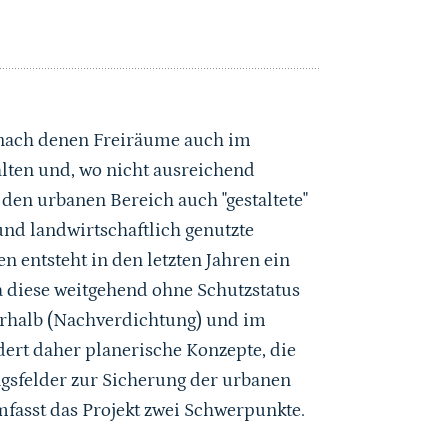
, nach denen Freiräume auch im
lten und, wo nicht ausreichend
 den urbanen Bereich auch "gestaltete"
nd landwirtschaftlich genutzte
 entsteht in den letzten Jahren ein
 diese weitgehend ohne Schutzstatus
erhalb (Nachverdichtung) und im
rt daher planerische Konzepte, die
gsfelder zur Sicherung der urbanen
asst das Projekt zwei Schwerpunkte.