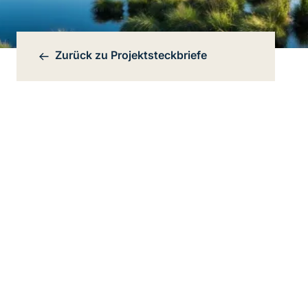
Zurück zu
Projektsteckbriefe
Bereichsnavigation