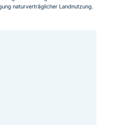
ung naturverträglicher Landnutzung.